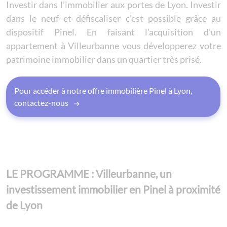
Investir dans l’immobilier aux portes de Lyon. Investir
dans le neuf et défiscaliser c’est possible grâce au
dispositif Pinel. En faisant l’acquisition d’un
appartement à Villeurbanne vous développerez votre
patrimoine immobilier dans un quartier très prisé.
Pour accéder à notre offre immobilière Pinel à Lyon,
contactez-nous
LE PROGRAMME : Villeurbanne, un
investissement immobilier en Pinel à proximité
de Lyon