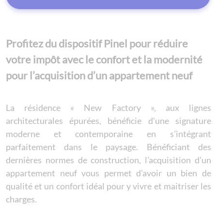
Profitez du dispositif Pinel pour réduire
votre impôt avec le confort et la modernité
pour l’acquisition d’un appartement neuf
La résidence « New Factory », aux lignes
architecturales épurées, bénéficie d’une signature
moderne et contemporaine en s’intégrant
parfaitement dans le paysage. Bénéficiant des
dernières normes de construction, l’acquisition d’un
appartement neuf vous permet d’avoir un bien de
qualité et un confort idéal pour y vivre et maitriser les
charges.