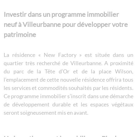
Investir dans un programme immobilier
neuf à Villeurbanne pour développer votre
patrimoine
La résidence « New Factory » est située dans un
quartier très recherché de Villeurbanne. A proximité
du parc de la Tête d’Or et de la place Wilson,
l’emplacement de cette nouvelle résidence offrira tous
les services et commodités souhaités par les résidents.
Ce programme immobilier s’inscrit dans une démarche
de développement durable et les espaces végétaux
seront soigneusement mis en avant.