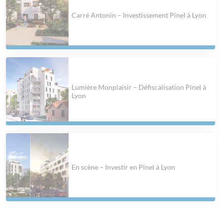
Carré Antonin – Investissement Pinel à Lyon
Lumière Monplaisir – Défiscalisation Pinel à
Lyon
En scène – Investir en Pinel à Lyon