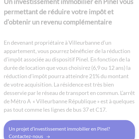
Un investissement immobilier en Pinel vous
permettant de réduire votre impôt et
d’obtenir un revenu complémentaire
En devenant propriétaire à Villeurbanne d’un
appartement, vous pourrez bénéficier de la réduction
d’impôt associée au dispositif Pinel. En fonction de la
durée de location que vous choisirez (6,9 ou 12 ans) la
réduction d’impôt pourra atteindre 21% du montant
de votre acquisition. La résidence est très bien
desservie par le réseau de transport en commun. L’arrêt
de Métro A « Villeurbanne République » est à quelques
pas tout comme les lignes de bus 37 et C17.
Un projet d’investissement immobilier en Pinel?
Contactez-nous