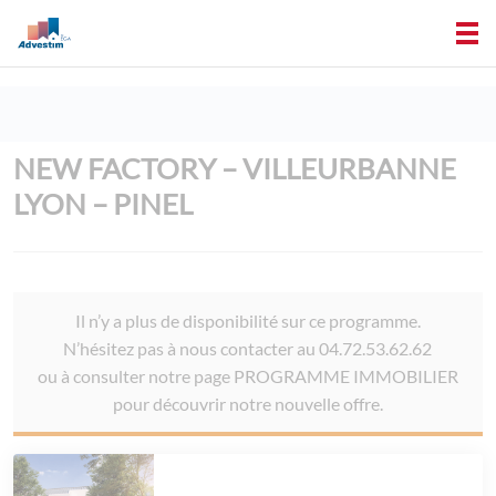
NEW FACTORY – VILLEURBANNE
LYON – PINEL
Il n’y a plus de disponibilité sur ce programme.
N’hésitez pas à nous contacter au 04.72.53.62.62
ou à consulter notre page PROGRAMME IMMOBILIER
pour découvrir notre nouvelle offre.