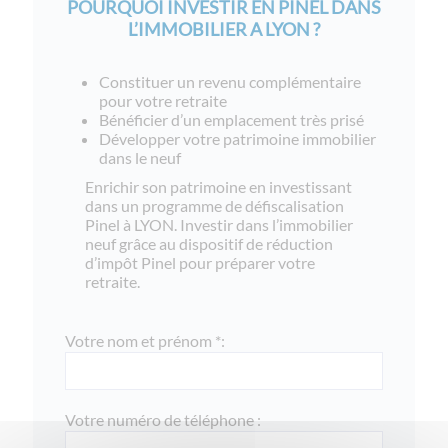
POURQUOI INVESTIR EN PINEL DANS
L’IMMOBILIER A LYON ?
Constituer un revenu complémentaire
pour votre retraite
Bénéficier d’un emplacement très prisé
Développer votre patrimoine immobilier
dans le neuf
Enrichir son patrimoine en investissant
dans un programme de défiscalisation
Pinel à LYON. Investir dans l’immobilier
neuf grâce au dispositif de réduction
d’impôt Pinel pour préparer votre
retraite.
Votre nom et prénom *:
Votre numéro de téléphone :