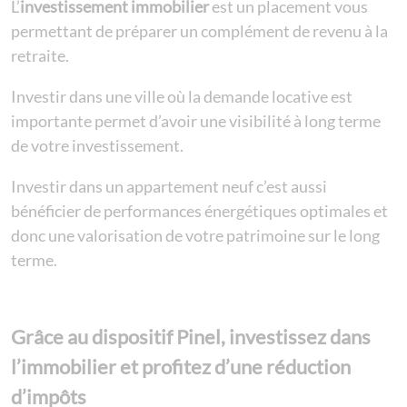
L’
investissement immobilier
est un placement vous
permettant de préparer un complément de revenu à la
retraite.
Investir dans une ville où la demande locative est
importante permet d’avoir une visibilité à long terme
de votre investissement.
Investir dans un appartement neuf c’est aussi
bénéficier de performances énergétiques optimales et
donc une valorisation de votre patrimoine sur le long
terme.
Grâce au dispositif Pinel, investissez dans
l’immobilier et profitez d’une réduction
d’impôts