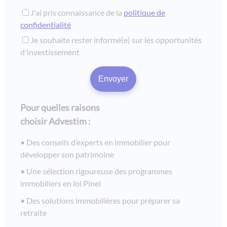
J'ai pris connaissance de la
politique de
confidentialité
Je souhaite rester informé(e) sur les opportunités
d'investissement
Pour quelles raisons
choisir Advestim :
Des conseils d’experts en immobilier pour
développer son patrimoine
Une sélection rigoureuse des programmes
immobiliers en loi Pinel
Des solutions immobilières pour préparer sa
retraite