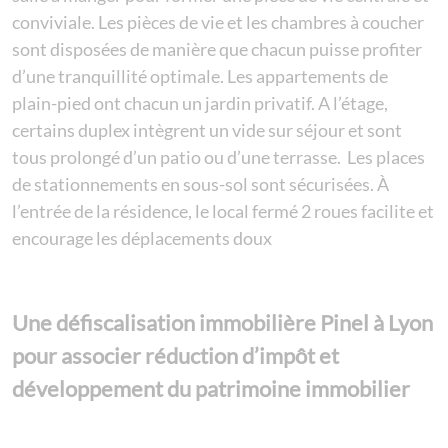
conviviale. Les pièces de vie et les chambres à coucher
sont disposées de manière que chacun puisse profiter
d’une tranquillité optimale. Les appartements de
plain-pied ont chacun un jardin privatif. A l’étage,
certains duplex intègrent un vide sur séjour et sont
tous prolongé d’un patio ou d’une terrasse. Les places
de stationnements en sous-sol sont sécurisées. À
l’entrée de la résidence, le local fermé 2 roues facilite et
encourage les déplacements doux
Une défiscalisation immobilière Pinel à Lyon
pour associer réduction d’impôt et
développement du patrimoine immobilier