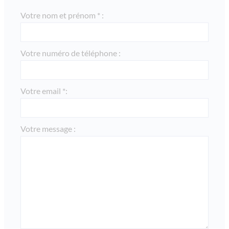
Votre nom et prénom * :
Votre numéro de téléphone :
Votre email *:
Votre message :