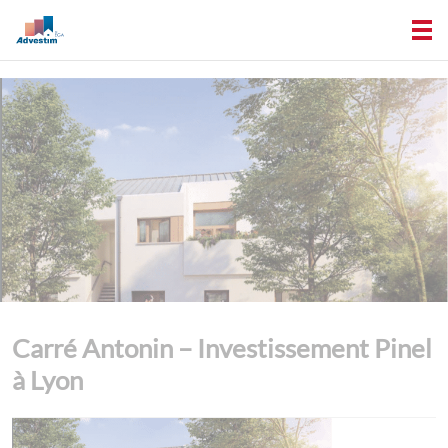
Carré Antonin – Investissement Pinel
à Lyon