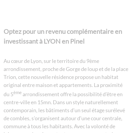
Optez pour un revenu complémentaire en
investissant à LYON en Pinel
Au cœur de Lyon, sur le territoire du 9ème
arrondissement, proche de Gorge de loup et de la place
Trion, cette nouvelle résidence propose un habitat
original entre maison et appartements. La proximité
ème
du 5
arrondissement offre la possibilité d’être en
centre-ville en 15mn. Dans un style naturellement
contemporain, les bâtiments d’un seul étage surélevé
de combles, s’organisent autour d’une cour centrale,
commune à tous les habitants. Avec la volonté de