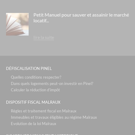
Petit Manuel pour sauver et assainir le marché
locatif...
lire la suite
DÉFISCALISATION PINEL
Quelles conditions respecter?
Dans quels logements peut-on investir en Pinel?
Calculer la réduction d’impôt
DISPOSITIF FISCAL MALRAUX
Règles et traitement fiscal en Malraux
Immeubles et travaux éligibles au régime Malraux
Evolution de la loi Malraux