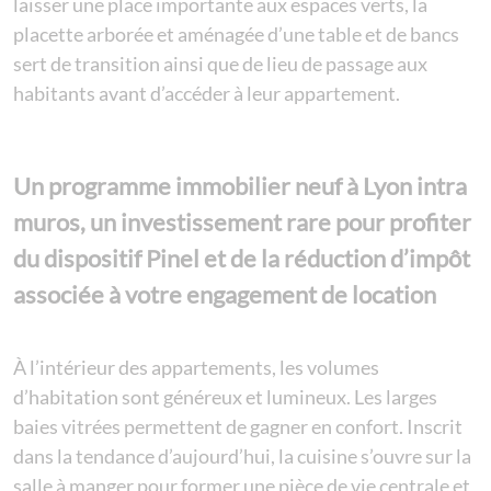
laisser une place importante aux espaces verts, la
placette arborée et aménagée d’une table et de bancs
sert de transition ainsi que de lieu de passage aux
habitants avant d’accéder à leur appartement.
Un programme immobilier neuf à Lyon intra
muros, un investissement rare pour profiter
du dispositif Pinel et de la réduction d’impôt
associée à votre engagement de location
À l’intérieur des appartements, les volumes
d’habitation sont généreux et lumineux. Les larges
baies vitrées permettent de gagner en confort. Inscrit
dans la tendance d’aujourd’hui, la cuisine s’ouvre sur la
salle à manger pour former une pièce de vie centrale et