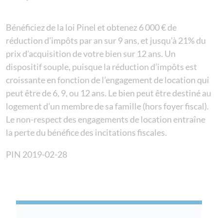
Bénéficiez de la
loi Pinel
et obtenez 6 000 € de
réduction d’impôts par an sur 9 ans, et jusqu’à 21% du
prix d’acquisition de votre bien sur 12 ans. Un
dispositif souple, puisque la réduction d’impôts est
croissante en fonction de l’engagement de location qui
peut être de 6, 9, ou 12 ans. Le bien peut être destiné au
logement d’un membre de sa famille (hors foyer fiscal).
Le non-respect des engagements de location entraîne
la perte du bénéfice des incitations fiscales.
PIN 2019-02-28