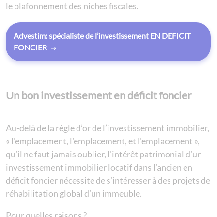
le plafonnement des niches fiscales.
Advestim: spécialiste de l’investissement EN DEFICIT
FONCIER
Un bon investissement en déficit foncier
Au-delà de la règle d’or de l’investissement immobilier,
« l’emplacement, l’emplacement, et l’emplacement »,
qu’il ne faut jamais oublier, l’intérêt patrimonial d’un
investissement immobilier locatif dans l’ancien en
déficit foncier nécessite de s’intéresser à des projets de
réhabilitation global d’un immeuble.
Pour quelles raisons ?