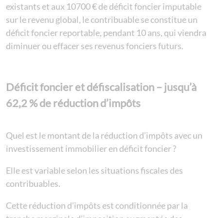
existants et aux 10700 € de déficit foncier imputable
sur le revenu global, le contribuable se constitue un
déficit foncier reportable, pendant 10 ans, qui viendra
diminuer ou effacer ses revenus fonciers futurs.
Déficit foncier et défiscalisation – jusqu’à
62,2 % de réduction d’impôts
Quel est le montant de la réduction d’impôts avec un
investissement immobilier en déficit foncier ?
Elle est variable selon les situations fiscales des
contribuables.
Cette réduction d’impôts est conditionnée par la