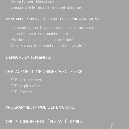
Déficit foncier : Définitions
Comprendre le mécanisme du déficit foncier
IMMOBILIER EN NUE-PROPRIÉTÉ / DÉMEMBREMENT
Les avantages de l’investissement en nue-propriété
Immobilier neuf en démembrement
Marché secondaire de la nue propriété
Qu’est-ce que le démembrement temporaire ?
DEFISCALISATION EHPAD
LE PLACEMENT IMMOBILIER AVEC LES SCPI
SCPI de rendement
SCPI de plus value
SCPI Fiscales
PROGRAMMES IMMOBILIER EN COURS
OPÉRATIONS IMMOBILIÈRES ANTÉRIEURES