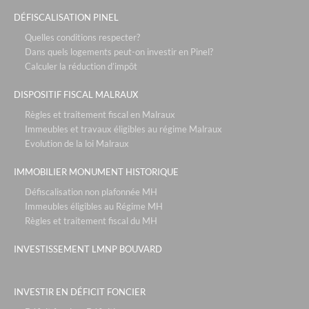
DÉFISCALISATION PINEL
Quelles conditions respecter?
Dans quels logements peut-on investir en Pinel?
Calculer la réduction d’impôt
DISPOSITIF FISCAL MALRAUX
Règles et traitement fiscal en Malraux
Immeubles et travaux éligibles au régime Malraux
Evolution de la loi Malraux
IMMOBILIER MONUMENT HISTORIQUE
Défiscalisation non plafonnée MH
Immeubles éligibles au Régime MH
Règles et traitement fiscal du MH
INVESTISSEMENT LMNP BOUVARD
INVESTIR EN DÉFICIT FONCIER