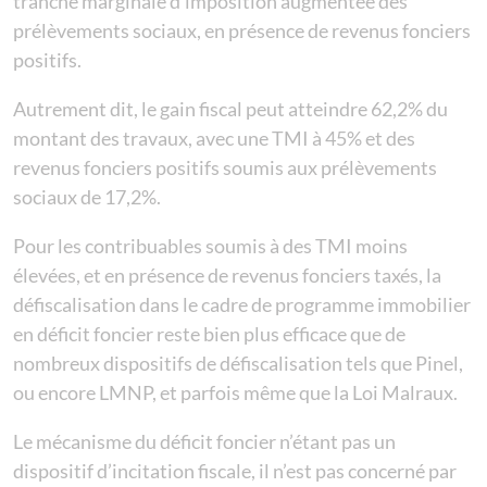
tranche marginale d’imposition augmentée des
prélèvements sociaux, en présence de revenus fonciers
positifs.
Autrement dit, le gain fiscal peut atteindre 62,2% du
montant des travaux, avec une TMI à 45% et des
revenus fonciers positifs soumis aux prélèvements
sociaux de 17,2%.
Pour les contribuables soumis à des TMI moins
élevées, et en présence de revenus fonciers taxés, la
défiscalisation dans le cadre de programme immobilier
en déficit foncier reste bien plus efficace que de
nombreux dispositifs de défiscalisation tels que Pinel,
ou encore LMNP, et parfois même que la Loi Malraux.
Le mécanisme du déficit foncier n’étant pas un
dispositif d’incitation fiscale, il n’est pas concerné par