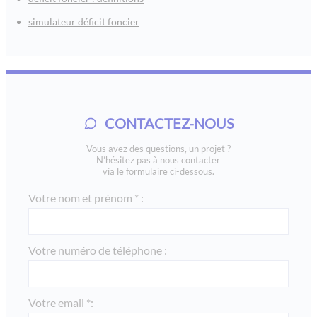
simulateur déficit foncier
CONTACTEZ-NOUS
Vous avez des questions, un projet ?
N’hésitez pas à nous contacter
via le formulaire ci-dessous.
Votre nom et prénom * :
Votre numéro de téléphone :
Votre email *: