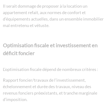
Il serait dommage de proposer à la location un
appartement refait, aux normes de confort et
d’équipements actuelles, dans un ensemble immobilier
mal entretenu et vétuste.
Optimisation fiscale et investissement en
déficit foncier
L’optimisation fiscale dépend de nombreux critères :
Rapport foncier/travaux de l’investissement,
échelonnement et durée des travaux, niveau des
revenus fonciers préexistants, et tranche marginale
d’imposition.