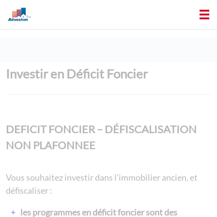
Investir en Déficit Foncier
DEFICIT FONCIER – DÉFISCALISATION
NON PLAFONNEE
Vous souhaitez investir dans l’immobilier ancien, et
défiscaliser :
les programmes en déficit foncier sont des