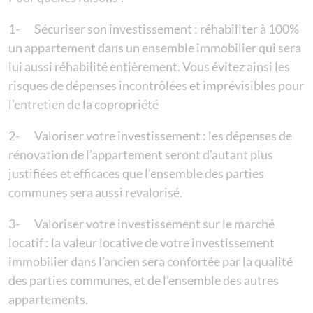
1- Sécuriser son investissement : réhabiliter à 100%
un appartement dans un ensemble immobilier qui sera
lui aussi réhabilité entièrement. Vous évitez ainsi les
risques de dépenses incontrôlées et imprévisibles pour
l’entretien de la copropriété
2- Valoriser votre investissement : les dépenses de
rénovation de l’appartement seront d’autant plus
justifiées et efficaces que l’ensemble des parties
communes sera aussi revalorisé.
3- Valoriser votre investissement sur le marché
locatif : la valeur locative de votre investissement
immobilier dans l’ancien sera confortée par la qualité
des parties communes, et de l’ensemble des autres
appartements.