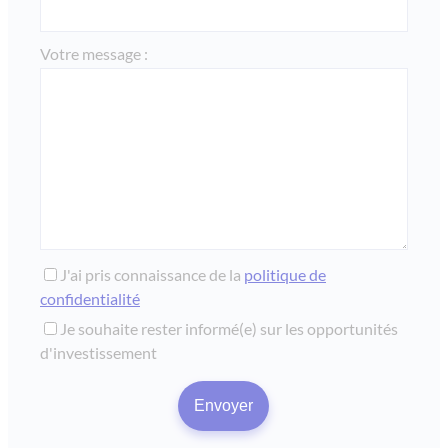
Votre message :
J'ai pris connaissance de la
politique de
confidentialité
Je souhaite rester informé(e) sur les opportunités
d'investissement