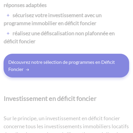
réponses adaptées
sécurisez votre investissement avec un
programme immobilier en déficit foncier
réalisez une défiscalisation non plafonnée en
déficit foncier
Découvrez notre sélection de programmes en Déficit
Foncier
Investissement en déficit foncier
Sur le principe, un investissement en déficit foncier
concerne tous les investissements immobiliers locatifs