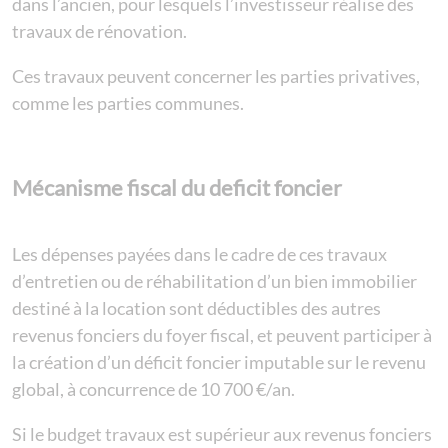
dans l’ancien, pour lesquels l’investisseur réalise des
travaux de rénovation.
Ces travaux peuvent concerner les parties privatives,
comme les parties communes.
Mécanisme fiscal du deficit foncier
Les dépenses payées dans le cadre de ces travaux
d’entretien ou de réhabilitation d’un bien immobilier
destiné à la location sont déductibles des autres
revenus fonciers du foyer fiscal, et peuvent participer à
la création d’un déficit foncier imputable sur le revenu
global, à concurrence de 10 700 €/an.
Si le budget travaux est supérieur aux revenus fonciers