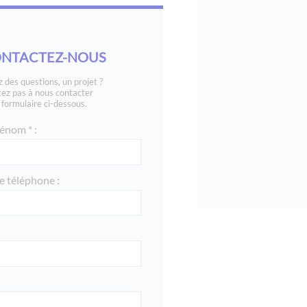
NTACTEZ-NOUS
 des questions, un projet ?
tez pas à nous contacter
e formulaire ci-dessous.
énom * :
 téléphone :