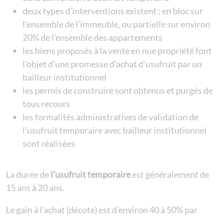
deux types d’interventions existent : en bloc sur
l’ensemble de l’immeuble, ou partielle sur environ
20% de l’ensemble des appartements
les biens proposés à la vente en nue propriété font
l’objet d’une promesse d’achat d’usufruit par un
bailleur institutionnel
les permis de construire sont obtenus et purgés de
tous recours
les formalités administratives de validation de
l’usufruit temporaire avec bailleur institutionnel
sont réalisées
La durée de
l’usufruit temporaire
est généralement de
15 ans à 20 ans.
Le gain à l’achat (décote) est d’environ 40 à 50% par