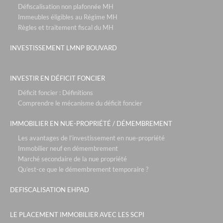
Défiscalisation non plafonnée MH
Immeubles éligibles au Régime MH
Règles et traitement fiscal du MH
INVESTISSEMENT LMNP BOUVARD
INVESTIR EN DÉFICIT FONCIER
Déficit foncier : Définitions
Comprendre le mécanisme du déficit foncier
IMMOBILIER EN NUE-PROPRIÉTÉ / DÉMEMBREMENT
Les avantages de l’investissement en nue-propriété
Immobilier neuf en démembrement
Marché secondaire de la nue propriété
Qu’est-ce que le démembrement temporaire ?
DEFISCALISATION EHPAD
LE PLACEMENT IMMOBILIER AVEC LES SCPI