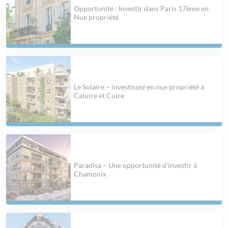
Opportunité : Investir dans Paris 17ème en
Nue propriété
Le Solaire – investissez en nue propriété à
Caluire et Cuire
Paradisa – Une opportunité d’investir à
Chamonix