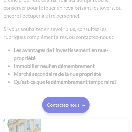
conserver pour le louer en revalorisant les loyers, ou
encore l’occuper à titre personnel.
Si vous souhaitez en savoir plus, consultez les
rubriques complémentaires, ou contactez-nous :
Les avantages de l’investissement en nue-
propriété
Immobilier neuf en démembrement
Marché secondaire de la nue propriété
Qu’est-ce que le démembrement temporaire?
Contactez-nous