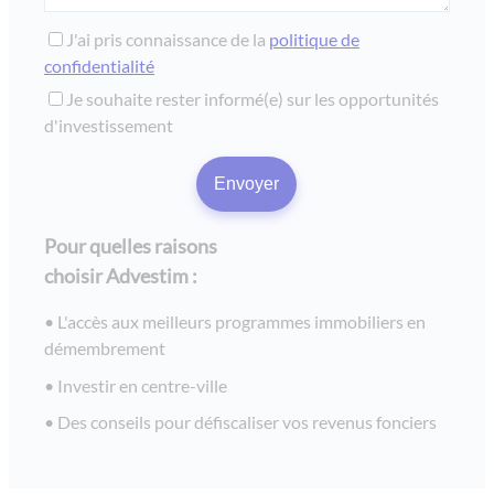
J'ai pris connaissance de la
politique de
confidentialité
Je souhaite rester informé(e) sur les opportunités
d'investissement
Pour quelles raisons
choisir Advestim :
L'accès aux meilleurs programmes immobiliers en
démembrement
Investir en centre-ville
Des conseils pour défiscaliser vos revenus fonciers