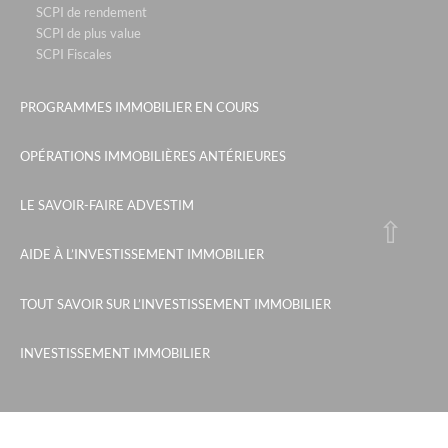
SCPI de rendement
SCPI de plus value
SCPI Fiscales
PROGRAMMES IMMOBILIER EN COURS
OPÉRATIONS IMMOBILIÈRES ANTÉRIEURES
LE SAVOIR-FAIRE ADVESTIM
AIDE À L’INVESTISSEMENT IMMOBILIER
TOUT SAVOIR SUR L’INVESTISSEMENT IMMOBILIER
INVESTISSEMENT IMMOBILIER