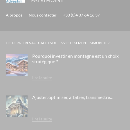
PATRIMOINE
À propos
Nous contacter
+33 (0)4 37 64 16 37
LES DERNIERES ACTUALITES DE L'INVESTISSEMENT IMMOBILIER
Pourquoi investir en montagne est un choix
stratégique ?
lire la suite
Ajuster, optimiser, arbitrer, transmettre…
lire la suite