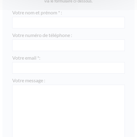
via le formulaire ci-dessous.
Votre nom et prénom * :
Votre numéro de téléphone :
Votre email *:
Votre message :