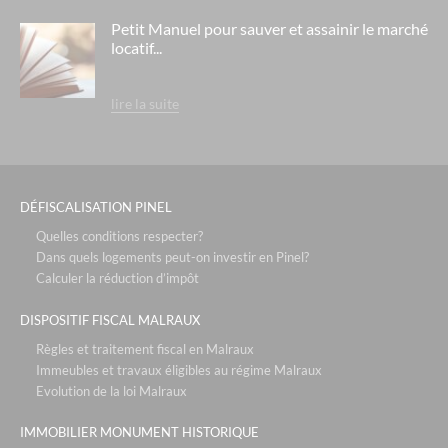
Petit Manuel pour sauver et assainir le marché
locatif...
lire la suite
DÉFISCALISATION PINEL
Quelles conditions respecter?
Dans quels logements peut-on investir en Pinel?
Calculer la réduction d’impôt
DISPOSITIF FISCAL MALRAUX
Règles et traitement fiscal en Malraux
Immeubles et travaux éligibles au régime Malraux
Evolution de la loi Malraux
IMMOBILIER MONUMENT HISTORIQUE