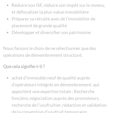
Réduire son ISF, réduire son impôt sur le revenu,
et défiscaliser la plus-value immobilière
Préparer sa retraite avec de l’immobilier de
placement de grande qualité
Développer et diversifier son patrimoine
Nous faisons le choix de ne sélectionner que des
opérations de démembrement structuré.
Que cela signifie-t-il ?
achat d’immeuble neuf de qualité auprès
d’opérateurs intégrés en démembrement, qui
apportent une expertise totale : Recherche
foncière, négociation auprès des promoteurs,
recherche de l’usufruitier, rédaction et validation
de la convention d’usufruit temporaire