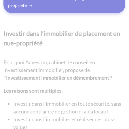
propriété
Investir dans l’immobilier de placement en
nue-propriété
Pourquoi Advestim, cabinet de conseil en
investissement immobilier, propose de
l’
investissement immobilier en démembrement
?
Les raisons sont multiples :
Investir dans l’immobilier en toute sécurité, sans
aucune contrainte de gestion ni aléa locatif
Investir dans l’immobilier et réaliser des plus-
values