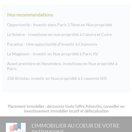
Nos recommandations
Opportunité : Investir dans Paris 17ème en Nue propriété
Le Solaire - investissez en nue propriété à Caluire et Cuire
Paradisa - Une opportunité d'investir à Chamonix
Le Magisson - Investir en Nue propriété à Paris XV
Avant première en Novembre, investissez en Nue propriété à
Paris
236 Brindas, investir en Nue propriété à Craponne (69)
Placement immobilier : découvrez toute l'offre Advestim, conseiller en
investissement immobilier locatif et défiscalisation
L'IMMOBILIER AU COEUR DE VOTRE