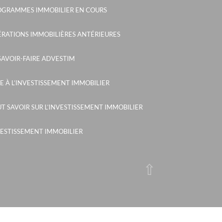
OGRAMMES IMMOBILIER EN COURS
RATIONS IMMOBILIÈRES ANTÉRIEURES
SAVOIR-FAIRE ADVESTIM
E À L’INVESTISSEMENT IMMOBILIER
T SAVOIR SUR L’INVESTISSEMENT IMMOBILIER
ESTISSEMENT IMMOBILIER