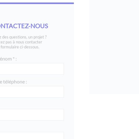
NTACTEZ-NOUS
 des questions, un projet ?
tez pas à nous contacter
e formulaire ci-dessous.
énom * :
 téléphone :