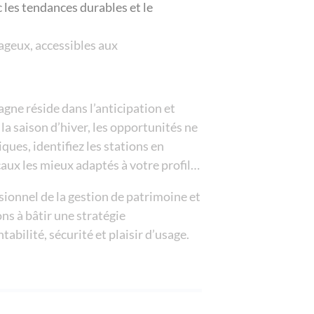
 les tendances durables et le
ageux, accessibles aux
gne réside dans l’anticipation et
 saison d’hiver, les opportunités ne
ques, identifiez les stations en
aux les mieux adaptés à votre profil…
ionnel de la gestion de patrimoine et
ns à bâtir une stratégie
abilité, sécurité et plaisir d’usage.