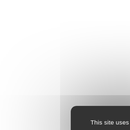
This site uses