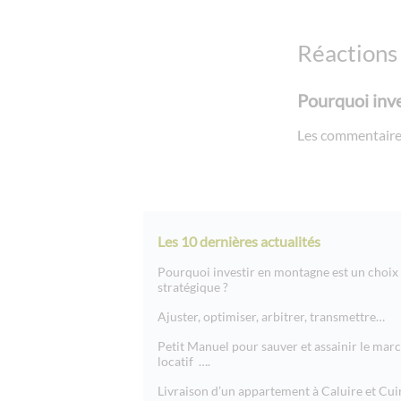
Réactions
Pourquoi inve
Les commentaire
Les 10 dernières actualités
Pourquoi investir en montagne est un choix
stratégique ?
Ajuster, optimiser, arbitrer, transmettre…
Petit Manuel pour sauver et assainir le mar
locatif ….
Livraison d’un appartement à Caluire et Cui