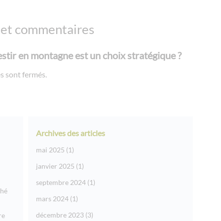
 et commentaires
stir en montagne est un choix stratégique ?
s sont fermés.
Archives des articles
mai 2025
(1)
janvier 2025
(1)
septembre 2024
(1)
ché
mars 2024
(1)
décembre 2023
(3)
re