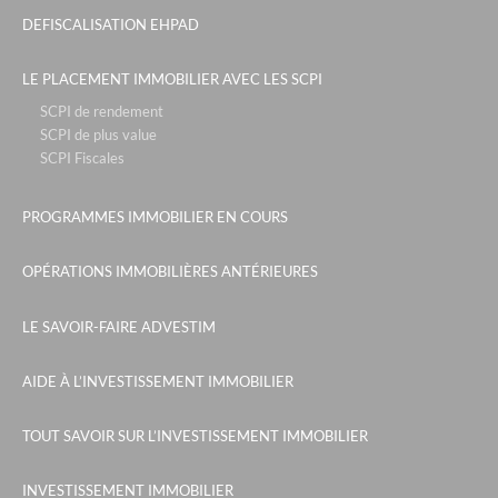
DEFISCALISATION EHPAD
LE PLACEMENT IMMOBILIER AVEC LES SCPI
SCPI de rendement
SCPI de plus value
SCPI Fiscales
PROGRAMMES IMMOBILIER EN COURS
OPÉRATIONS IMMOBILIÈRES ANTÉRIEURES
LE SAVOIR-FAIRE ADVESTIM
AIDE À L’INVESTISSEMENT IMMOBILIER
TOUT SAVOIR SUR L’INVESTISSEMENT IMMOBILIER
INVESTISSEMENT IMMOBILIER