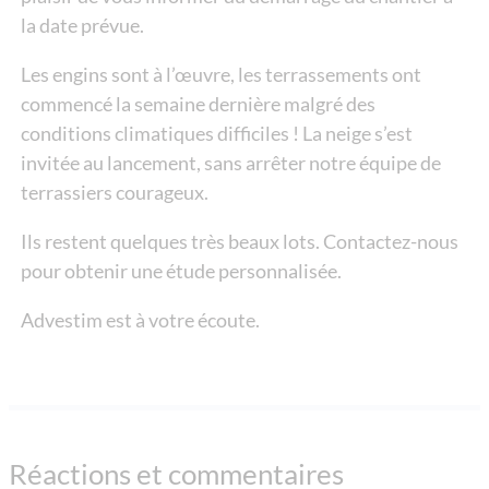
la date prévue.
Les engins sont à l’œuvre, les terrassements ont
commencé la semaine dernière malgré des
conditions climatiques difficiles ! La neige s’est
invitée au lancement, sans arrêter notre équipe de
terrassiers courageux.
Ils restent quelques très beaux lots. Contactez-nous
pour obtenir une étude personnalisée.
Advestim est à votre écoute.
Réactions et commentaires