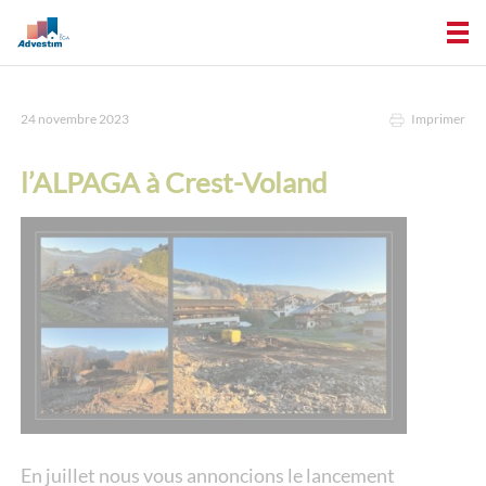
24 novembre 2023
Imprimer
l’ALPAGA à Crest-Voland
En juillet nous vous annoncions le lancement