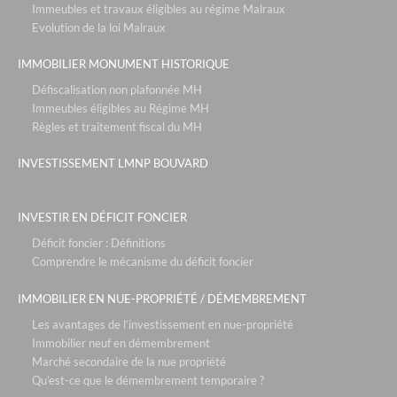
Immeubles et travaux éligibles au régime Malraux
Evolution de la loi Malraux
IMMOBILIER MONUMENT HISTORIQUE
Défiscalisation non plafonnée MH
Immeubles éligibles au Régime MH
Règles et traitement fiscal du MH
INVESTISSEMENT LMNP BOUVARD
INVESTIR EN DÉFICIT FONCIER
Déficit foncier : Définitions
Comprendre le mécanisme du déficit foncier
IMMOBILIER EN NUE-PROPRIÉTÉ / DÉMEMBREMENT
Les avantages de l’investissement en nue-propriété
Immobilier neuf en démembrement
Marché secondaire de la nue propriété
Qu’est-ce que le démembrement temporaire ?