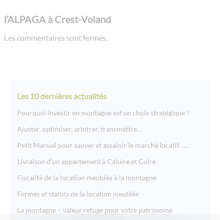
l’ALPAGA à Crest-Voland
Les commentaires sont fermés.
Les 10 dernières actualités
Pourquoi investir en montagne est un choix stratégique ?
Ajuster, optimiser, arbitrer, transmettre…
Petit Manuel pour sauver et assainir le marché locatif ….
Livraison d’un appartement à Caluire et Cuire
Fiscalité de la location meublée à la montagne
Formes et statuts de la location meublée
La montagne – valeur refuge pour votre patrimoine