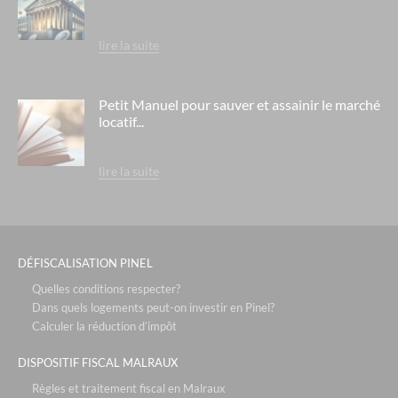
lire la suite
Petit Manuel pour sauver et assainir le marché
locatif...
lire la suite
DÉFISCALISATION PINEL
Quelles conditions respecter?
Dans quels logements peut-on investir en Pinel?
Calculer la réduction d’impôt
DISPOSITIF FISCAL MALRAUX
Règles et traitement fiscal en Malraux