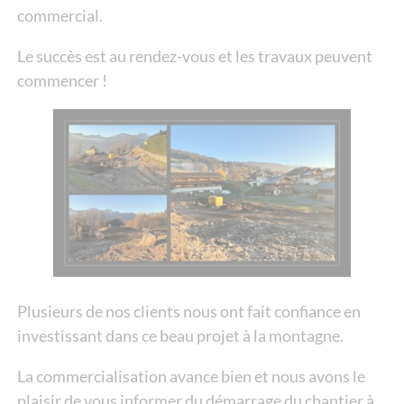
commercial.
Le succès est au rendez-vous et les travaux peuvent
commencer !
Plusieurs de nos clients nous ont fait confiance en
investissant dans ce beau projet à la montagne.
La commercialisation avance bien et nous avons le
plaisir de vous informer du démarrage du chantier à