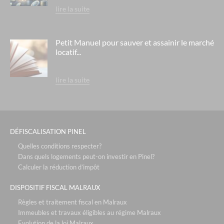
lire la suite
Petit Manuel pour sauver et assainir le marché
locatif...
lire la suite
DÉFISCALISATION PINEL
Quelles conditions respecter?
Dans quels logements peut-on investir en Pinel?
Calculer la réduction d’impôt
DISPOSITIF FISCAL MALRAUX
Règles et traitement fiscal en Malraux
Immeubles et travaux éligibles au régime Malraux
Evolution de la loi Malraux