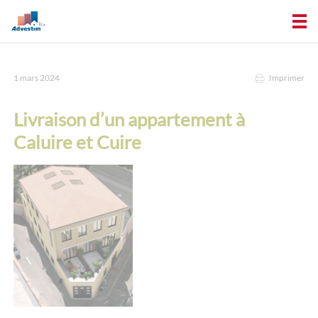
1 mars 2024
Imprimer
Livraison d’un appartement à
Caluire et Cuire