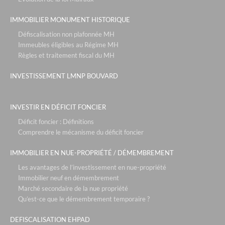
IMMOBILIER MONUMENT HISTORIQUE
Défiscalisation non plafonnée MH
Immeubles éligibles au Régime MH
Règles et traitement fiscal du MH
INVESTISSEMENT LMNP BOUVARD
INVESTIR EN DÉFICIT FONCIER
Déficit foncier : Définitions
Comprendre le mécanisme du déficit foncier
IMMOBILIER EN NUE-PROPRIÉTÉ / DÉMEMBREMENT
Les avantages de l’investissement en nue-propriété
Immobilier neuf en démembrement
Marché secondaire de la nue propriété
Qu’est-ce que le démembrement temporaire ?
DEFISCALISATION EHPAD