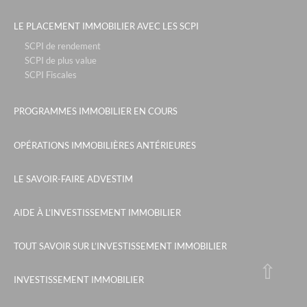
LE PLACEMENT IMMOBILIER AVEC LES SCPI
SCPI de rendement
SCPI de plus value
SCPI Fiscales
PROGRAMMES IMMOBILIER EN COURS
OPÉRATIONS IMMOBILIÈRES ANTÉRIEURES
LE SAVOIR-FAIRE ADVESTIM
AIDE À L’INVESTISSEMENT IMMOBILIER
TOUT SAVOIR SUR L’INVESTISSEMENT IMMOBILIER
INVESTISSEMENT IMMOBILIER