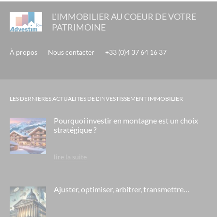
L'IMMOBILIER AU COEUR DE VOTRE
PATRIMOINE
À propos
Nous contacter
+33 (0)4 37 64 16 37
LES DERNIERES ACTUALITES DE L'INVESTISSEMENT IMMOBILIER
Pourquoi investir en montagne est un choix
stratégique ?
lire la suite
Ajuster, optimiser, arbitrer, transmettre…