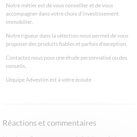
Notre métier est de vous conseiller et de vous
accompagner dans votre choix d’investissement
immobilier.
Notre rigueur dans la sélection nous permet de vous
proposer des produits fiables et parfois d’exception.
Contactez nous pour une étude personnalisé ou des
conseils,
L’équipe Advestim est à votre écoute
Réactions et commentaires