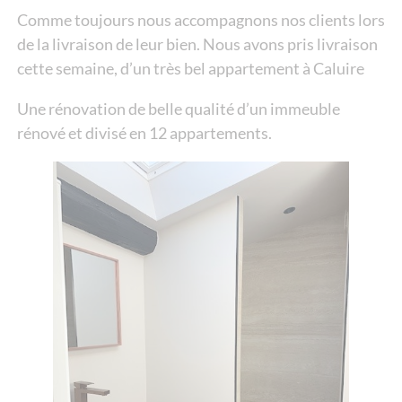
Comme toujours nous accompagnons nos clients lors
de la livraison de leur bien. Nous avons pris livraison
cette semaine, d’un très bel appartement à Caluire
Une rénovation de belle qualité d’un immeuble
rénové et divisé en 12 appartements.