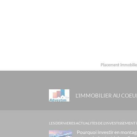
Placement immobilier 
L'IMMOBILIER AU COEU
LES DERNIERES ACTUALITES DE L'INVESTISSEMENT
Pourquoi investir en monta