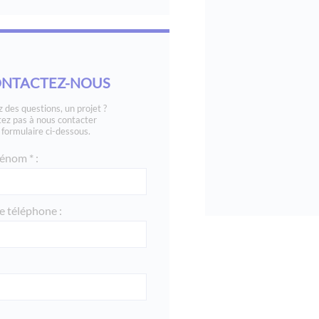
NTACTEZ-NOUS
 des questions, un projet ?
tez pas à nous contacter
e formulaire ci-dessous.
énom * :
 téléphone :