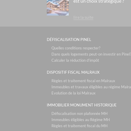
est un choix stratégique ?
lire la suite
DÉFISCALISATION PINEL
Quelles conditions respecter?
Dans quels logements peut-on investir en Pinel
Calculer la réduction d’impôt
DISPOSITIF FISCAL MALRAUX
Règles et traitement fiscal en Malraux
Immeubles et travaux éligibles au régime Malr
Evolution de la loi Malraux
IMMOBILIER MONUMENT HISTORIQUE
Défiscalisation non plafonnée MH
Immeubles éligibles au Régime MH
Règles et traitement fiscal du MH