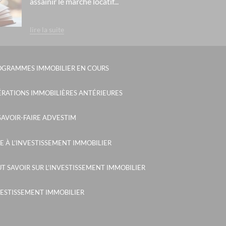
assainir le marché locatif...
lire la suite
OGRAMMES IMMOBILIER EN COURS
RATIONS IMMOBILIÈRES ANTÉRIEURES
SAVOIR-FAIRE ADVESTIM
E À L’INVESTISSEMENT IMMOBILIER
T SAVOIR SUR L’INVESTISSEMENT IMMOBILIER
ESTISSEMENT IMMOBILIER