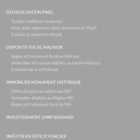
DÉFISCALISATION PINEL
Quelles conditions respecter?
Dans quels logements peut-on investir en Pinel?
Calculer la réduction d’impôt
DISPOSITIF FISCAL MALRAUX
Règles et traitement fiscal en Malraux
Immeubles et travaux éligibles au régime Malraux
Evolution de la loi Malraux
IMMOBILIER MONUMENT HISTORIQUE
Défiscalisation non plafonnée MH
Immeubles éligibles au Régime MH
Règles et traitement fiscal du MH
INVESTISSEMENT LMNP BOUVARD
INVESTIR EN DÉFICIT FONCIER