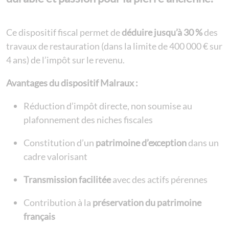
Ce dispositif fiscal permet de
déduire jusqu’à 30 %
des
travaux de restauration (dans la limite de 400 000 € sur
4 ans) de l’impôt sur le revenu.
Avantages du dispositif Malraux :
Réduction d’impôt directe, non soumise au
plafonnement des niches fiscales
Constitution d’un
patrimoine d’exception
dans un
cadre valorisant
Transmission facilitée
avec des actifs pérennes
Contribution à la
préservation du patrimoine
français