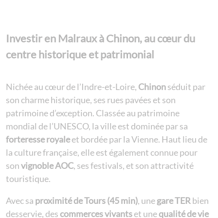
Investir en Malraux à Chinon, au cœur du
centre historique et patrimonial
Nichée au cœur de l’Indre-et-Loire,
Chinon
séduit par
son charme historique, ses rues pavées et son
patrimoine d’exception. Classée au patrimoine
mondial de l’UNESCO, la ville est dominée par sa
forteresse royale
et bordée par la Vienne. Haut lieu de
la culture française, elle est également connue pour
son
vignoble AOC
, ses festivals, et son attractivité
touristique.
Avec sa
proximité de Tours (45 min)
, une
gare TER
bien
desservie, des
commerces vivants
et une
qualité de vie