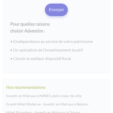
Pour quelles raisons
choisir Advestim :
L’indépendance au service de votre patrimoine
Un spécialiste de l’investissement locatif
Choisir le meilleur dispositif fiscal
Nos recommandations
Investir en Malraux à NIMES, plein coeur de ville
Grand Hôtel Moderne - Investir en Malraux à Béziers
Hôtel Pirondeau - Investir en Malraux à Chinon