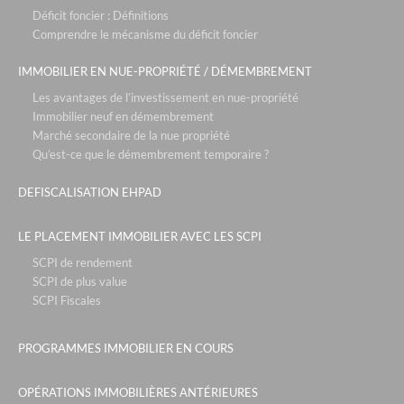
Déficit foncier : Définitions
Comprendre le mécanisme du déficit foncier
IMMOBILIER EN NUE-PROPRIÉTÉ / DÉMEMBREMENT
Les avantages de l’investissement en nue-propriété
Immobilier neuf en démembrement
Marché secondaire de la nue propriété
Qu’est-ce que le démembrement temporaire ?
DEFISCALISATION EHPAD
LE PLACEMENT IMMOBILIER AVEC LES SCPI
SCPI de rendement
SCPI de plus value
SCPI Fiscales
PROGRAMMES IMMOBILIER EN COURS
OPÉRATIONS IMMOBILIÈRES ANTÉRIEURES