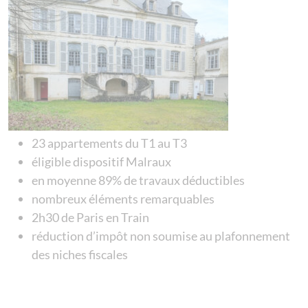
23 appartements du T1 au T3
éligible dispositif Malraux
en moyenne 89% de travaux déductibles
nombreux éléments remarquables
2h30 de Paris en Train
réduction d’impôt non soumise au plafonnement
des niches fiscales