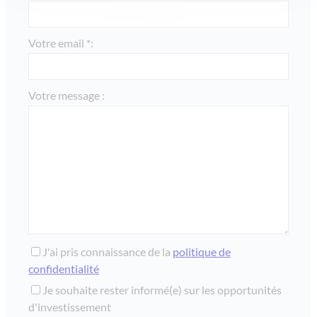
Votre email *:
Votre message :
J'ai pris connaissance de la
politique de
confidentialité
Je souhaite rester informé(e) sur les opportunités
d'investissement