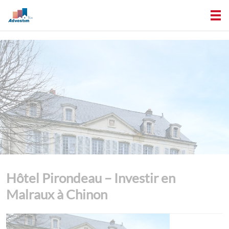
Hôtel Pirondeau – Investir en
Malraux à Chinon