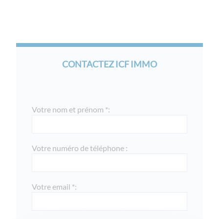
CONTACTEZ ICF IMMO
Votre nom et prénom *:
Votre numéro de téléphone :
Votre email *: