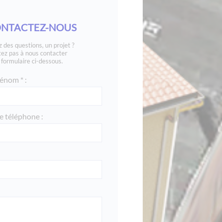
NTACTEZ-NOUS
 des questions, un projet ?
tez pas à nous contacter
e formulaire ci-dessous.
énom * :
 téléphone :