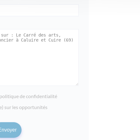
politique de confidentialité
e) sur les opportunités