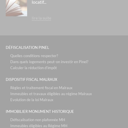
locatif...
lire la suite
DÉFISCALISATION PINEL
Quelles conditions respecter?
Dans quels logements peut-on investir en Pinel?
Calculer la réduction d’impôt
DISPOSITIF FISCAL MALRAUX
Règles et traitement fiscal en Malraux
Immeubles et travaux éligibles au régime Malraux
Evolution de la loi Malraux
IMMOBILIER MONUMENT HISTORIQUE
Défiscalisation non plafonnée MH
Immeubles éligibles au Régime MH