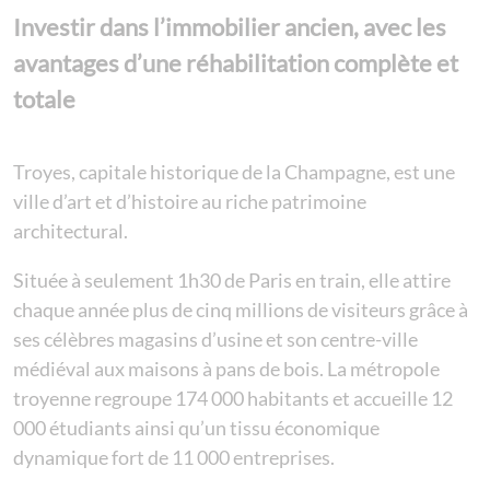
Investir dans l’immobilier ancien, avec les
avantages d’une réhabilitation complète et
totale
Troyes, capitale historique de la Champagne, est une
ville d’art et d’histoire au riche patrimoine
architectural.
Située à seulement 1h30 de Paris en train, elle attire
chaque année plus de cinq millions de visiteurs grâce à
ses célèbres magasins d’usine et son centre-ville
médiéval aux maisons à pans de bois. La métropole
troyenne regroupe 174 000 habitants et accueille 12
000 étudiants ainsi qu’un tissu économique
dynamique fort de 11 000 entreprises.