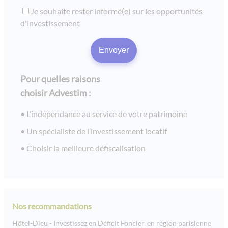
Je souhaite rester informé(e) sur les opportunités
d'investissement
Pour quelles raisons
choisir Advestim :
L’indépendance au service de votre patrimoine
Un spécialiste de l’investissement locatif
Choisir la meilleure défiscalisation
Nos recommandations
Hôtel-Dieu - Investissez en Déficit Foncier, en région parisienne