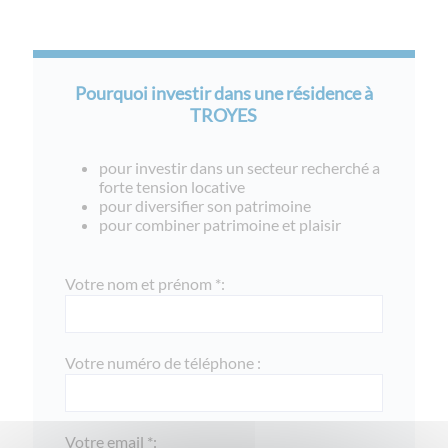
Pourquoi investir dans une résidence à
TROYES
pour investir dans un secteur recherché a
forte tension locative
pour diversifier son patrimoine
pour combiner patrimoine et plaisir
Votre nom et prénom *:
Votre numéro de téléphone :
Votre email *: