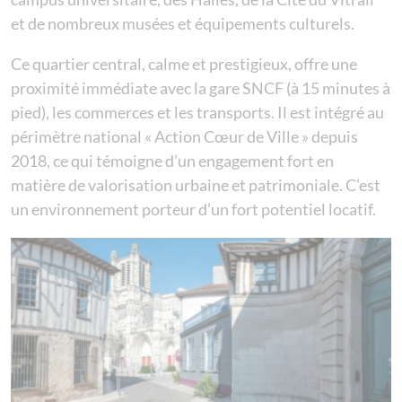
et de nombreux musées et équipements culturels.
Ce quartier central, calme et prestigieux, offre une
proximité immédiate avec la gare SNCF (à 15 minutes à
pied), les commerces et les transports. Il est intégré au
périmètre national « Action Cœur de Ville » depuis
2018, ce qui témoigne d’un engagement fort en
matière de valorisation urbaine et patrimoniale. C’est
un environnement porteur d’un fort potentiel locatif.