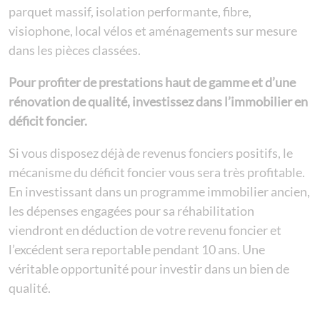
parquet massif, isolation performante, fibre,
visiophone, local vélos et aménagements sur mesure
dans les pièces classées.
Pour profiter de prestations haut de gamme et d’une
rénovation de qualité, investissez dans l’immobilier en
déficit foncier.
Si vous disposez déjà de revenus fonciers positifs, le
mécanisme du déficit foncier vous sera très profitable.
En investissant dans un programme immobilier ancien,
les dépenses engagées pour sa réhabilitation
viendront en déduction de votre revenu foncier et
l’excédent sera reportable pendant 10 ans. Une
véritable opportunité pour investir dans un bien de
qualité.