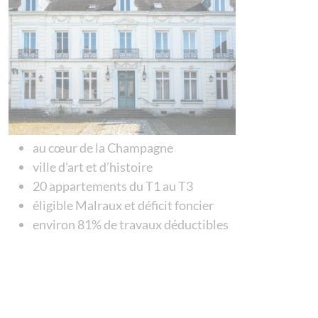
au cœur de la Champagne
ville d’art et d’histoire
20 appartements du T1 au T3
éligible Malraux et déficit foncier
environ 81% de travaux déductibles