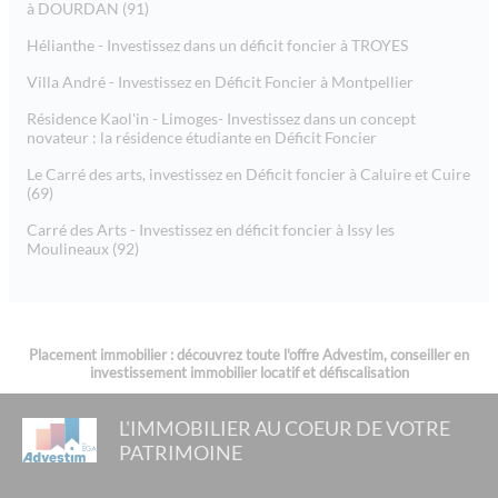
à DOURDAN (91)
Hélianthe - Investissez dans un déficit foncier à TROYES
Villa André - Investissez en Déficit Foncier à Montpellier
Résidence Kaol'in - Limoges- Investissez dans un concept
novateur : la résidence étudiante en Déficit Foncier
Le Carré des arts, investissez en Déficit foncier à Caluire et Cuire
(69)
Carré des Arts - Investissez en déficit foncier à Issy les
Moulineaux (92)
Placement immobilier : découvrez toute l'offre Advestim, conseiller en
investissement immobilier locatif et défiscalisation
L'IMMOBILIER AU COEUR DE VOTRE
PATRIMOINE