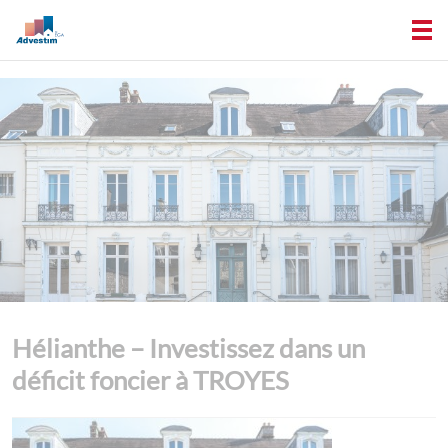
Hélianthe – Investissez dans un
déficit foncier à TROYES