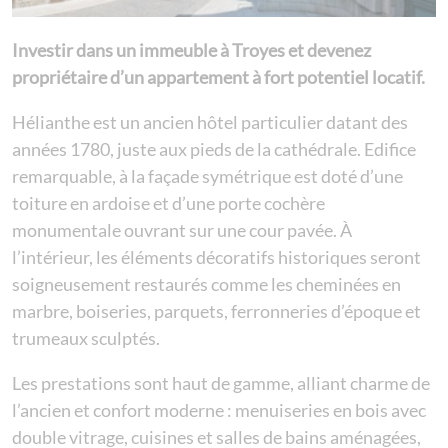
Investir dans un immeuble à Troyes et devenez
propriétaire d’un appartement à fort potentiel locatif.
Hélianthe est un ancien hôtel particulier datant des
années 1780, juste aux pieds de la cathédrale. Edifice
remarquable, à la façade symétrique est doté d’une
toiture en ardoise et d’une porte cochère
monumentale ouvrant sur une cour pavée. À
l’intérieur, les éléments décoratifs historiques seront
soigneusement restaurés comme les cheminées en
marbre, boiseries, parquets, ferronneries d’époque et
trumeaux sculptés.
Les prestations sont haut de gamme, alliant charme de
l’ancien et confort moderne : menuiseries en bois avec
double vitrage, cuisines et salles de bains aménagées,