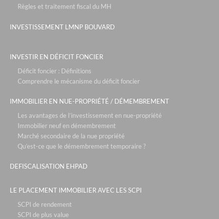
Règles et traitement fiscal du MH
INVESTISSEMENT LMNP BOUVARD
INVESTIR EN DÉFICIT FONCIER
Déficit foncier : Définitions
Comprendre le mécanisme du déficit foncier
IMMOBILIER EN NUE-PROPRIÉTÉ / DÉMEMBREMENT
Les avantages de l’investissement en nue-propriété
Immobilier neuf en démembrement
Marché secondaire de la nue propriété
Qu’est-ce que le démembrement temporaire ?
DEFISCALISATION EHPAD
LE PLACEMENT IMMOBILIER AVEC LES SCPI
SCPI de rendement
SCPI de plus value