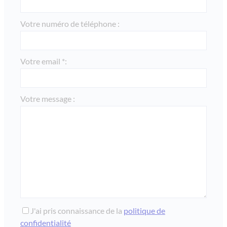
Votre numéro de téléphone :
Votre email *:
Votre message :
J'ai pris connaissance de la
politique de
confidentialité