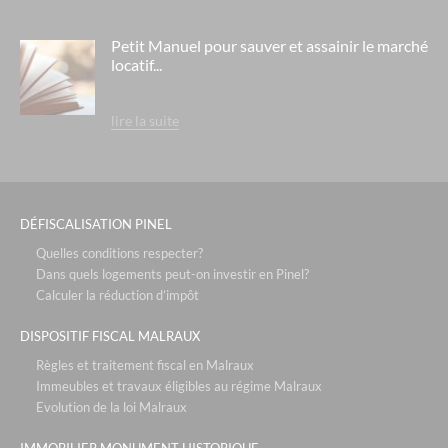
Petit Manuel pour sauver et assainir le marché
locatif...
lire la suite
DÉFISCALISATION PINEL
Quelles conditions respecter?
Dans quels logements peut-on investir en Pinel?
Calculer la réduction d’impôt
DISPOSITIF FISCAL MALRAUX
Règles et traitement fiscal en Malraux
Immeubles et travaux éligibles au régime Malraux
Evolution de la loi Malraux