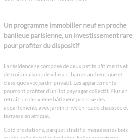
Un programme immobilier neuf en proche
banlieue parisienne, un investissement rare
pour profiter du dispositif
La résidence se compose de deux petits bâtiments et
de trois maisons de ville au charme authentique et
classique avec jardin privatif. Les appartements
pourront profiter d’un ilot paysager collectif. Plus en
retrait, un deuxième bâtiment propose des
appartements avec jardin privé en rez de chaussée et
terrasse en attique.
Coté prestations, parquet stratifié, menuiseries bois