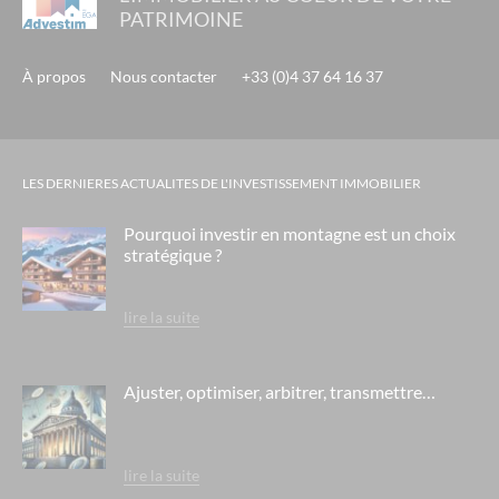
PATRIMOINE
À propos
Nous contacter
+33 (0)4 37 64 16 37
LES DERNIERES ACTUALITES DE L'INVESTISSEMENT IMMOBILIER
Pourquoi investir en montagne est un choix
stratégique ?
lire la suite
Ajuster, optimiser, arbitrer, transmettre…
lire la suite