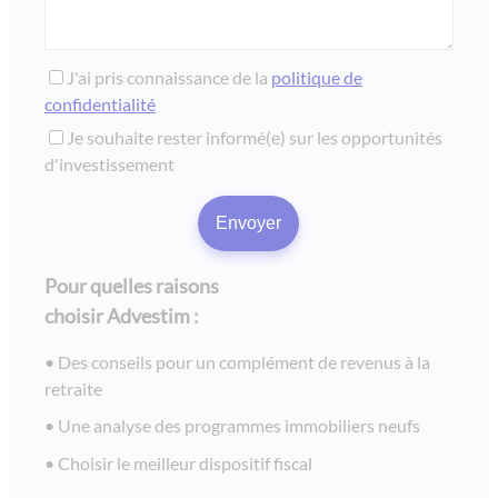
J'ai pris connaissance de la
politique de
confidentialité
Je souhaite rester informé(e) sur les opportunités
d'investissement
Pour quelles raisons
choisir Advestim :
Des conseils pour un complément de revenus à la
retraite
Une analyse des programmes immobiliers neufs
Choisir le meilleur dispositif fiscal