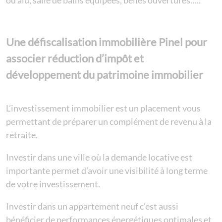
ou alu, salle de bains équipées, belles ouvertures…..
Une défiscalisation immobilière Pinel pour
associer réduction d’impôt et
développement du patrimoine immobilier
L’investissement immobilier est un placement vous
permettant de préparer un complément de revenu à la
retraite.
Investir dans une ville où la demande locative est
importante permet d’avoir une visibilité à long terme
de votre investissement.
Investir dans un appartement neuf c’est aussi
bénéficier de performances énergétiques optimales et