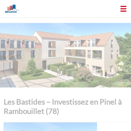
Les Bastides – Investissez en Pinel à
Rambouillet (78)