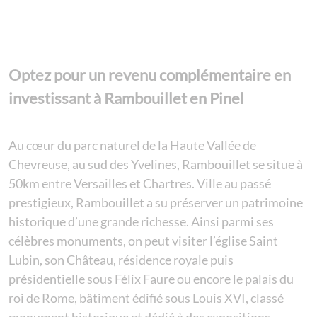
Optez pour un revenu complémentaire en
investissant à Rambouillet en Pinel
Au cœur du parc naturel de la Haute Vallée de
Chevreuse, au sud des Yvelines, Rambouillet se situe à
50km entre Versailles et Chartres. Ville au passé
prestigieux, Rambouillet a su préserver un patrimoine
historique d’une grande richesse. Ainsi parmi ses
célèbres monuments, on peut visiter l’église Saint
Lubin, son Château, résidence royale puis
présidentielle sous Félix Faure ou encore le palais du
roi de Rome, bâtiment édifié sous Louis XVI, classé