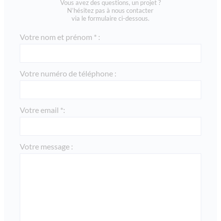
Vous avez des questions, un projet ?
N’hésitez pas à nous contacter
via le formulaire ci-dessous.
Votre nom et prénom * :
Votre numéro de téléphone :
Votre email *:
Votre message :