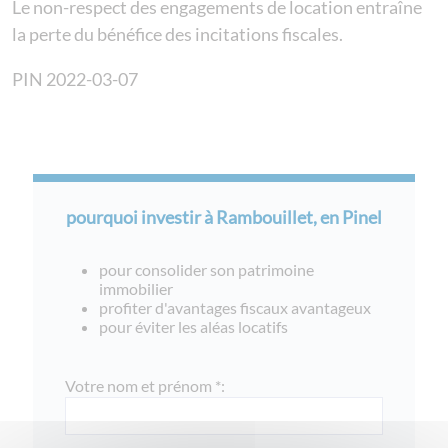
Le non-respect des engagements de location entraîne
la perte du bénéfice des incitations fiscales.
PIN 2022-03-07
pourquoi investir à Rambouillet, en Pinel
pour consolider son patrimoine
immobilier
profiter d'avantages fiscaux avantageux
pour éviter les aléas locatifs
Votre nom et prénom *: