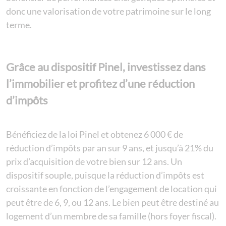
donc une valorisation de votre patrimoine sur le long
terme.
Grâce au dispositif Pinel, investissez dans
l’immobilier et profitez d’une réduction
d’impôts
Bénéficiez de la loi Pinel et obtenez 6 000 € de
réduction d’impôts par an sur 9 ans, et jusqu’à 21% du
prix d’acquisition de votre bien sur 12 ans. Un
dispositif souple, puisque la réduction d’impôts est
croissante en fonction de l’engagement de location qui
peut être de 6, 9, ou 12 ans. Le bien peut être destiné au
logement d’un membre de sa famille (hors foyer fiscal).