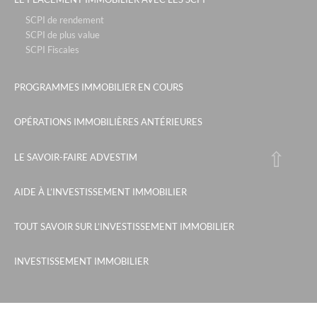
SCPI de rendement
SCPI de plus value
SCPI Fiscales
PROGRAMMES IMMOBILIER EN COURS
OPÉRATIONS IMMOBILIÈRES ANTÉRIEURES
LE SAVOIR-FAIRE ADVESTIM
AIDE À L’INVESTISSEMENT IMMOBILIER
TOUT SAVOIR SUR L’INVESTISSEMENT IMMOBILIER
INVESTISSEMENT IMMOBILIER