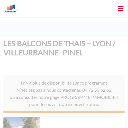
LES BALCONS DE THAIS – LYON /
VILLEURBANNE- PINEL
Il n’y a plus de disponibilité sur ce programme.
N’hésitez pas à nous contacter au 04.72.53.62.62
ou à consulter notre page PROGRAMME IMMOBILIER
pour découvrir notre nouvelle offre.