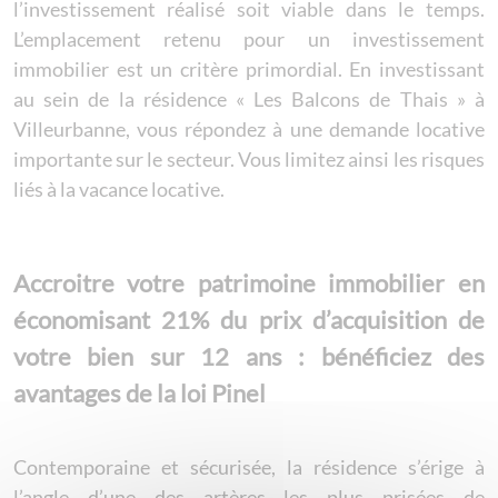
l’investissement réalisé soit viable dans le temps.
L’emplacement retenu pour un investissement
immobilier est un critère primordial. En investissant
au sein de la résidence « Les Balcons de Thais » à
Villeurbanne, vous répondez à une demande locative
importante sur le secteur. Vous limitez ainsi les risques
liés à la vacance locative.
Accroitre votre patrimoine immobilier en
économisant 21% du prix d’acquisition de
votre bien sur 12 ans : bénéficiez des
avantages de la loi Pinel
Contemporaine et sécurisée, la résidence s’érige à
l’angle d’une des artères les plus prisées de