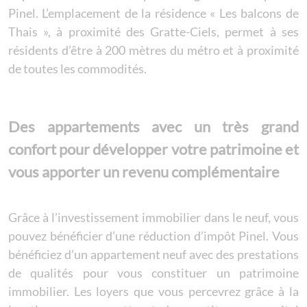
Pinel. L’emplacement de la résidence « Les balcons de
Thais », à proximité des Gratte-Ciels, permet à ses
résidents d’être à 200 mètres du métro et à proximité
de toutes les commodités.
Des appartements avec un très grand
confort pour développer votre patrimoine et
vous apporter un revenu complémentaire
Grâce à l’investissement immobilier dans le neuf, vous
pouvez bénéficier d’une réduction d’impôt Pinel. Vous
bénéficiez d’un appartement neuf avec des prestations
de qualités pour vous constituer un patrimoine
immobilier. Les loyers que vous percevrez grâce à la