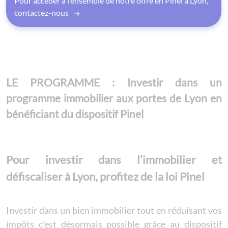
Pour accéder à l’ensemble de notre offre en Pinel à Lyon,
contactez-nous
LE PROGRAMME : Investir dans un
programme immobilier aux portes de Lyon en
bénéficiant du dispositif Pinel
Pour investir dans l’immobilier et
défiscaliser à Lyon, profitez de la loi Pinel
Investir dans un bien immobilier tout en réduisant vos
impôts c’est désormais possible grâce au dispositif