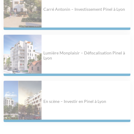
Carré Antonin – Investissement Pinel à Lyon
Lumière Monplaisir – Défiscalisation Pinel à
Lyon
En scène – Investir en Pinel à Lyon