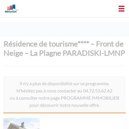
Résidence de tourisme**** – Front de
Neige – La Plagne PARADISKI-LMNP
Il n’y a plus de disponibilité sur ce programme.
N’hésitez pas à nous contacter au 04.72.53.62.62
ou à consulter notre page PROGRAMME IMMOBILIER
pour découvrir notre nouvelle offre.