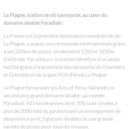
La Plagne, station de ski savoyarde, au cœur du
domaine skiable Paradiski :
La France est la première destination mondiale de ski.
La Plagne, a acquis une renommée internationale grâce
à ses 225km de pistes, située entre 1250 et 3250m
d’altitude. Par ailleurs, la station bénéficie d’un accès
facilité grâce à la proximité des aéroports de Chambéry
et Grenoble et de la gare TGV d’Aimé La Plagne.
La Plagne forme avec les Arcs et Peisy-Vallandry le
second plus grand domaine skiable au monde :
Paradiski. 425 km de pistes dont 70% sont situées à
plus de 2000 mètres garantissant un enneigement de
décembre à avril, 2 glaciers skiables et une grande
variété de pistes pour tous les niveaux.