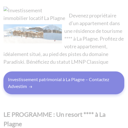
Devenez propriétaire
d’un appartement dans
une résidence de tourisme
**** à La Plagne. Profitez de
votre appartement,
idéalement situé, au pied des pistes du domaine
Paradiski. Bénéficiez du statut LMNP Classique
Investissement patrimonial à La Plagne – Contactez
Advestim
LE PROGRAMME : Un resort **** à La
Plagne