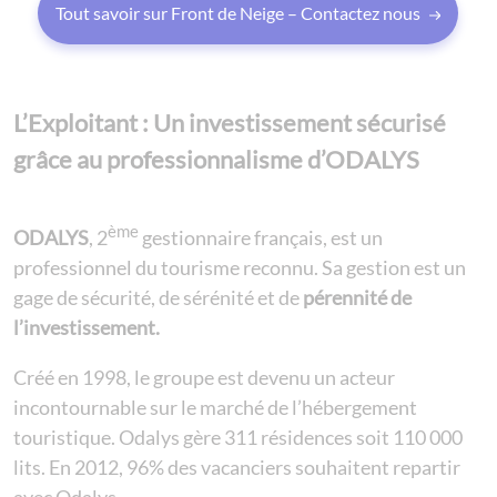
Tout savoir sur Front de Neige – Contactez nous
L’Exploitant : Un investissement sécurisé
grâce au professionnalisme d’ODALYS
ème
ODALYS
, 2
gestionnaire français, est un
professionnel du tourisme reconnu. Sa gestion est un
gage de sécurité, de sérénité et de
pérennité de
l’investissement.
Créé en 1998, le groupe est devenu un acteur
incontournable sur le marché de l’hébergement
touristique. Odalys gère 311 résidences soit 110 000
lits. En 2012, 96% des vacanciers souhaitent repartir