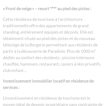
« Front de neige » – resort **** au pied des pistes :
Cette résidence de tourisme à l’architecture
traditionnelle offre des appartements de grand
standing, entièrement équipés et décorés. Elle est
idéalement située au pied des pistes et du nouveau
télésiège de la Bergerie permettant aux résidents de
partir à la découverte de Paradiski. Plus de 1000 m²
dédiés au confort des résidents : piscine intérieure
chauffée, hammam, restaurant, casiers à skis privatifs,
club enfant…
Investissement immobilier locatif en résidence de
services :
L’investissement en résidence de tourisme est le
moyen idéal de devenir propriétaire sans contrainte de