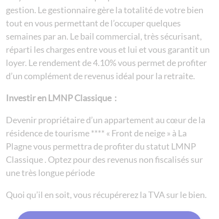
gestion. Le gestionnaire gère la totalité de votre bien
tout en vous permettant de l’occuper quelques
semaines par an. Le bail commercial, très sécurisant,
réparti les charges entre vous et lui et vous garantit un
loyer. Le rendement de 4.10% vous permet de profiter
d’un complément de revenus idéal pour la retraite.
Investir en LMNP Classique :
Devenir propriétaire d’un appartement au cœur de la
résidence de tourisme **** « Front de neige » à La
Plagne vous permettra de profiter du statut LMNP
Classique . Optez pour des revenus non fiscalisés sur
une très longue période
Quoi qu’il en soit, vous récupérerez la TVA sur le bien.