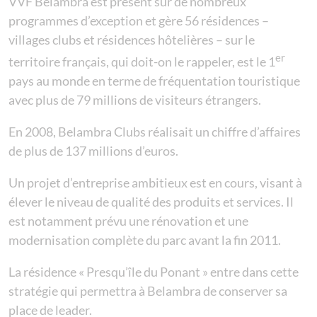
VVF Belambra est présent sur de nombreux
programmes d’exception et gère 56 résidences –
villages clubs et résidences hôtelières – sur le
er
territoire français, qui doit-on le rappeler, est le 1
pays au monde en terme de fréquentation touristique
avec plus de 79 millions de visiteurs étrangers.
En 2008, Belambra Clubs réalisait un chiffre d’affaires
de plus de 137 millions d’euros.
Un projet d’entreprise ambitieux est en cours, visant à
élever le niveau de qualité des produits et services. Il
est notamment prévu une rénovation et une
modernisation complète du parc avant la fin 2011.
La résidence « Presqu’île du Ponant » entre dans cette
stratégie qui permettra à Belambra de conserver sa
place de leader.