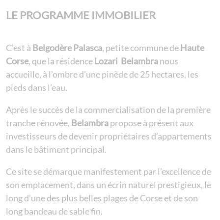
LE PROGRAMME IMMOBILIER
C’est à
Belgodère Palasca
, petite commune de
Haute
Corse
, que la résidence
Lozari Belambra
nous
accueille, à l’ombre d’une pinède de 25 hectares, les
pieds dans l’eau.
Après le succès de la commercialisation de la première
tranche rénovée,
Belambra
propose à présent aux
investisseurs de devenir propriétaires d’appartements
dans le bâtiment principal.
Ce site se démarque manifestement par l’excellence de
son emplacement, dans un écrin naturel prestigieux, le
long d’une des plus belles plages de Corse et de son
long bandeau de sable fin.