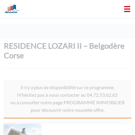
RESIDENCE LOZARI II – Belgodère
Corse
Il n’y a plus de disponibilité sur ce programme.
N’hésitez pas à nous contacter au 04.72.53.62.62
ou à consulter notre page PROGRAMME IMMOBILIER
pour découvrir notre nouvelle offre.