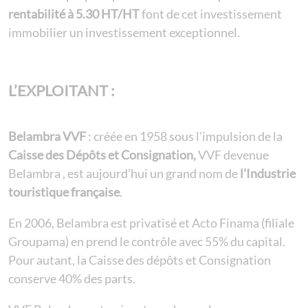
rentabilité à 5.30 HT/HT
font de cet investissement
immobilier un investissement exceptionnel.
L’EXPLOITANT :
Belambra VVF
: créée en 1958 sous l’impulsion de la
Caisse des Dépôts et Consignation,
VVF devenue
Belambra , est aujourd’hui un grand nom de
l’Industrie
touristique française
.
En 2006, Belambra est privatisé et Acto Finama (filiale
Groupama) en prend le contrôle avec 55% du capital.
Pour autant, la Caisse des dépôts et Consignation
conserve 40% des parts.