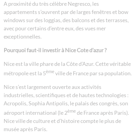
A proximité du très célèbre Negresco, les
appartements s’ouvrent par de larges fenêtres et bow
windows sur des loggias, des balcons et des terrasses,
avec pour certains d’entre eux, des vues mer
exceptionnelles.
Pourquoi faut-il investir à Nice Cote d’azur ?
Nice est la ville phare de la Côte d’Azur. Cette véritable
ème
métropole est la 5
ville de France par sa population.
Nice s’est largement ouverte aux activités
industrielles, scientifiques et de hautes technologies :
Acropolis, Sophia Antipolis, le palais des congrès, son
ème
aéroport international (le 2
de France après Paris).
Nice ville de culture et d’histoire compte le plus de
musée après Paris.