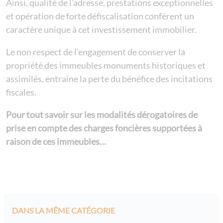
Ainsi, qualité de l’adresse, prestations exceptionnelles
et opération de forte défiscalisation confèrent un
caractère unique à cet investissement immobilier.
Le non respect de l’engagement de conserver la
propriété des immeubles monuments historiques et
assimilés, entraine la perte du bénéfice des incitations
fiscales.
Pour tout savoir sur les modalités dérogatoires de
prise en compte des charges foncières supportées à
raison de ces immeubles…
DANS LA MÊME CATÉGORIE