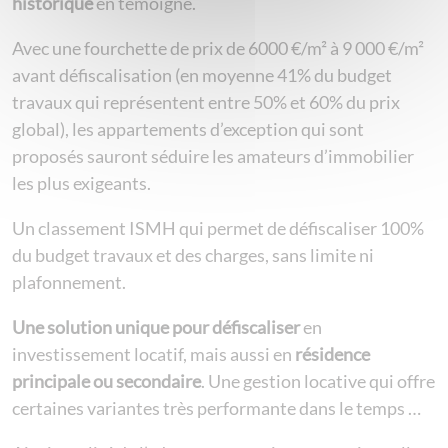
historique
en témoigne.
Avec une fourchette de prix de 6000 €/m² à 9 000 €/m²
avant défiscalisation (en moyenne 41% du budget
travaux qui représentent entre 50% et 60% du prix
global), les appartements d’exception qui sont
proposés sauront séduire les amateurs d’immobilier
les plus exigeants.
Un classement ISMH qui permet de défiscaliser 100%
du budget travaux et des charges, sans limite ni
plafonnement.
Une solution unique pour défiscaliser
en
investissement locatif, mais aussi en
résidence
principale ou secondaire
. Une gestion locative qui offre
certaines variantes très performante dans le temps …