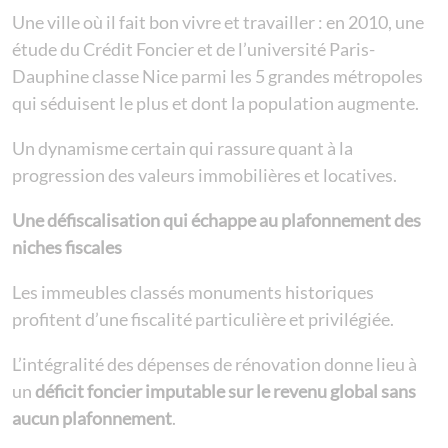
Une ville où il fait bon vivre et travailler : en 2010, une
étude du Crédit Foncier et de l’université Paris-
Dauphine classe Nice parmi les 5 grandes métropoles
qui séduisent le plus et dont la population augmente.
Un dynamisme certain qui rassure quant à la
progression des valeurs immobilières et locatives.
Une défiscalisation qui échappe au plafonnement des
niches fiscales
Les immeubles classés monuments historiques
profitent d’une fiscalité particulière et privilégiée.
L’intégralité des dépenses de rénovation donne lieu à
un
déficit foncier imputable sur le revenu
global sans
aucun plafonnement
.