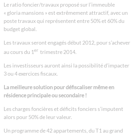
Le ratio foncier/travaux proposé sur l’immeuble
« gloria mansions » est extrêmement attractif, avec un
poste travaux qui représentent entre 50% et 60% du
budget global.
Les travaux seront engagés début 2012, pour s’achever
er
au cours du 1
trimestre 2014.
Les investisseurs auront ainsi la possibilité d’impacter
3 ou 4 exercices fiscaux.
La meilleure solution pour défiscaliser même en
résidence principale ou secondaire !
Les charges foncières et déficits fonciers s’imputent
alors pour 50% de leur valeur.
Un programme de 42 appartements, du T1 au grand