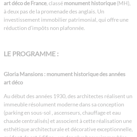
art déco de France
, classé
monument historique
(MH),
à deux pas de la promenade des anglais. Un
investissement immobilier patrimonial, qui offre une
réduction d’impôts non plafonnée.
LE PROGRAMME :
Gloria Mansions : monument historique des années
art déco
Au début des années 1930, des architectes réalisent un
immeuble résolument moderne dans sa conception
(parking en sous-sol , ascenseurs, chauffage et eau
chaude centralisés) et associent à cette réalisation une
esthétique architecturale et décorative exceptionnelle,