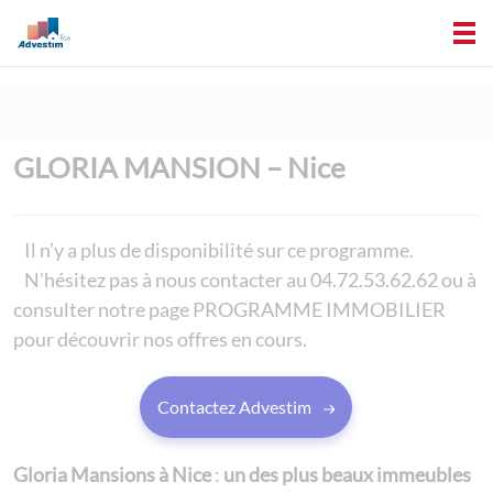
GLORIA MANSION – Nice
Il n’y a plus de disponibilité sur ce programme.
N’hésitez pas à nous contacter au 04.72.53.62.62 ou à
consulter notre page
PROGRAMME IMMOBILIER
pour découvrir nos offres en cours.
Contactez Advestim
Gloria Mansions à Nice
:
un des plus beaux immeubles