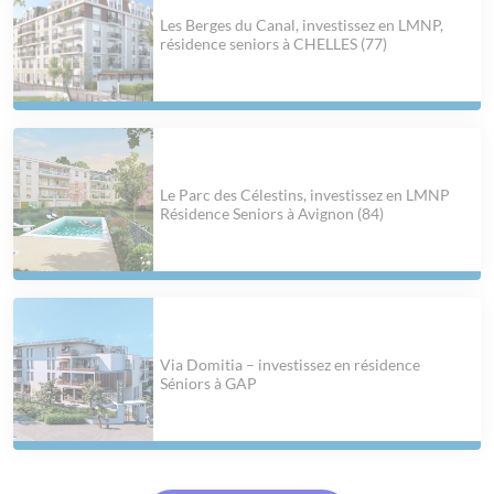
Les Berges du Canal, investissez en LMNP,
résidence seniors à CHELLES (77)
Le Parc des Célestins, investissez en LMNP
Résidence Seniors à Avignon (84)
Via Domitia – investissez en résidence
Séniors à GAP