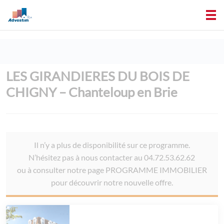
LES GIRANDIERES DU BOIS DE
CHIGNY – Chanteloup en Brie
Il n’y a plus de disponibilité sur ce programme.
N’hésitez pas à nous contacter au 04.72.53.62.62
ou à consulter notre page PROGRAMME IMMOBILIER
pour découvrir notre nouvelle offre.