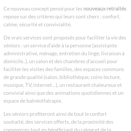
Ce nouveau concept pensé pour les
nouveaux retraités
repose sur des critères qui leurs sont chers : confort,
calme, sécurité et convivialité.
De vrais services sont proposés pour faciliter la vie des
séniors : un service d’aide à la personne (assistante
administrative, ménage, entretien du linge, livraison à
domicile..), un salon et des chambres d’accueil pour
faciliter les visites des familles, des espaces communs
de grande qualité (salon, bibliothèque, coins lecture,
musique, TV, internet…), un restaurant chaleureux et
convivial ainsi que des animations quotidiennes et un
espace de balnéothérapie.
Les séniors profiteront ainsi de tout le confort
souhaité, des services offerts, de la proximité des
commerces tout en bénéficiant du calme et de la