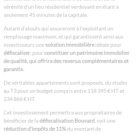
sérénité d’un lieu résidentiel verdoyant en étant à
seulement 45 minutes de la capitale.
Autant d’atouts qui assureront à l’exploitant un
remplissage maximum, et qui garantissent ainsi aux
investisseurs une
solution immobilière
idéale pour
défiscaliser
, pour
constituer un patrimoine immobilier
de qualité, qui offrira des revenus complémentaires et
garantis.
De véritables appartements sont proposés, du studio
au T3 pour un budget compris entre 118 395 € HT et
234 866 € HT.
Cet investissement permettra aux propriétaires de
bénéficier de la
défiscalisation Bouvard
, soit une
réduction d’impôts de 11%
du montant de