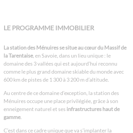
LE PROGRAMME IMMOBILIER
La station des Ménuires se situe au cœur du Massif de
la Tarentaise
, en Savoie, dans un lieu unique : le
domaine des 3 vallées qui est aujourd’hui reconnu
comme le plus grand domaine skiable du monde avec
600 km de pistes de 1 300 à 3 200 m d’altitude.
Au centre de ce domaine d’exception, la station des
Ménuires occupe une place privilégiée, grâce à son
enneigement naturel et ses
infrastructures haut de
gamme
.
C’est dans ce cadre unique que va s’implanter la