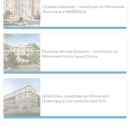
Chateau Valmante – Investissez en Monument
Historique à MARSEILLE
Domaine des bas buissons – Investissez en
Monument Historique à Dreux
Hôtel Dieu, investissez en Monument
Historique à Clermont Ferrand (63)