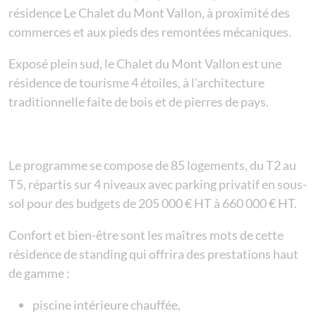
résidence Le Chalet du Mont Vallon, à proximité des
commerces et aux pieds des remontées mécaniques.
Exposé plein sud, le Chalet du Mont Vallon est une
résidence de tourisme 4 étoiles, à l’architecture
traditionnelle faite de bois et de pierres de pays.
Le programme se compose de 85 logements, du T2 au
T5, répartis sur 4 niveaux avec parking privatif en sous-
sol pour des budgets de 205 000 € HT à 660 000 € HT.
Confort et bien-être sont les maîtres mots de cette
résidence de standing qui offrira des prestations haut
de gamme :
piscine intérieure chauffée,