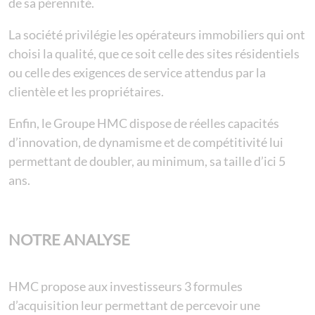
de sa pérennité.
La société privilégie les opérateurs immobiliers qui ont
choisi la qualité, que ce soit celle des sites résidentiels
ou celle des exigences de service attendus par la
clientèle et les propriétaires.
Enfin, le Groupe HMC dispose de réelles capacités
d’innovation, de dynamisme et de compétitivité lui
permettant de doubler, au minimum, sa taille d’ici 5
ans.
NOTRE ANALYSE
HMC propose aux investisseurs 3 formules
d’acquisition leur permettant de percevoir une