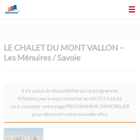
LE CHALET DU MONT VALLON –
Les Ménuires / Savoie
Il n’y a plus de disponibilité sur ce programme.
N’hésitez pas à nous contacter au 04.72.53.62.62
ou à consulter notre page PROGRAMME IMMOBILIER
pour découvrir notre nouvelle offre.