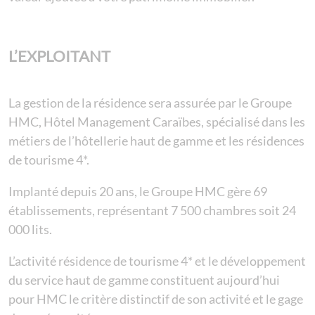
L’EXPLOITANT
La gestion de la résidence sera assurée par le Groupe
HMC, Hôtel Management Caraïbes, spécialisé dans les
métiers de l’hôtellerie haut de gamme et les résidences
de tourisme 4*.
Implanté depuis 20 ans, le Groupe HMC gère 69
établissements, représentant 7 500 chambres soit 24
000 lits.
L’activité résidence de tourisme 4* et le développement
du service haut de gamme constituent aujourd’hui
pour HMC le critère distinctif de son activité et le gage