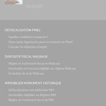
lire la suite
DÉFISCALISATION PINEL
Quelles conditions respecter?
Dans quels logements peut-on investir en Pinel?
Calculer la réduction d’impôt
DISPOSITIF FISCAL MALRAUX
Règles et traitement fiscal en Malraux
Immeubles et travaux éligibles au régime Malraux
Evolution de la loi Malraux
IMMOBILIER MONUMENT HISTORIQUE
Défiscalisation non plafonnée MH
Immeubles éligibles au Régime MH
Règles et traitement fiscal du MH