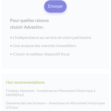
Pour quelles raisons
choisir Advestim :
L’indépendance au service de votre patrimoine
Une analyse des marchés immobiliers
Choisir le meilleur dispositif fiscal
Nos recommandations
Chateau Valmante - Investissez en Monument Historique à
MARSEILLE
Domaine des bas buissons - Investissez en Monument Historique
à Dreux