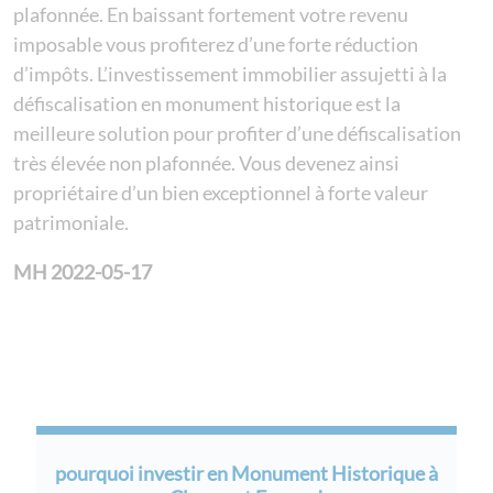
plafonnée. En baissant fortement votre revenu
imposable vous profiterez d’une forte réduction
d’impôts. L’investissement immobilier assujetti à la
défiscalisation en monument historique est la
meilleure solution pour profiter d’une défiscalisation
très élevée non plafonnée. Vous devenez ainsi
propriétaire d’un bien exceptionnel à forte valeur
patrimoniale.
MH 2022-05-17
pourquoi investir en Monument Historique à