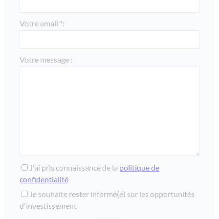
Votre email *:
Votre message :
J'ai pris connaissance de la
politique de
confidentialité
Je souhaite rester informé(e) sur les opportunités
d'investissement