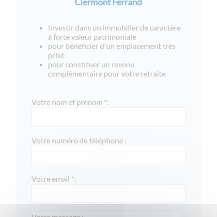
Clermont Ferrand
Investir dans un immobilier de caractère
à forte valeur patrimoniale
pour bénéficier d'un emplacement très
prisé
pour constituer un revenu
complémentaire pour votre retraite
Votre nom et prénom *:
Votre numéro de téléphone :
Votre email *:
Votre message :