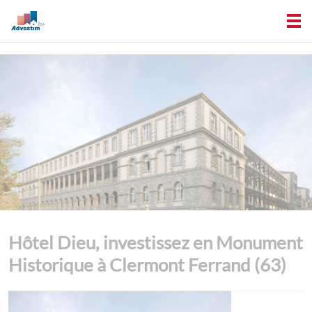
Hôtel Dieu, investissez en Monument
Historique à Clermont Ferrand (63)