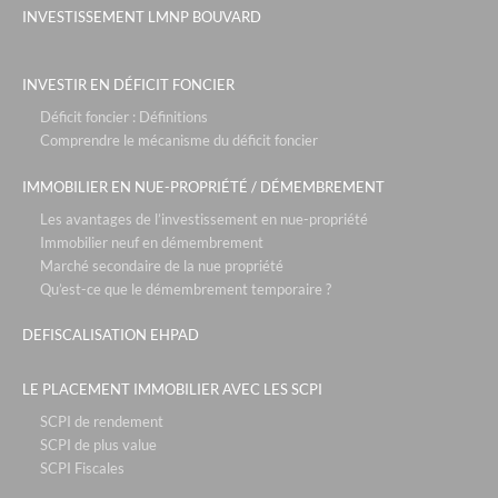
INVESTISSEMENT LMNP BOUVARD
INVESTIR EN DÉFICIT FONCIER
Déficit foncier : Définitions
Comprendre le mécanisme du déficit foncier
IMMOBILIER EN NUE-PROPRIÉTÉ / DÉMEMBREMENT
Les avantages de l’investissement en nue-propriété
Immobilier neuf en démembrement
Marché secondaire de la nue propriété
Qu’est-ce que le démembrement temporaire ?
DEFISCALISATION EHPAD
LE PLACEMENT IMMOBILIER AVEC LES SCPI
SCPI de rendement
SCPI de plus value
SCPI Fiscales