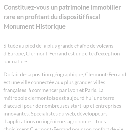
Constituez-vous un patrimoine immobilier
rare en profitant du dispositif fiscal
Monument Historique
Située au pied de la plus grande chaîne de volcans
d’Europe, Clermont-Ferrand est une cité d’exception
par nature.
Du fait de sa position géographique, Clermont-Ferrand
est une ville connectée aux plus grandes villes
françaises, à commencer par Lyon et Paris. La
métropole clermontoise est aujourd’hui une terre
d’accueil pour de nombreuses start-up et entreprises
innovantes. Spécialistes du web, développeurs
d’applications ou ingénieurs agronomes : tous
choisissent Clermont-Ferrand pour son confort de vie,