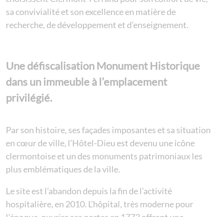
sa convivialité et son excellence en matière de
recherche, de développement et d’enseignement.
Une défiscalisation Monument Historique
dans un immeuble à l’emplacement
privilégié.
Par son histoire, ses façades imposantes et sa situation
en cœur de ville, l’Hôtel-Dieu est devenu une icône
clermontoise et un des monuments patrimoniaux les
plus emblématiques de la ville.
Le site est l’abandon depuis la fin de l’activité
hospitalière, en 2010. L’hôpital, très moderne pour