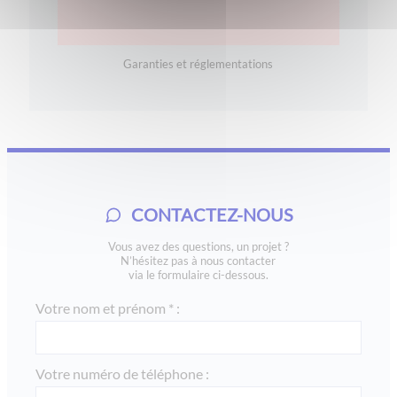
Garanties et réglementations
CONTACTEZ-NOUS
Vous avez des questions, un projet ?
N’hésitez pas à nous contacter
via le formulaire ci-dessous.
Votre nom et prénom * :
Votre numéro de téléphone :