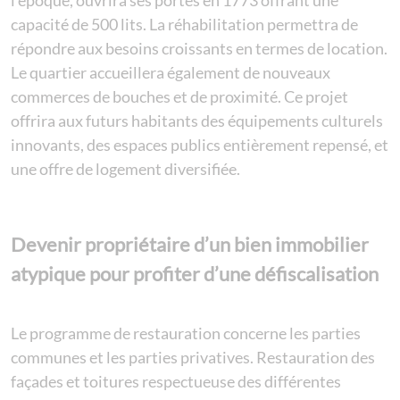
l’époque, ouvrira ses portes en 1773 offrant une
capacité de 500 lits. La réhabilitation permettra de
répondre aux besoins croissants en termes de location.
Le quartier accueillera également de nouveaux
commerces de bouches et de proximité. Ce projet
offrira aux futurs habitants des équipements culturels
innovants, des espaces publics entièrement repensé, et
une offre de logement diversifiée.
Devenir propriétaire d’un bien immobilier
atypique pour profiter d’une défiscalisation
Le programme de restauration concerne les parties
communes et les parties privatives. Restauration des
façades et toitures respectueuse des différentes