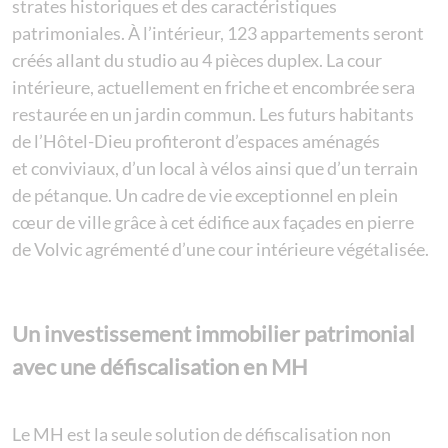
strates historiques et des caractéristiques
patrimoniales. À l’intérieur, 123 appartements seront
créés allant du studio au 4 pièces duplex. La cour
intérieure, actuellement en friche et encombrée sera
restaurée en un jardin commun. Les futurs habitants
de l’Hôtel-Dieu profiteront d’espaces aménagés
et conviviaux, d’un local à vélos ainsi que d’un terrain
de pétanque. Un cadre de vie exceptionnel en plein
cœur de ville grâce à cet édifice aux façades en pierre
de Volvic agrémenté d’une cour intérieure végétalisée.
Un investissement immobilier patrimonial
avec une défiscalisation en MH
Le MH est la seule solution de défiscalisation non