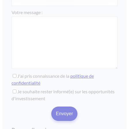
Votre message :
J'ai pris connaissance de la
politique de
confidentialité
Je souhaite rester informé(e) sur les opportunités
d'investissement