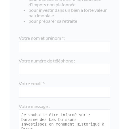
d'impots non plafonnée
pour investir dans un bien à forte valeur
patrimoniale
pour préparer sa retraite
Votre nom et prénom *:
Votre numéro de téléphone :
Votre email *:
Votre message :