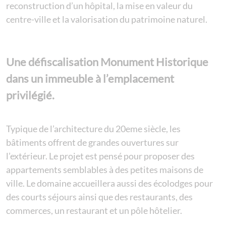
reconstruction d’un hôpital, la mise en valeur du
centre-ville et la valorisation du patrimoine naturel.
Une défiscalisation Monument Historique
dans un immeuble à l’emplacement
privilégié.
Typique de l’architecture du 20eme siècle, les
bâtiments offrent de grandes ouvertures sur
l’extérieur. Le projet est pensé pour proposer des
appartements semblables à des petites maisons de
ville. Le domaine accueillera aussi des écolodges pour
des courts séjours ainsi que des restaurants, des
commerces, un restaurant et un pôle hôtelier.