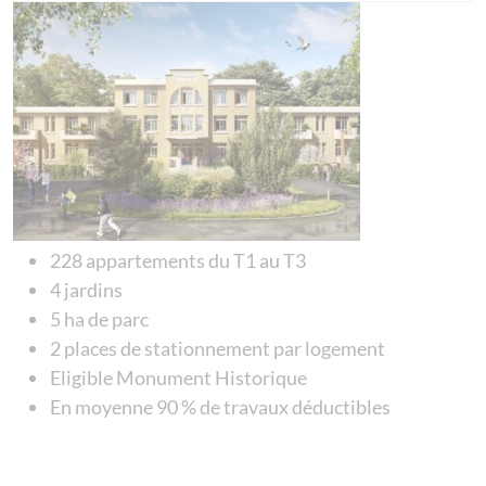
228 appartements du T1 au T3
4 jardins
5 ha de parc
2 places de stationnement par logement
Eligible Monument Historique
En moyenne 90 % de travaux déductibles