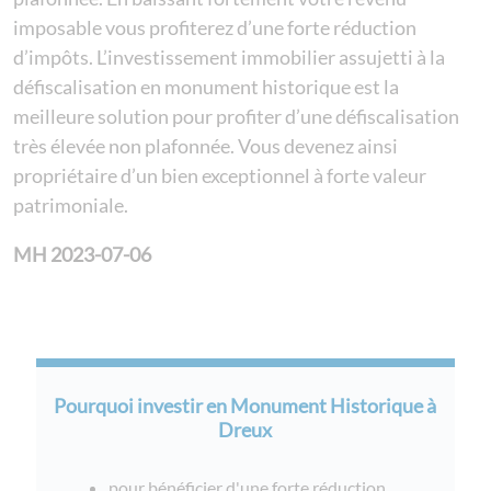
imposable vous profiterez d’une forte réduction
d’impôts. L’investissement immobilier assujetti à la
défiscalisation en monument historique est la
meilleure solution pour profiter d’une défiscalisation
très élevée non plafonnée. Vous devenez ainsi
propriétaire d’un bien exceptionnel à forte valeur
patrimoniale.
MH 2023-07-06
Pourquoi investir en Monument Historique à
Dreux
pour bénéficier d'une forte réduction