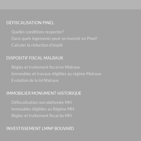
DÉFISCALISATION PINEL
Quelles conditions respecter?
Dans quels logements peut-on investir en Pinel?
Calculer la réduction d’impôt
DISPOSITIF FISCAL MALRAUX
Règles et traitement fiscal en Malraux
Immeubles et travaux éligibles au régime Malraux
Evolution de la loi Malraux
IMMOBILIER MONUMENT HISTORIQUE
Défiscalisation non plafonnée MH
Immeubles éligibles au Régime MH
Règles et traitement fiscal du MH
INVESTISSEMENT LMNP BOUVARD