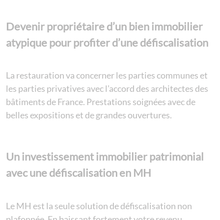
Devenir propriétaire d’un bien immobilier
atypique pour profiter d’une défiscalisation
La restauration va concerner les parties communes et
les parties privatives avec l’accord des architectes des
bâtiments de France. Prestations soignées avec de
belles expositions et de grandes ouvertures.
Un investissement immobilier patrimonial
avec une défiscalisation en MH
Le MH est la seule solution de défiscalisation non
plafonnée. En baissant fortement votre revenu