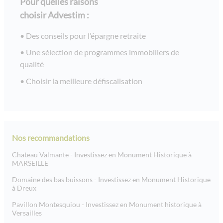
Pour quelles raisons
choisir Advestim :
Des conseils pour l’épargne retraite
Une sélection de programmes immobiliers de
qualité
Choisir la meilleure défiscalisation
Nos recommandations
Chateau Valmante - Investissez en Monument Historique à
MARSEILLE
Domaine des bas buissons - Investissez en Monument Historique
à Dreux
Pavillon Montesquiou - Investissez en Monument historique à
Versailles