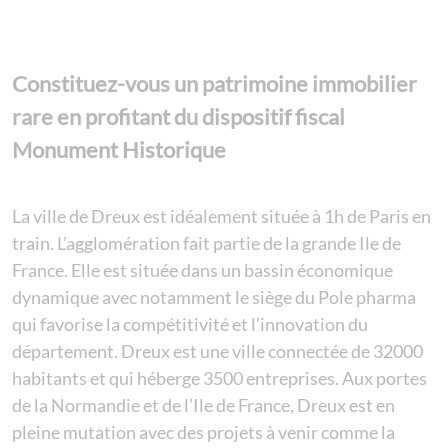
Constituez-vous un patrimoine immobilier
rare en profitant du dispositif fiscal
Monument Historique
La ville de Dreux est idéalement située à 1h de Paris en
train. L’agglomération fait partie de la grande Ile de
France. Elle est située dans un bassin économique
dynamique avec notamment le siège du Pole pharma
qui favorise la compétitivité et l’innovation du
département. Dreux est une ville connectée de 32000
habitants et qui héberge 3500 entreprises. Aux portes
de la Normandie et de l’Ile de France, Dreux est en
pleine mutation avec des projets à venir comme la