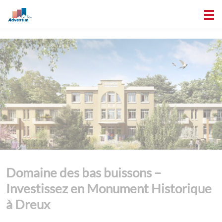
Domaine des bas buissons –
Investissez en Monument Historique
à Dreux