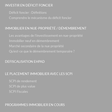
INVESTIR EN DÉFICIT FONCIER
Déficit foncier : Définitions
Comprendre le mécanisme du déficit foncier
IMMOBILIER EN NUE-PROPRIÉTÉ / DÉMEMBREMENT
Les avantages de l’investissement en nue-propriété
Immobilier neuf en démembrement
Marché secondaire de la nue propriété
Qu’est-ce que le démembrement temporaire ?
DEFISCALISATION EHPAD
LE PLACEMENT IMMOBILIER AVEC LES SCPI
SCPI de rendement
SCPI de plus value
SCPI Fiscales
PROGRAMMES IMMOBILIER EN COURS