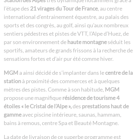
l’étape des
21 virages du Tour de France
, au centre
international d’entrainement équestre, au palais des
sports et des congrès, au golf, ainsi qu’aux nombreux
sentiers pédestres et pistes de VTT, l’Alpe d’Huez, de
par son environnement de
haute montagne
séduit les
sportifs, amateurs de grands frissons à la recherche de
sensations fortes et d’air pur été comme hiver.
MGM
a ainsi décidé de s’implanter dans le
centre de la
station
à proximité des commerces et à quelques
mètres des pistes. Comme à son habitude,
MGM
propose une magnifique
résidence de tourisme 4
étoiles « le Cristal de l’Alpe »,
des
prestations haut de
gamme
avec piscine intérieure, saunas, hammam,
bains à remous, centre Spa et Beauté Montagne.
La date de livraison de ce superbe programme est