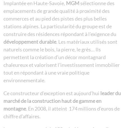
Implantée en Haute-Savoie,
MGM
sélectionne des
emplacements de grande qualité à proximité des
commerces et au pied des pistes des plus belles
stations alpines. La particularité du groupe est de
construire des résidences répondant à l’exigence du
développement durable
. Les matériaux utilisés sont
naturels comme le bois, la pierre, le grès… Ils
permettent la création d’un décor montagnard
chaleureux et valorisent l’investissement immobilier
tout en répondant à une vraie politique
environnementale.
Ce constructeur d’exception est aujourd’hui
leader du
marché de la construction haut de gamme en
montagne
. En 2008, il atteint 174 millions d’euros de
chiffre d’affaires.