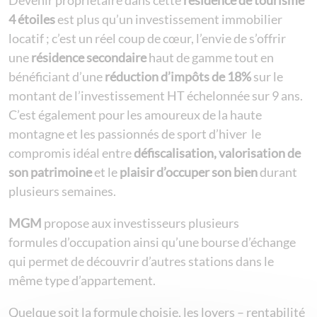
4 étoiles
est plus qu’un investissement immobilier
locatif ; c’est un réel coup de cœur, l’envie de s’offrir
une
résidence secondaire
haut de gamme tout en
bénéficiant d’une
réduction d’impôts de 18%
sur le
montant de l’investissement HT échelonnée sur 9 ans.
C’est également pour les amoureux de la haute
montagne et les passionnés de sport d’hiver le
compromis idéal entre
défiscalisation,
valorisation de
son patrimoine
et le
plaisir d’occuper son bien
durant
plusieurs semaines.
MGM
propose aux investisseurs plusieurs
formules d’occupation ainsi qu’une bourse d’échange
qui permet de découvrir d’autres stations dans le
même type d’appartement.
Quelque soit la formule choisie, les loyers – rentabilité