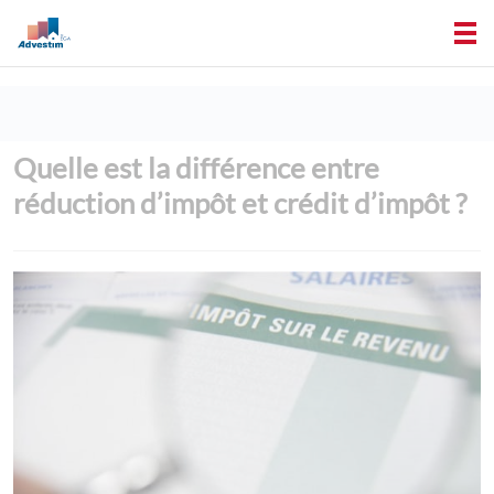
Quelle est la différence entre
réduction d’impôt et crédit d’impôt ?