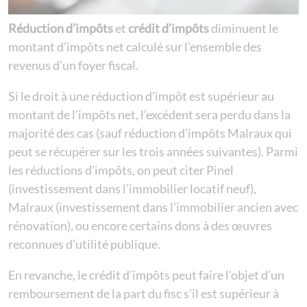
Réduction d’impôts
et
crédit d’impôts
diminuent le
montant d’impôts net calculé sur l’ensemble des
revenus d’un foyer fiscal.
Si le droit à une réduction d’impôt est supérieur au
montant de l’impôts net, l’excédent sera perdu dans la
majorité des cas (sauf réduction d’impôts Malraux qui
peut se récupérer sur les trois années suivantes). Parmi
les réductions d’impôts, on peut citer Pinel
(investissement dans l’immobilier locatif neuf),
Malraux (investissement dans l’immobilier ancien avec
rénovation), ou encore certains dons à des œuvres
reconnues d’utilité publique.
En revanche, le crédit d’impôts peut faire l’objet d’un
remboursement de la part du fisc s’il est supérieur à