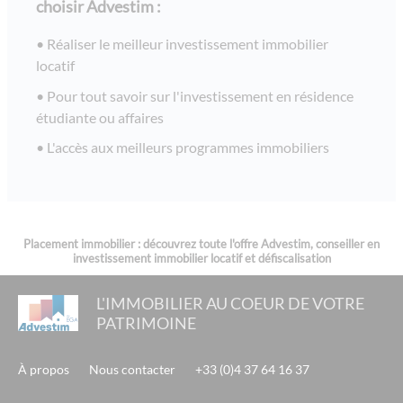
choisir Advestim :
Réaliser le meilleur investissement immobilier
locatif
Pour tout savoir sur l'investissement en résidence
étudiante ou affaires
L'accès aux meilleurs programmes immobiliers
Placement immobilier : découvrez toute l'offre Advestim, conseiller en
investissement immobilier locatif et défiscalisation
L'IMMOBILIER AU COEUR DE VOTRE
PATRIMOINE
À propos
Nous contacter
+33 (0)4 37 64 16 37