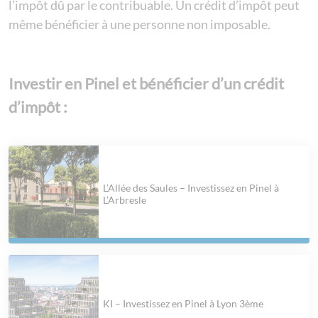
l’impôt dû par le contribuable. Un crédit d’impôt peut
même bénéficier à une personne non imposable.
Investir en Pinel et bénéficier d’un crédit
d’impôt :
L’Allée des Saules – Investissez en Pinel à
L’Arbresle
KI – Investissez en Pinel à Lyon 3ème