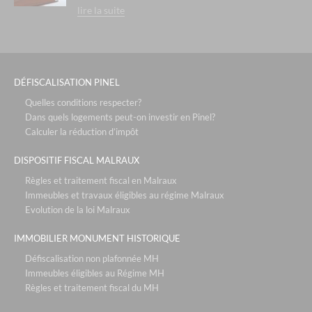
lire la suite
DÉFISCALISATION PINEL
Quelles conditions respecter?
Dans quels logements peut-on investir en Pinel?
Calculer la réduction d’impôt
DISPOSITIF FISCAL MALRAUX
Règles et traitement fiscal en Malraux
Immeubles et travaux éligibles au régime Malraux
Evolution de la loi Malraux
IMMOBILIER MONUMENT HISTORIQUE
Défiscalisation non plafonnée MH
Immeubles éligibles au Régime MH
Règles et traitement fiscal du MH