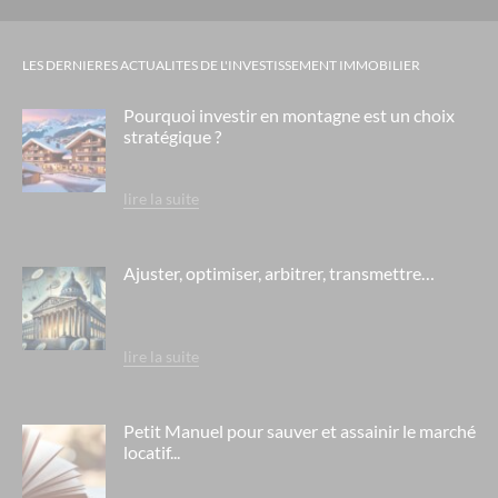
LES DERNIERES ACTUALITES DE L'INVESTISSEMENT IMMOBILIER
Pourquoi investir en montagne est un choix
stratégique ?
lire la suite
Ajuster, optimiser, arbitrer, transmettre…
lire la suite
Petit Manuel pour sauver et assainir le marché
locatif...