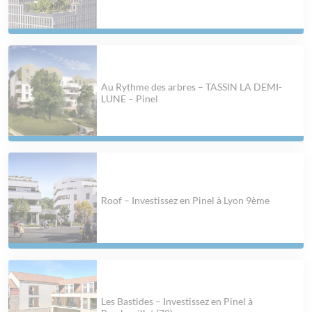
Au Rythme des arbres – TASSIN LA DEMI-
LUNE – Pinel
Roof – Investissez en Pinel à Lyon 9ème
Les Bastides – Investissez en Pinel à