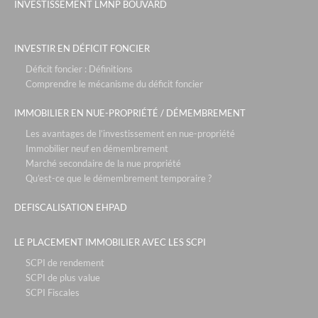
INVESTISSEMENT LMNP BOUVARD
INVESTIR EN DÉFICIT FONCIER
Déficit foncier : Définitions
Comprendre le mécanisme du déficit foncier
IMMOBILIER EN NUE-PROPRIÉTÉ / DÉMEMBREMENT
Les avantages de l’investissement en nue-propriété
Immobilier neuf en démembrement
Marché secondaire de la nue propriété
Qu’est-ce que le démembrement temporaire ?
DEFISCALISATION EHPAD
LE PLACEMENT IMMOBILIER AVEC LES SCPI
SCPI de rendement
SCPI de plus value
SCPI Fiscales