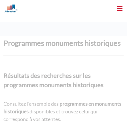
Programmes monuments historiques
Résultats des recherches sur les
programmes monuments historiques
Consultez l’ensemble des
programmes en monuments
historiques
disponibles et trouvez celui qui
correspond à vos attentes.