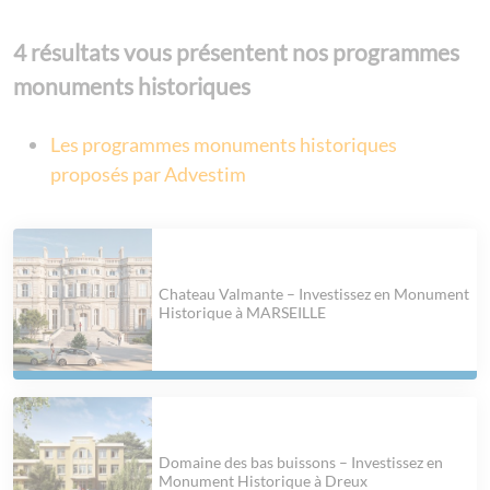
4 résultats vous présentent nos programmes
monuments historiques
Les programmes monuments historiques
proposés par Advestim
Chateau Valmante – Investissez en Monument
Historique à MARSEILLE
Domaine des bas buissons – Investissez en
Monument Historique à Dreux