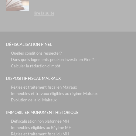
lire la suite
DÉFISCALISATION PINEL
Quelles conditions respecter?
Dans quels logements peut-on investir en Pinel?
Calculer la réduction d’impôt
DISPOSITIF FISCAL MALRAUX
Règles et traitement fiscal en Malraux
Immeubles et travaux éligibles au régime Malraux
Evolution de la loi Malraux
IMMOBILIER MONUMENT HISTORIQUE
Défiscalisation non plafonnée MH
Immeubles éligibles au Régime MH
Règles et traitement fiscal du MH