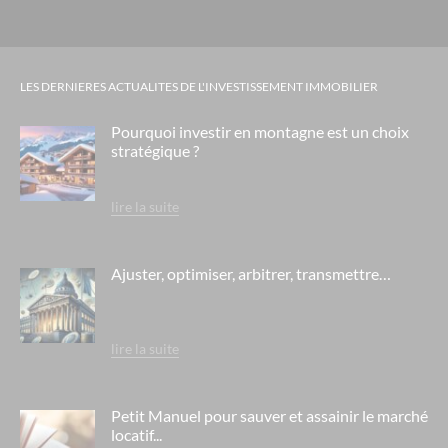
LES DERNIERES ACTUALITES DE L'INVESTISSEMENT IMMOBILIER
Pourquoi investir en montagne est un choix
stratégique ?
lire la suite
Ajuster, optimiser, arbitrer, transmettre…
lire la suite
Petit Manuel pour sauver et assainir le marché
locatif...