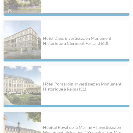
Hôtel Dieu, investissez en Monument
Historique à Clermont Ferrand (63)
Hôtel Ponsardin, Investissez en Monument
Historique à Reims (51)
Hôpital Royal de la Marine – Investissez en
Monument historique à Rochefort sur Mer