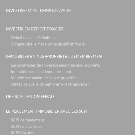
INVESTISSEMENT LMNP BOUVARD
INVESTIR EN DÉFICIT FONCIER
Déficit foncier : Définitions
Comprendre le mécanisme du déficit foncier
IMMOBILIER EN NUE-PROPRIÉTÉ / DÉMEMBREMENT
Les avantages de l’investissement en nue-propriété
Immobilier neuf en démembrement
Marché secondaire de la nue propriété
Qu’est-ce que le démembrement temporaire ?
DEFISCALISATION EHPAD
LE PLACEMENT IMMOBILIER AVEC LES SCPI
SCPI de rendement
SCPI de plus value
SCPI Fiscales