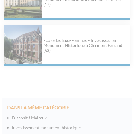
(17)
Ecole des Sage-Femmes – Investissez en
Monument Historique à Clermont Ferrand
(63)
DANS LA MÊME CATÉGORIE
Dispositif Malraux
investissement monument historique