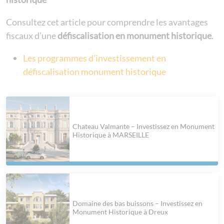
Consultez cet article pour comprendre les avantages
fiscaux d’une
défiscalisation en monument historique
.
Les programmes d’investissement en
défiscalisation monument historique
Chateau Valmante – Investissez en Monument
Historique à MARSEILLE
Domaine des bas buissons – Investissez en
Monument Historique à Dreux