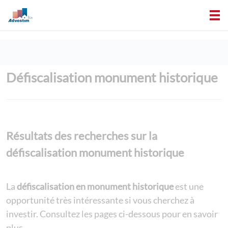
Défiscalisation monument historique
Résultats des recherches sur la
défiscalisation monument historique
La
défiscalisation en monument historique
est une
opportunité très intéressante si vous cherchez à
investir. Consultez les pages ci-dessous pour en savoir
plus.