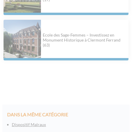
Ecole des Sage-Femmes – Investissez en
Monument Historique à Clermont Ferrand
(63)
DANS LA MÊME CATÉGORIE
Dispositif Malraux