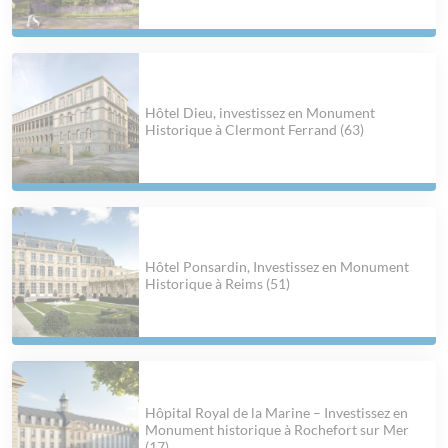
Hôtel Dieu, investissez en Monument
Historique à Clermont Ferrand (63)
Hôtel Ponsardin, Investissez en Monument
Historique à Reims (51)
Hôpital Royal de la Marine – Investissez en
Monument historique à Rochefort sur Mer
(17)