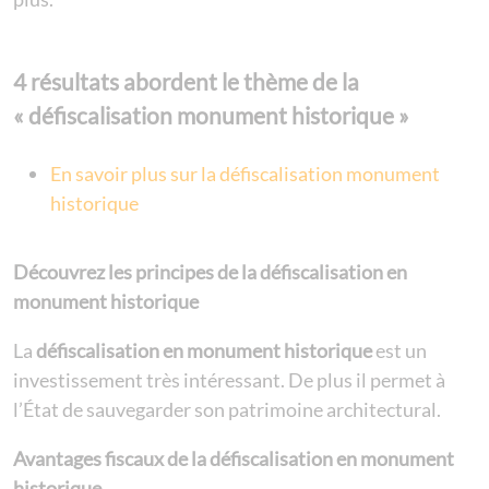
4 résultats abordent le thème de la
« défiscalisation monument historique »
En savoir plus sur la défiscalisation monument
historique
Découvrez les principes de la défiscalisation en
monument historique
La
défiscalisation en monument historique
est un
investissement très intéressant. De plus il permet à
l’État de sauvegarder son patrimoine architectural.
Avantages fiscaux de la défiscalisation en monument
historique