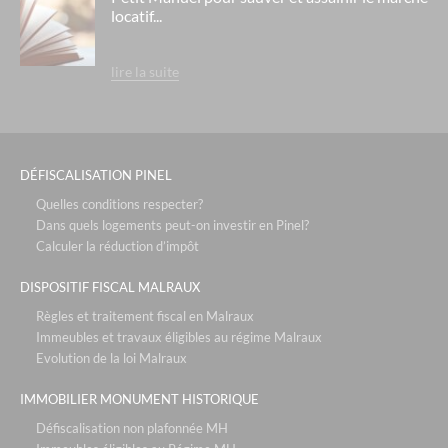
locatif...
lire la suite
DÉFISCALISATION PINEL
Quelles conditions respecter?
Dans quels logements peut-on investir en Pinel?
Calculer la réduction d’impôt
DISPOSITIF FISCAL MALRAUX
Règles et traitement fiscal en Malraux
Immeubles et travaux éligibles au régime Malraux
Evolution de la loi Malraux
IMMOBILIER MONUMENT HISTORIQUE
Défiscalisation non plafonnée MH