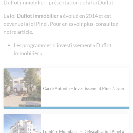
Duflot immobilier : présentation de la loi Duflot
La loi
Duflot immobilier
a évolué en 2014 et est
devenue la loi Pinel. Pour en savoir plus, consultez
notre article.
Les programmes d’investissement « Duflot
immobilier »
Carré Antonin – Investissement Pinel à Lyon
Lumière Monplaisir – Défiscalisation Pinel à