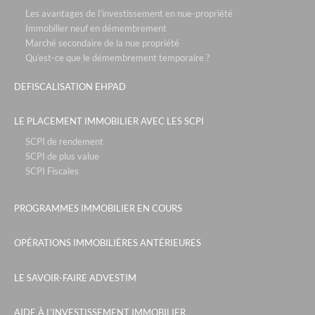
Les avantages de l’investissement en nue-propriété
Immobilier neuf en démembrement
Marché secondaire de la nue propriété
Qu’est-ce que le démembrement temporaire ?
DEFISCALISATION EHPAD
LE PLACEMENT IMMOBILIER AVEC LES SCPI
SCPI de rendement
SCPI de plus value
SCPI Fiscales
PROGRAMMES IMMOBILIER EN COURS
OPÉRATIONS IMMOBILIÈRES ANTÉRIEURES
LE SAVOIR-FAIRE ADVESTIM
AIDE À L’INVESTISSEMENT IMMOBILIER