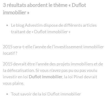
3 résultats abordent le thème « Duflot
immobilier »
Le blog Advestim dispose de différents articles
traitant de « Duflot immobilier »
2015 sera-t-elle l’année de l’investissement immobilier
locatif ?
2015 devrait être l’année des projets immobiliers et de
la défiscalisation. Si vous n’avez pas pu ou pas voulu
investir en loi
Duflot immobilier
, la loi Pinel devrait
vous plaire.
Tout savoir de la loi Duflot immobilier