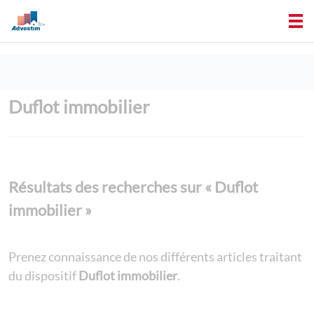
Duflot immobilier
Résultats des recherches sur « Duflot
immobilier »
Prenez connaissance de nos différents articles traitant
du dispositif
Duflot immobilier
.