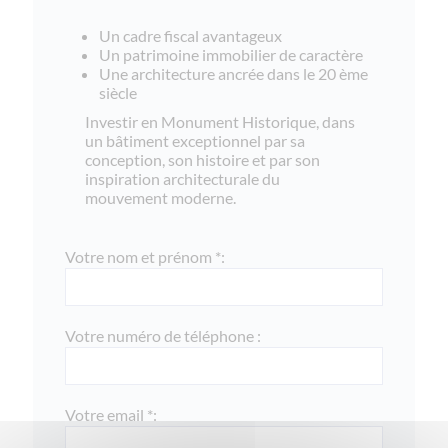
Un cadre fiscal avantageux
Un patrimoine immobilier de caractère
Une architecture ancrée dans le 20 ème
siècle
Investir en Monument Historique, dans
un bâtiment exceptionnel par sa
conception, son histoire et par son
inspiration architecturale du
mouvement moderne.
Votre nom et prénom *:
Votre numéro de téléphone :
Votre email *: