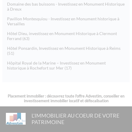
Domaine des bas buissons - Investissez en Monument Historique
à Dreux
Pavillon Montesquiou - Investissez en Monument historique à
Versailles
Hôtel Dieu, investissez en Monument Historique à Clermont
Ferrand (63)
Hôtel Ponsardin, Investissez en Monument Historique à Reims
(51)
Hôpital Royal de la Marine – Investissez en Monument
historique à Rochefort sur Mer (17)
Placement immobilier : découvrez toute l'offre Advestim, conseiller en
investissement immobilier locatif et défiscalisation
L'IMMOBILIER AU COEUR DE VOTRE
PATRIMOINE