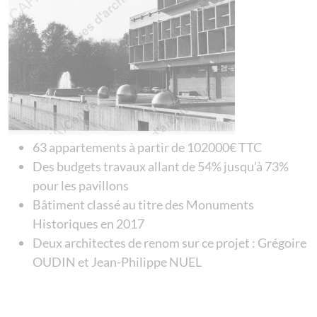
63 appartements à partir de 102000€ TTC
Des budgets travaux allant de 54% jusqu’à 73%
pour les pavillons
Bâtiment classé au titre des Monuments
Historiques en 2017
Deux architectes de renom sur ce projet : Grégoire
OUDIN et Jean-Philippe NUEL