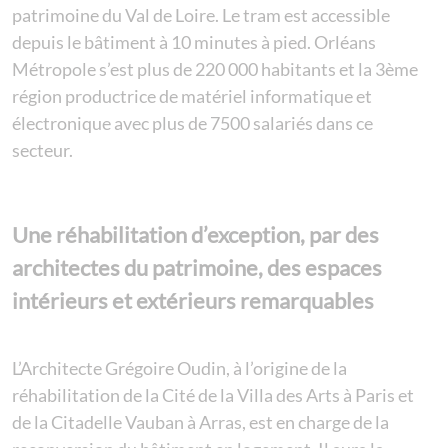
patrimoine du Val de Loire. Le tram est accessible
depuis le bâtiment à 10 minutes à pied. Orléans
Métropole s’est plus de 220 000 habitants et la 3ème
région productrice de matériel informatique et
électronique avec plus de 7500 salariés dans ce
secteur.
Une réhabilitation d’exception, par des
architectes du patrimoine, des espaces
intérieurs et extérieurs remarquables
L’Architecte Grégoire Oudin, à l’origine de la
réhabilitation de la Cité de la Villa des Arts à Paris et
de la Citadelle Vauban à Arras, est en charge de la