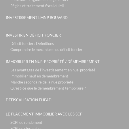
Règles et traitement fiscal du MH
INVESTISSEMENT LMNP BOUVARD
INVESTIR EN DÉFICIT FONCIER
Déficit foncier : Définitions
Comprendre le mécanisme du déficit foncier
IMMOBILIER EN NUE-PROPRIÉTÉ / DÉMEMBREMENT
Les avantages de l’investissement en nue-propriété
Immobilier neuf en démembrement
Marché secondaire de la nue propriété
Qu’est-ce que le démembrement temporaire ?
DEFISCALISATION EHPAD
LE PLACEMENT IMMOBILIER AVEC LES SCPI
SCPI de rendement
SCPI de plus value