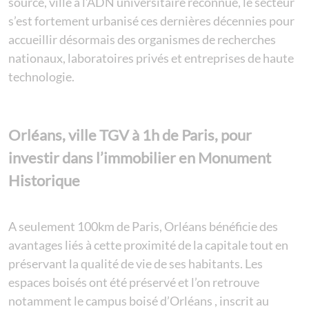
source, ville à l’ADN universitaire reconnue, le secteur
s’est fortement urbanisé ces dernières décennies pour
accueillir désormais des organismes de recherches
nationaux, laboratoires privés et entreprises de haute
technologie.
Orléans, ville TGV à 1h de Paris, pour
investir dans l’immobilier en Monument
Historique
A seulement 100km de Paris, Orléans bénéficie des
avantages liés à cette proximité de la capitale tout en
préservant la qualité de vie de ses habitants. Les
espaces boisés ont été préservé et l’on retrouve
notamment le campus boisé d’Orléans , inscrit au