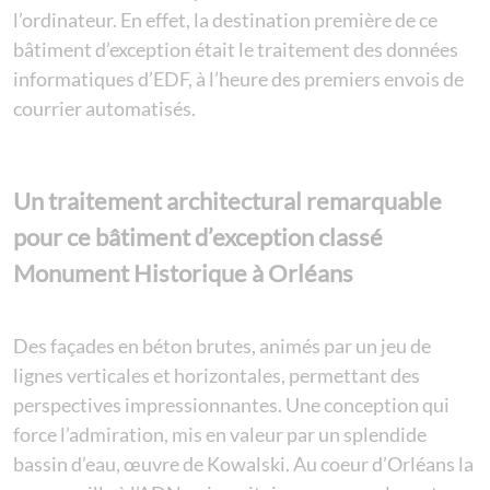
l’ordinateur. En effet, la destination première de ce
bâtiment d’exception était le traitement des données
informatiques d’EDF, à l’heure des premiers envois de
courrier automatisés.
Un traitement architectural remarquable
pour ce bâtiment d’exception classé
Monument Historique à Orléans
Des façades en béton brutes, animés par un jeu de
lignes verticales et horizontales, permettant des
perspectives impressionnantes. Une conception qui
force l’admiration, mis en valeur par un splendide
bassin d’eau, œuvre de Kowalski. Au coeur d’Orléans la