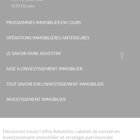
SCPI Fiscales
PROGRAMMES IMMOBILIER EN COURS
OPÉRATIONS IMMOBILIÈRES ANTÉRIEURES
LE SAVOIR-FAIRE ADVESTIM
AIDE À L’INVESTISSEMENT IMMOBILIER
TOUT SAVOIR SUR L’INVESTISSEMENT IMMOBILIER
INVESTISSEMENT IMMOBILIER
Découvrez toute l'offre Advestim, cabinet de conseil en
investissement immobilier et stratégie patrimoniale