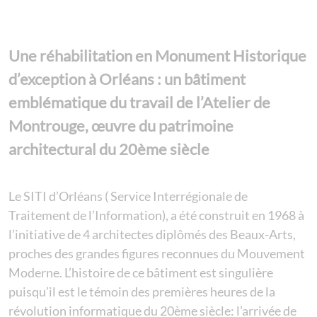
Une réhabilitation en Monument Historique
d’exception à Orléans : un bâtiment
emblématique du travail de l’Atelier de
Montrouge, œuvre du patrimoine
architectural du 20ème siècle
Le SITI d’Orléans ( Service Interrégionale de
Traitement de l’Information), a été construit en 1968 à
l’initiative de 4 architectes diplômés des Beaux-Arts,
proches des grandes figures reconnues du Mouvement
Moderne. L’histoire de ce bâtiment est singulière
puisqu’il est le témoin des premières heures de la
révolution informatique du 20ème siècle: l’arrivée de