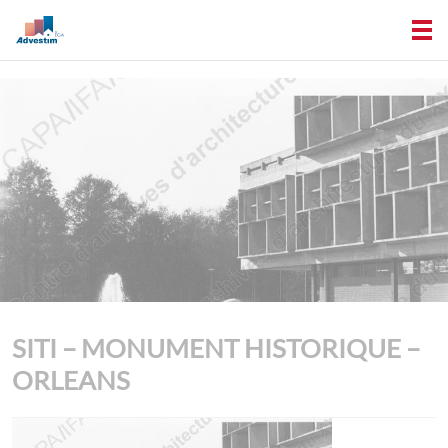
SITI – MONUMENT HISTORIQUE –
ORLEANS