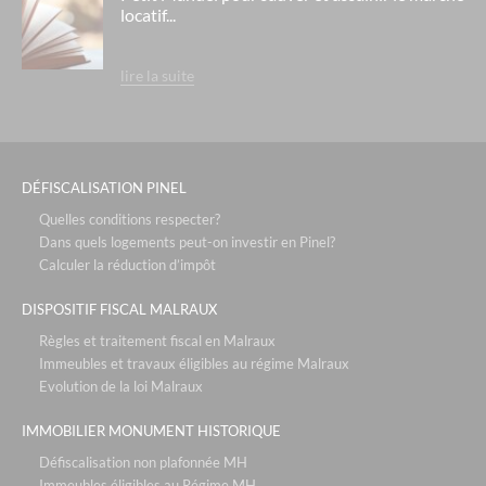
locatif...
lire la suite
DÉFISCALISATION PINEL
Quelles conditions respecter?
Dans quels logements peut-on investir en Pinel?
Calculer la réduction d’impôt
DISPOSITIF FISCAL MALRAUX
Règles et traitement fiscal en Malraux
Immeubles et travaux éligibles au régime Malraux
Evolution de la loi Malraux
IMMOBILIER MONUMENT HISTORIQUE
Défiscalisation non plafonnée MH
Immeubles éligibles au Régime MH