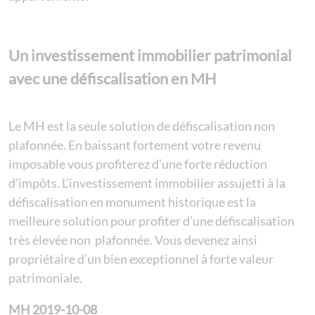
Un investissement immobilier patrimonial
avec une défiscalisation en MH
Le MH est la seule solution de défiscalisation non
plafonnée. En baissant fortement votre revenu
imposable vous profiterez d’une forte réduction
d’impôts. L’investissement immobilier assujetti à la
défiscalisation en monument historique est la
meilleure solution pour profiter d’une défiscalisation
très élevée non plafonnée. Vous devenez ainsi
propriétaire d’un bien exceptionnel à forte valeur
patrimoniale.
MH 2019-10-08