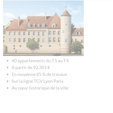
40 appartements du T1 au T4
A partir de 92.301 €
En moyenne 85 % de travaux
Sur la ligne TGV Lyon Paris
Au cœur historique de la ville