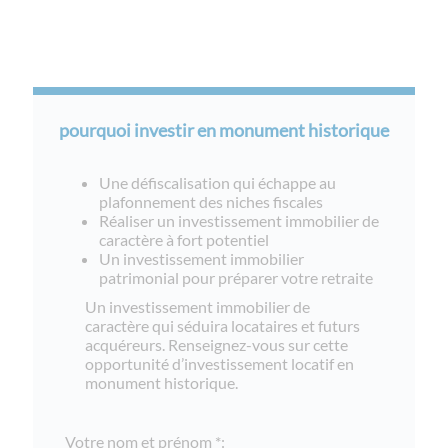
pourquoi investir en monument historique
Une défiscalisation qui échappe au
plafonnement des niches fiscales
Réaliser un investissement immobilier de
caractère à fort potentiel
Un investissement immobilier
patrimonial pour préparer votre retraite
Un investissement immobilier de
caractère qui séduira locataires et futurs
acquéreurs. Renseignez-vous sur cette
opportunité d’investissement locatif en
monument historique.
Votre nom et prénom *: