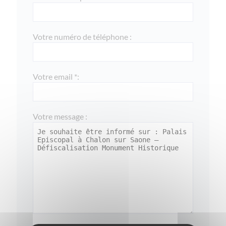
Votre numéro de téléphone :
Votre email *:
Votre message :