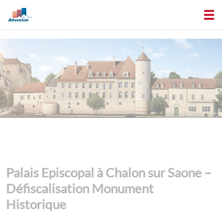
Palais Episcopal à Chalon sur Saone –
Défiscalisation Monument
Historique