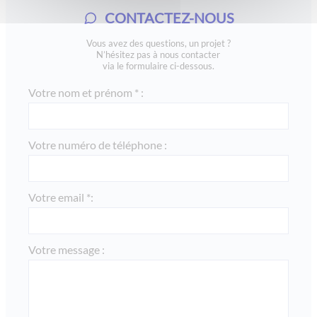
CONTACTEZ-NOUS
Vous avez des questions, un projet ?
N’hésitez pas à nous contacter
via le formulaire ci-dessous.
Votre nom et prénom * :
Votre numéro de téléphone :
Votre email *:
Votre message :