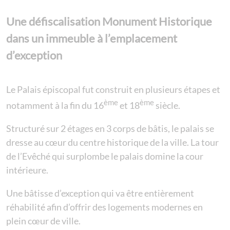
Une défiscalisation Monument Historique
dans un immeuble à l’emplacement
d’exception
Le Palais épiscopal fut construit en plusieurs étapes et
ème
ème
notamment à la fin du 16
et 18
siècle.
Structuré sur 2 étages en 3 corps de bâtis, le palais se
dresse au cœur du centre historique de la ville. La tour
de l’Evêché qui surplombe le palais domine la cour
intérieure.
Une bâtisse d’exception qui va être entièrement
réhabilité afin d’offrir des logements modernes en
plein cœur de ville.