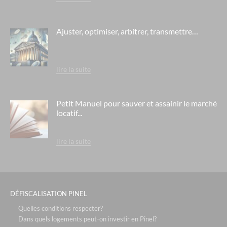
Ajuster, optimiser, arbitrer, transmettre…
lire la suite
Petit Manuel pour sauver et assainir le marché
locatif...
lire la suite
DÉFISCALISATION PINEL
Quelles conditions respecter?
Dans quels logements peut-on investir en Pinel?