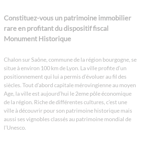
Constituez-vous un patrimoine immobilier
rare en profitant du dispositif fiscal
Monument Historique
Chalon sur Saône, commune de la région bourgogne, se
situe à environ 100 km de Lyon. La ville profite d’un
positionnement qui lui a permis d’évoluer au fil des
siècles. Tout d’abord capitale mérovingienne au moyen
Age, la ville est aujourd’hui le 2eme pôle économique
de la région. Riche de différentes cultures, c’est une
ville à découvrir pour son patrimoine historique mais
aussi ses vignobles classés au patrimoine mondial de
l’Unesco.