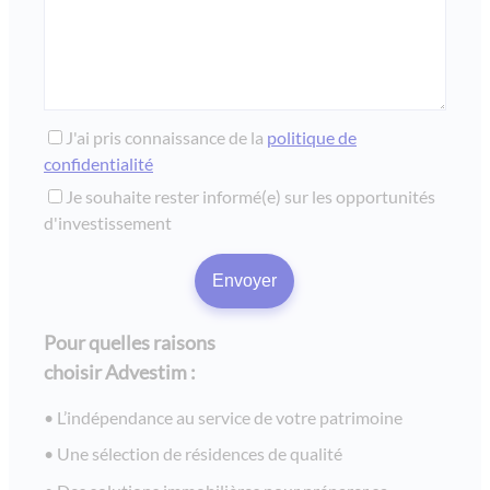
J'ai pris connaissance de la
politique de
confidentialité
Je souhaite rester informé(e) sur les opportunités
d'investissement
Pour quelles raisons
choisir Advestim :
L’indépendance au service de votre patrimoine
Une sélection de résidences de qualité