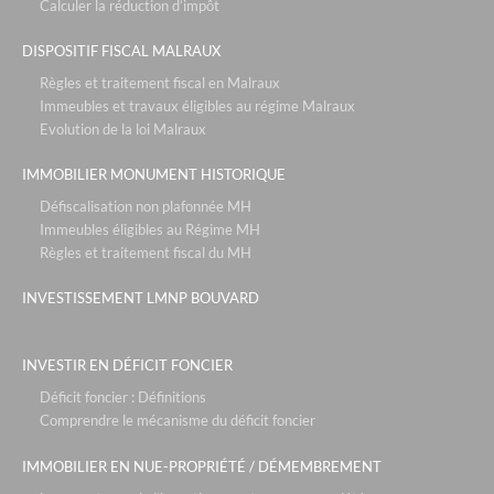
Calculer la réduction d’impôt
DISPOSITIF FISCAL MALRAUX
Règles et traitement fiscal en Malraux
Immeubles et travaux éligibles au régime Malraux
Evolution de la loi Malraux
IMMOBILIER MONUMENT HISTORIQUE
Défiscalisation non plafonnée MH
Immeubles éligibles au Régime MH
Règles et traitement fiscal du MH
INVESTISSEMENT LMNP BOUVARD
INVESTIR EN DÉFICIT FONCIER
Déficit foncier : Définitions
Comprendre le mécanisme du déficit foncier
IMMOBILIER EN NUE-PROPRIÉTÉ / DÉMEMBREMENT