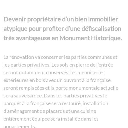
Devenir propriétaire d’un bien immobilier
atypique pour profiter d’une défiscalisation
très avantageuse en Monument Historique.
La rénovation va concerner les parties communes et
les parties privatives. Les sols en pierre de l’entrée
seront notamment conservés, les menuiseries
extérieures en bois avec un ouvrant à la française
seront remplacées et la porte monumentale actuelle
sera sauvegardée. Dans les parties privatives le
parquet à la française sera restauré, installation
d’aménagement de placards et une cuisine
entièrement équipée sera installée dans les
appartements.