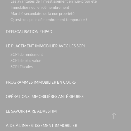
Les avantages de l’investissement en nue-propriété
Immobilier neuf en démembrement
Marché secondaire de la nue propriété
Qu’est-ce que le démembrement temporaire ?
DEFISCALISATION EHPAD
LE PLACEMENT IMMOBILIER AVEC LES SCPI
SCPI de rendement
SCPI de plus value
SCPI Fiscales
PROGRAMMES IMMOBILIER EN COURS
OPÉRATIONS IMMOBILIÈRES ANTÉRIEURES
LE SAVOIR-FAIRE ADVESTIM
AIDE À L’INVESTISSEMENT IMMOBILIER