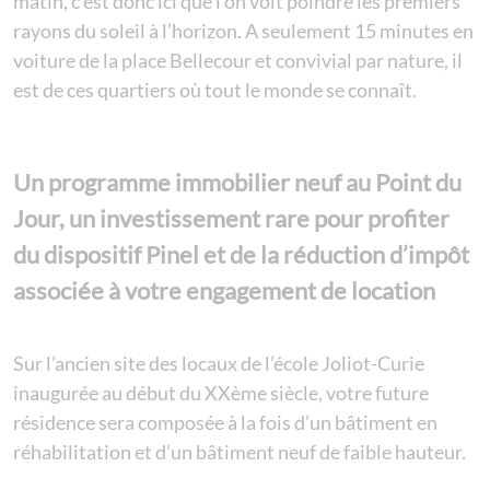
matin, c’est donc ici que l’on voit poindre les premiers
rayons du soleil à l’horizon. A seulement 15 minutes en
voiture de la place Bellecour et convivial par nature, il
est de ces quartiers où tout le monde se connaît.
Un programme immobilier neuf au Point du
Jour, un investissement rare pour profiter
du dispositif Pinel et de la réduction d’impôt
associée à votre engagement de location
Sur l’ancien site des locaux de l’école Joliot-Curie
inaugurée au début du XXème siècle, votre future
résidence sera composée à la fois d’un bâtiment en
réhabilitation et d’un bâtiment neuf de faible hauteur.