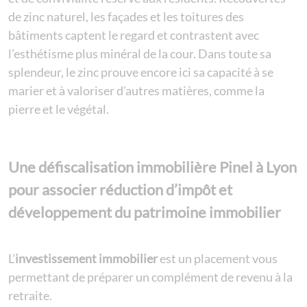
de zinc naturel, les façades et les toitures des
bâtiments captent le regard et contrastent avec
l’esthétisme plus minéral de la cour. Dans toute sa
splendeur, le zinc prouve encore ici sa capacité à se
marier et à valoriser d’autres matières, comme la
pierre et le végétal.
Une défiscalisation immobilière Pinel à Lyon
pour associer réduction d’impôt et
développement du patrimoine immobilier
L’
investissement immobilier
est un placement vous
permettant de préparer un complément de revenu à la
retraite.