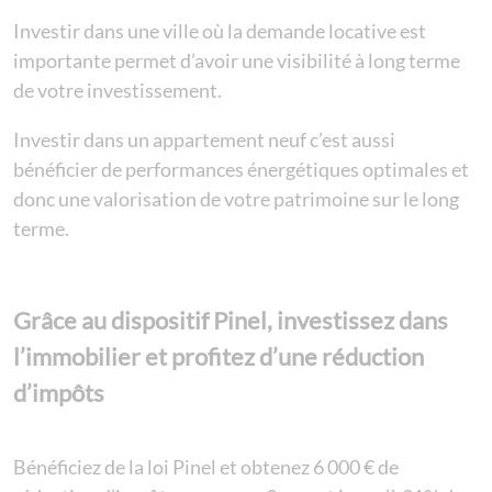
Investir dans une ville où la demande locative est
importante permet d’avoir une visibilité à long terme
de votre investissement.
Investir dans un appartement neuf c’est aussi
bénéficier de performances énergétiques optimales et
donc une valorisation de votre patrimoine sur le long
terme.
Grâce au dispositif Pinel, investissez dans
l’immobilier et profitez d’une réduction
d’impôts
Bénéficiez de la
loi Pinel
et obtenez 6 000 € de