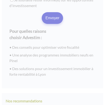
d'investissement
Pour quelles raisons
choisir Advestim :
Des conseils pour optimiser votre fiscalité
Une analyse des programmes immobiliers neufs en
Pinel
Des solutions pour un investissement immobilier à
forte rentabilité à Lyon
Nos recommandations