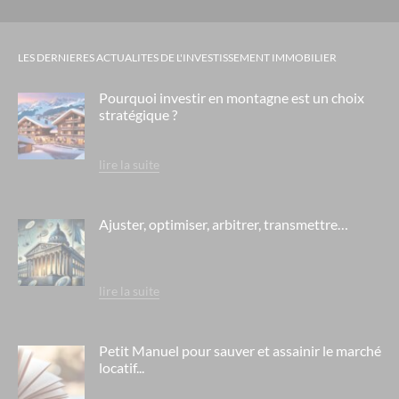
LES DERNIERES ACTUALITES DE L'INVESTISSEMENT IMMOBILIER
Pourquoi investir en montagne est un choix
stratégique ?
lire la suite
Ajuster, optimiser, arbitrer, transmettre…
lire la suite
Petit Manuel pour sauver et assainir le marché
locatif...