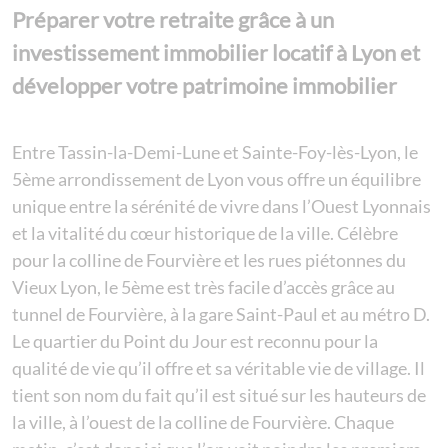
Préparer votre retraite grâce à un
investissement immobilier locatif à Lyon et
développer votre patrimoine immobilier
Entre Tassin-la-Demi-Lune et Sainte-Foy-lès-Lyon, le
5ème arrondissement de Lyon vous offre un équilibre
unique entre la sérénité de vivre dans l’Ouest Lyonnais
et la vitalité du cœur historique de la ville. Célèbre
pour la colline de Fourvière et les rues piétonnes du
Vieux Lyon, le 5ème est très facile d’accès grâce au
tunnel de Fourvière, à la gare Saint-Paul et au métro D.
Le quartier du Point du Jour est reconnu pour la
qualité de vie qu’il offre et sa véritable vie de village. Il
tient son nom du fait qu’il est situé sur les hauteurs de
la ville, à l’ouest de la colline de Fourvière. Chaque