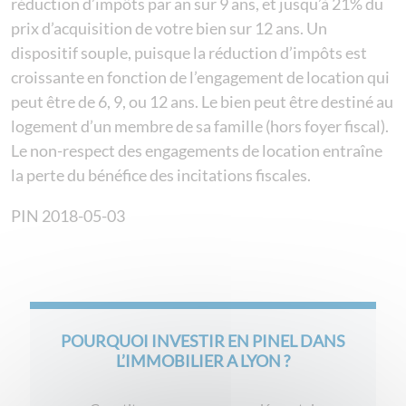
réduction d’impôts par an sur 9 ans, et jusqu’à 21% du
prix d’acquisition de votre bien sur 12 ans. Un
dispositif souple, puisque la réduction d’impôts est
croissante en fonction de l’engagement de location qui
peut être de 6, 9, ou 12 ans. Le bien peut être destiné au
logement d’un membre de sa famille (hors foyer fiscal).
Le non-respect des engagements de location entraîne
la perte du bénéfice des incitations fiscales.
PIN 2018-05-03
POURQUOI INVESTIR EN PINEL DANS
L’IMMOBILIER A LYON ?