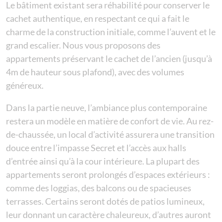
Le bâtiment existant sera réhabilité pour conserver le
cachet authentique, en respectant ce qui a fait le
charme de la construction initiale, comme l’auvent et le
grand escalier. Nous vous proposons des
appartements préservant le cachet de l’ancien (jusqu’à
4m de hauteur sous plafond), avec des volumes
généreux.
Dans la partie neuve, l’ambiance plus contemporaine
restera un modèle en matière de confort de vie. Au rez-
de-chaussée, un local d’activité assurera une transition
douce entre l’impasse Secret et l’accès aux halls
d’entrée ainsi qu’à la cour intérieure. La plupart des
appartements seront prolongés d’espaces extérieurs :
comme des loggias, des balcons ou de spacieuses
terrasses. Certains seront dotés de patios lumineux,
leur donnant un caractère chaleureux, d’autres auront