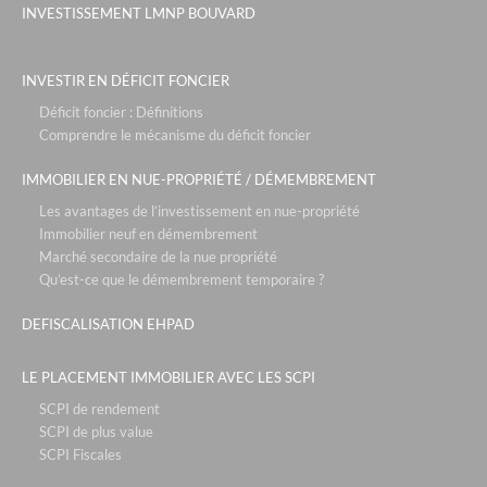
INVESTISSEMENT LMNP BOUVARD
INVESTIR EN DÉFICIT FONCIER
Déficit foncier : Définitions
Comprendre le mécanisme du déficit foncier
IMMOBILIER EN NUE-PROPRIÉTÉ / DÉMEMBREMENT
Les avantages de l’investissement en nue-propriété
Immobilier neuf en démembrement
Marché secondaire de la nue propriété
Qu’est-ce que le démembrement temporaire ?
DEFISCALISATION EHPAD
LE PLACEMENT IMMOBILIER AVEC LES SCPI
SCPI de rendement
SCPI de plus value
SCPI Fiscales