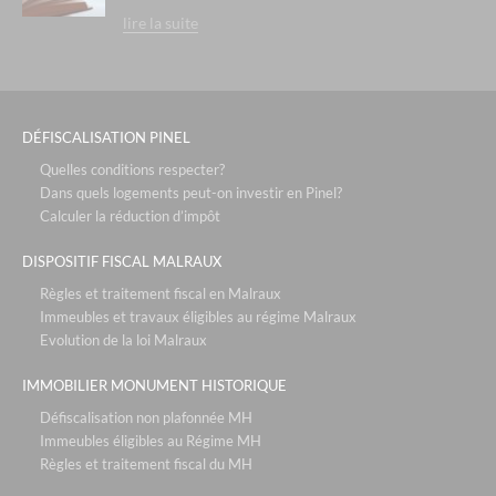
lire la suite
DÉFISCALISATION PINEL
Quelles conditions respecter?
Dans quels logements peut-on investir en Pinel?
Calculer la réduction d’impôt
DISPOSITIF FISCAL MALRAUX
Règles et traitement fiscal en Malraux
Immeubles et travaux éligibles au régime Malraux
Evolution de la loi Malraux
IMMOBILIER MONUMENT HISTORIQUE
Défiscalisation non plafonnée MH
Immeubles éligibles au Régime MH
Règles et traitement fiscal du MH