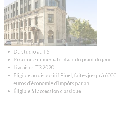
Du studio au T5
Proximité immédiate place du point du jour.
Livraison T3 2020
Éligible au dispositif Pinel, faites jusqu’à 6000
euros d’économie d’impôts par an
Éligible à l’accession classique