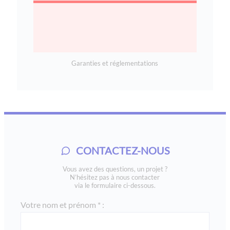
Garanties et réglementations
CONTACTEZ-NOUS
Vous avez des questions, un projet ?
N’hésitez pas à nous contacter
via le formulaire ci-dessous.
Votre nom et prénom * :