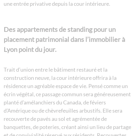
une entrée privative depuis la cour intérieure.
Des appartements de standing pour un
placement patrimonial dans l’immobilier à
Lyon point du jour.
Trait d’union entre le bâtiment restauré et la
construction neuve, la cour intérieure offrira à la
résidence un agréable espace de vie. Pensé comme un
écrin végétal, ce passage commun sera généreusement
planté d’amélanchiers du Canada, de féviers
d’Amérique ou de chèvrefeuilles arbustifs. Elle sera
recouverte de pavés au sol et agrémentée de
banquettes, de poteries, créant ainsi un lieu de partage
et de convivialité réservé aux résidents. Recouvertes