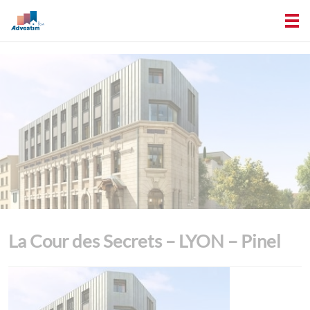
La Cour des Secrets – LYON – Pinel