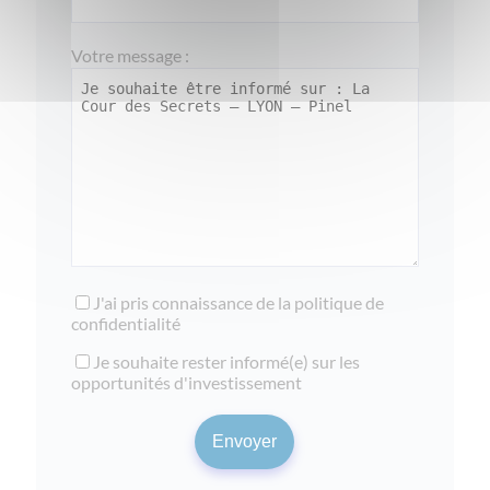
Votre message :
J'ai pris connaissance de la
politique de
confidentialité
Je souhaite rester informé(e) sur les
opportunités d'investissement