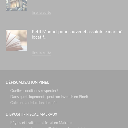
lire la suite
Petit Manuel pour sauver et assainir le marché
locatif...
lire la suite
DÉFISCALISATION PINEL
Quelles conditions respecter?
Dans quels logements peut-on investir en Pinel?
Calculer la réduction d’impôt
DISPOSITIF FISCAL MALRAUX
Règles et traitement fiscal en Malraux