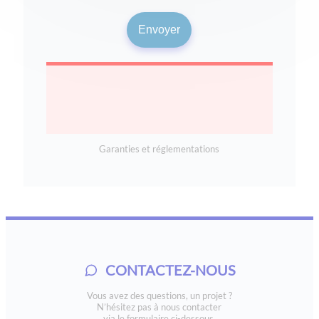
Garanties et réglementations
CONTACTEZ-NOUS
Vous avez des questions, un projet ?
N’hésitez pas à nous contacter
via le formulaire ci-dessous.