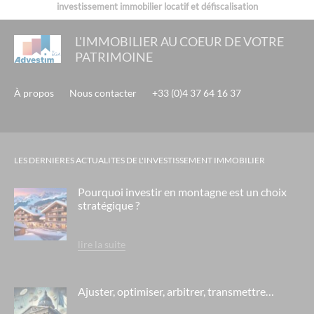
investissement immobilier locatif et défiscalisation
L'IMMOBILIER AU COEUR DE VOTRE
PATRIMOINE
À propos
Nous contacter
+33 (0)4 37 64 16 37
LES DERNIERES ACTUALITES DE L'INVESTISSEMENT IMMOBILIER
Pourquoi investir en montagne est un choix
stratégique ?
lire la suite
Ajuster, optimiser, arbitrer, transmettre…