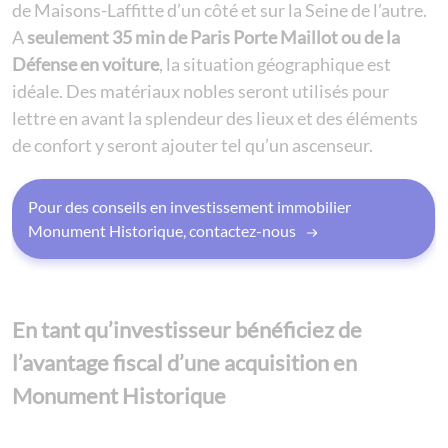
de Maisons-Laffitte d’un côté et sur la Seine de l’autre.
A
seulement 35 min de Paris Porte Maillot ou de la
Défense en voiture
, la situation géographique est
idéale. Des matériaux nobles seront utilisés pour
lettre en avant la splendeur des lieux et des éléments
de confort y seront ajouter tel qu’un ascenseur.
Pour des conseils en investissement immobilier
Monument Historique, contactez-nous
En tant qu’investisseur bénéficiez de
l’avantage fiscal d’une acquisition en
Monument Historique