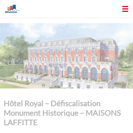
Hôtel Royal – Défiscalisation
Monument Historique – MAISONS
LAFFITTE