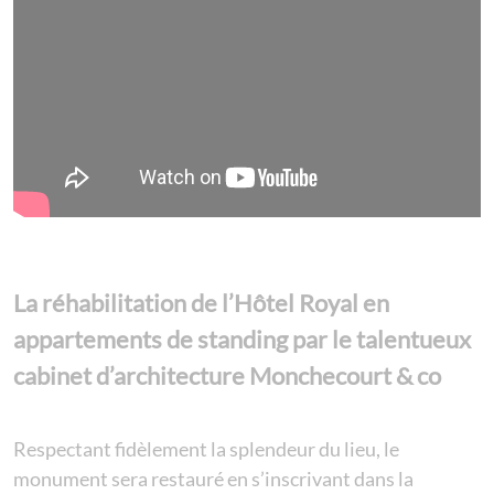
La réhabilitation de l’Hôtel Royal en
appartements de standing par le talentueux
cabinet d’architecture Monchecourt & co
Respectant fidèlement la splendeur du lieu, le
monument sera restauré en s’inscrivant dans la