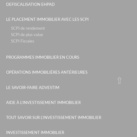
DEFISCALISATION EHPAD
LE PLACEMENT IMMOBILIER AVEC LES SCPI
SCPI de rendement
SCPI de plus value
SCPI Fiscales
PROGRAMMES IMMOBILIER EN COURS
OPÉRATIONS IMMOBILIÈRES ANTÉRIEURES
LE SAVOIR-FAIRE ADVESTIM
AIDE À L’INVESTISSEMENT IMMOBILIER
TOUT SAVOIR SUR L’INVESTISSEMENT IMMOBILIER
INVESTISSEMENT IMMOBILIER