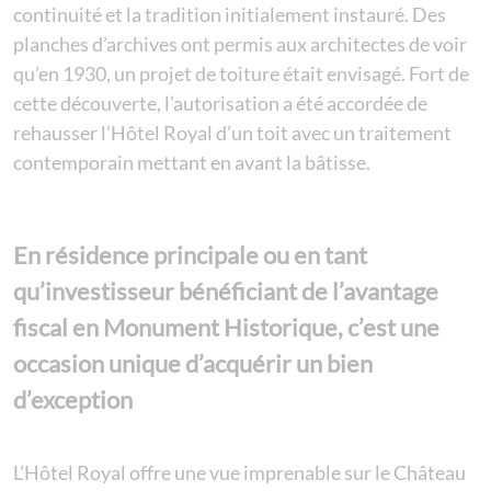
continuité et la tradition initialement instauré. Des
planches d’archives ont permis aux architectes de voir
qu’en 1930, un projet de toiture était envisagé. Fort de
cette découverte, l’autorisation a été accordée de
rehausser l’Hôtel Royal d’un toit avec un traitement
contemporain mettant en avant la bâtisse.
En résidence principale ou en tant
qu’investisseur bénéficiant de l’avantage
fiscal en Monument Historique, c’est une
occasion unique d’acquérir un bien
d’exception
L’Hôtel Royal offre une vue imprenable sur le Château