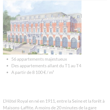
56 appartements majestueux
Des appartements allant du T1 au T4
A partir de 8 100 € / m²
L’Hôtel Royal en né en 1911, entre la Seine et la forêt à
Maisons-Laffite. A moins de 20 minutes de la gare