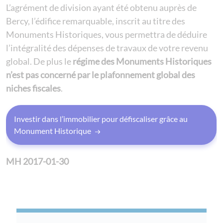
L’agrément de division ayant été obtenu auprès de
Bercy, l’édifice remarquable, inscrit au titre des
Monuments Historiques, vous permettra de déduire
l’intégralité des dépenses de travaux de votre revenu
global. De plus le
régime des Monuments Historiques
n’est pas concerné par le plafonnement global des
niches fiscales
.
Investir dans l’immobilier pour défiscaliser grâce au
Monument Historique
MH 2017-01-30