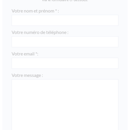
Votre nom et prénom * :
Votre numéro de téléphone :
Votre email *:
Votre message :