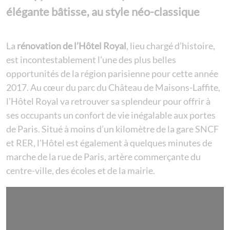
élégante bâtisse, au style néo-classique
La
rénovation de l’Hôtel Royal
, lieu chargé d’histoire,
est incontestablement l’une des plus belles
opportunités de la région parisienne pour cette année
2017. Au cœur du parc du Château de Maisons-Laffite,
l’Hôtel Royal va retrouver sa splendeur pour offrir à
ses occupants un confort de vie inégalable aux portes
de Paris. Situé à moins d’un kilomètre de la gare SNCF
et RER, l’Hôtel est également à quelques minutes de
marche de la rue de Paris, artère commerçante du
centre-ville, des écoles et de la mairie.