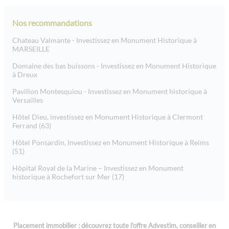
Nos recommandations
Chateau Valmante - Investissez en Monument Historique à
MARSEILLE
Domaine des bas buissons - Investissez en Monument Historique
à Dreux
Pavillon Montesquiou - Investissez en Monument historique à
Versailles
Hôtel Dieu, investissez en Monument Historique à Clermont
Ferrand (63)
Hôtel Ponsardin, Investissez en Monument Historique à Reims
(51)
Hôpital Royal de la Marine – Investissez en Monument
historique à Rochefort sur Mer (17)
Placement immobilier : découvrez toute l'offre Advestim, conseiller en