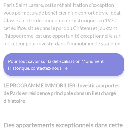
Paris Saint Lazare, cette réhabilitation d’exception
vous permettra de bénéficier d’un confort de vie idéal.
Classé au titre des monuments historiques en 1930,
cet édifice, situé dans le parc du Château et jouxtant
l’hippodrome, est une opportunité exceptionnelle sur
le secteur pour investir dans l’immobilier de standing.
Pour tout savoir sur la défiscalisation Monument
Historique, contactez-nous
LE PROGRAMME IMMOBILIER:
Investir aux portes
de Paris en résidence principale dans un lieu chargé
d’histoire
Des appartements exceptionnels dans cette