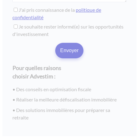
J'ai pris connaissance de la
politique de
confidentialité
Je souhaite rester informé(e) sur les opportunités
d'investissement
Pour quelles raisons
choisir Advestim :
Des conseils en optimisation fiscale
Réaliser la meilleure défiscalisation immobilière
Des solutions immobilières pour préparer sa
retraite