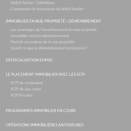
Déficit foncier : Définitions
Comprendre le mécanisme du déficit foncier
IMMOBILIER EN NUE-PROPRIÉTÉ / DÉMEMBREMENT
Les avantages de l’investissement en nue-propriété
Immobilier neuf en démembrement
Marché secondaire de la nue propriété
Qu’est-ce que le démembrement temporaire ?
DEFISCALISATION EHPAD
LE PLACEMENT IMMOBILIER AVEC LES SCPI
SCPI de rendement
SCPI de plus value
SCPI Fiscales
PROGRAMMES IMMOBILIER EN COURS
OPÉRATIONS IMMOBILIÈRES ANTÉRIEURES