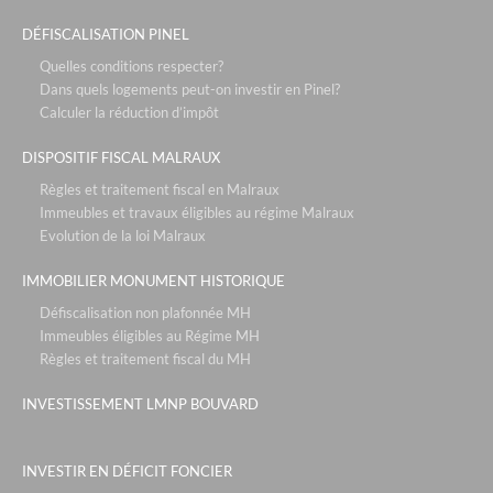
DÉFISCALISATION PINEL
Quelles conditions respecter?
Dans quels logements peut-on investir en Pinel?
Calculer la réduction d’impôt
DISPOSITIF FISCAL MALRAUX
Règles et traitement fiscal en Malraux
Immeubles et travaux éligibles au régime Malraux
Evolution de la loi Malraux
IMMOBILIER MONUMENT HISTORIQUE
Défiscalisation non plafonnée MH
Immeubles éligibles au Régime MH
Règles et traitement fiscal du MH
INVESTISSEMENT LMNP BOUVARD
INVESTIR EN DÉFICIT FONCIER