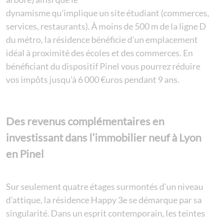
dynamisme qu’implique un site étudiant (commerces,
services, restaurants). À moins de 500 m de la ligne D
du métro, la résidence bénéficie d’un emplacement
idéal à proximité des écoles et des commerces. En
bénéficiant du dispositif Pinel vous pourrez réduire
vos impôts jusqu’à 6 000 €uros pendant 9 ans.
Des revenus complémentaires en
investissant dans l’immobilier neuf à Lyon
en Pinel
Sur seulement quatre étages surmontés d’un niveau
d’attique, la résidence Happy 3e se démarque par sa
singularité. Dans un esprit contemporain, les teintes