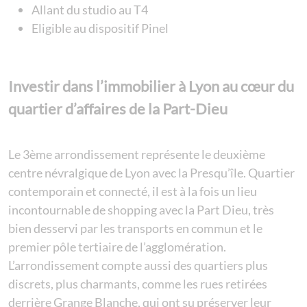
Allant du studio au T4
Eligible au dispositif Pinel
Investir dans l’immobilier à Lyon au cœur du
quartier d’affaires de la Part-Dieu
Le 3ème arrondissement représente le deuxième
centre névralgique de Lyon avec la Presqu’île. Quartier
contemporain et connecté, il est à la fois un lieu
incontournable de shopping avec la Part Dieu, très
bien desservi par les transports en commun et le
premier pôle tertiaire de l’agglomération.
L’arrondissement compte aussi des quartiers plus
discrets, plus charmants, comme les rues retirées
derrière Grange Blanche, qui ont su préserver leur