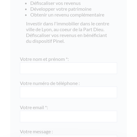
Défiscaliser vos revenus
Développer votre patrimoine
Obtenir un revenu complémentaire
Investir dans l'immobilier dans le centre
ville de Lyon, au coeur de la Part Dieu.
Défiscaliser vos revenus en bénéficiant
du dispositif Pinel.
Votre nom et prénom *:
Votre numéro de téléphone :
Votre email *:
Votre message :