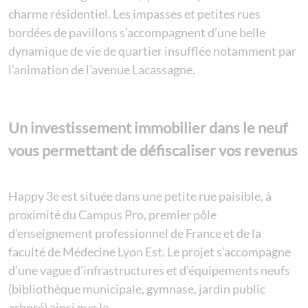
charme résidentiel. Les impasses et petites rues
bordées de pavillons s’accompagnent d’une belle
dynamique de vie de quartier insufflée notamment par
l’animation de l’avenue Lacassagne.
Un investissement immobilier dans le neuf
vous permettant de défiscaliser vos revenus
Happy 3e est située dans une petite rue paisible, à
proximité du Campus Pro, premier pôle
d’enseignement professionnel de France et de la
faculté de Médecine Lyon Est. Le projet s’accompagne
d’une vague d’infrastructures et d’équipements neufs
(bibliothèque municipale, gymnase, jardin public
arboré) ainsi que le