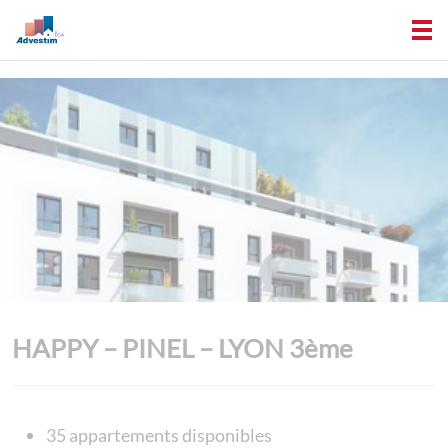
HAPPY – PINEL – LYON 3ème
35 appartements disponibles