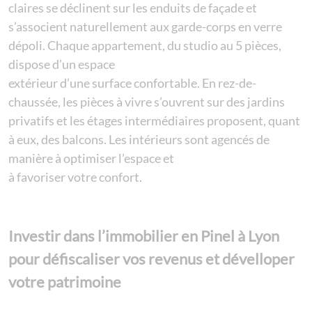
claires se déclinent sur les enduits de façade et
s’associent naturellement aux garde-corps en verre
dépoli. Chaque appartement, du studio au 5 pièces,
dispose d’un espace
extérieur d’une surface confortable. En rez-de-
chaussée, les pièces à vivre s’ouvrent sur des jardins
privatifs et les étages intermédiaires proposent, quant
à eux, des balcons. Les intérieurs sont agencés de
manière à optimiser l’espace et
à favoriser votre confort.
Investir dans l’immobilier en Pinel à Lyon
pour défiscaliser vos revenus et dévelloper
votre patrimoine