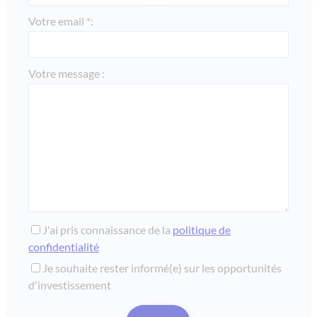
Votre email *:
Votre message :
J'ai pris connaissance de la
politique de
confidentialité
Je souhaite rester informé(e) sur les opportunités
d'investissement