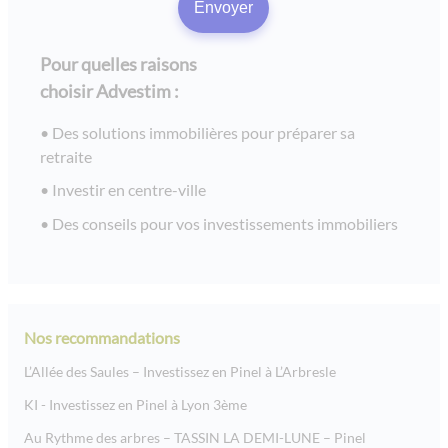
Pour quelles raisons
choisir Advestim :
Des solutions immobilières pour préparer sa
retraite
Investir en centre-ville
Des conseils pour vos investissements immobiliers
Nos recommandations
L’Allée des Saules – Investissez en Pinel à L’Arbresle
KI - Investissez en Pinel à Lyon 3ème
Au Rythme des arbres – TASSIN LA DEMI-LUNE – Pinel