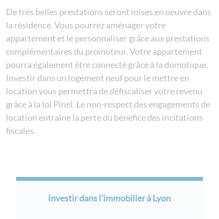
De très belles prestations seront mises en oeuvre dans
la résidence. Vous pourrez aménager votre
appartement et le personnaliser grâce aux prestations
complémentaires du promoteur. Votre appartement
pourra également être connecté grâce à la domotique.
Investir dans un logement neuf pour le mettre en
location vous permettra de défiscaliser votre revenu
grâce à la loi Pinel. Le non-respect des engagements de
location entraîne la perte du bénéfice des incitations
fiscales.
Investir dans l'immobilier à Lyon