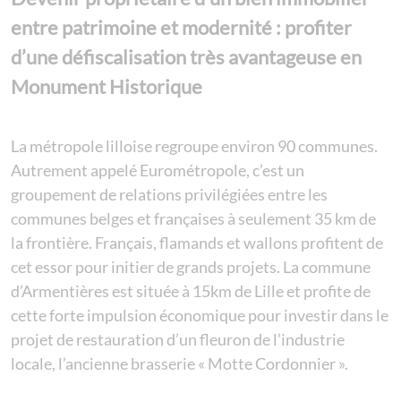
entre patrimoine et modernité : profiter
d’une défiscalisation très avantageuse en
Monument Historique
La métropole lilloise regroupe environ 90 communes.
Autrement appelé Eurométropole, c’est un
groupement de relations privilégiées entre les
communes belges et françaises à seulement 35 km de
la frontière. Français, flamands et wallons profitent de
cet essor pour initier de grands projets. La commune
d’Armentières est située à 15km de Lille et profite de
cette forte impulsion économique pour investir dans le
projet de restauration d’un fleuron de l’industrie
locale, l’ancienne brasserie « Motte Cordonnier ».