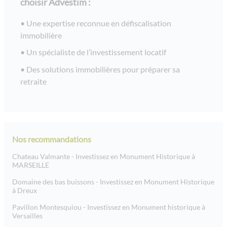
choisir Advestim :
Une expertise reconnue en défiscalisation
immobilière
Un spécialiste de l’investissement locatif
Des solutions immobilières pour préparer sa
retraite
Nos recommandations
Chateau Valmante - Investissez en Monument Historique à
MARSEILLE
Domaine des bas buissons - Investissez en Monument Historique
à Dreux
Pavillon Montesquiou - Investissez en Monument historique à
Versailles