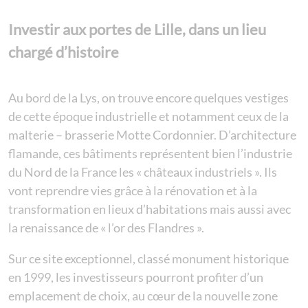
Investir aux portes de Lille, dans un lieu
chargé d’histoire
Au bord de la Lys, on trouve encore quelques vestiges
de cette époque industrielle et notamment ceux de la
malterie – brasserie Motte Cordonnier. D’architecture
flamande, ces bâtiments représentent bien l’industrie
du Nord de la France les « châteaux industriels ». Ils
vont reprendre vies grâce à la rénovation et à la
transformation en lieux d’habitations mais aussi avec
la renaissance de « l’or des Flandres ».
Sur ce site exceptionnel, classé monument historique
en 1999, les investisseurs pourront profiter d’un
emplacement de choix, au cœur de la nouvelle zone