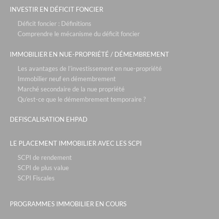
INVESTIR EN DÉFICIT FONCIER
Déficit foncier : Définitions
Comprendre le mécanisme du déficit foncier
IMMOBILIER EN NUE-PROPRIÉTÉ / DÉMEMBREMENT
Les avantages de l’investissement en nue-propriété
Immobilier neuf en démembrement
Marché secondaire de la nue propriété
Qu’est-ce que le démembrement temporaire ?
DEFISCALISATION EHPAD
LE PLACEMENT IMMOBILIER AVEC LES SCPI
SCPI de rendement
SCPI de plus value
SCPI Fiscales
PROGRAMMES IMMOBILIER EN COURS