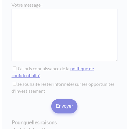
Votre message :
J'ai pris connaissance de la
politique de
confidentialité
Je souhaite rester informé(e) sur les opportunités
d'investissement
Pour quelles raisons