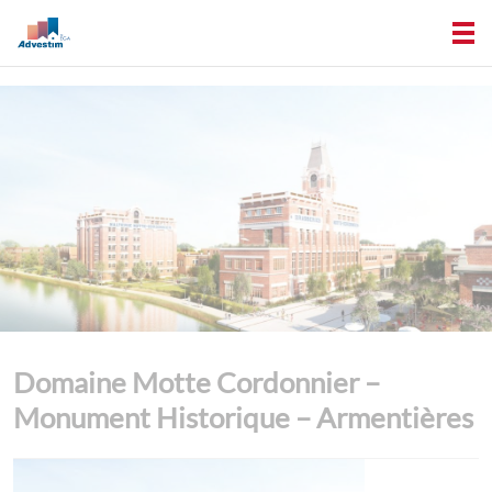
Domaine Motte Cordonnier –
Monument Historique – Armentières