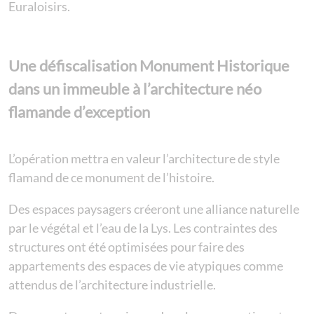
Euraloisirs.
Une défiscalisation Monument Historique
dans un immeuble à l’architecture néo
flamande d’exception
L’opération mettra en valeur l’architecture de style
flamand de ce monument de l’histoire.
Des espaces paysagers créeront une alliance naturelle
par le végétal et l’eau de la Lys. Les contraintes des
structures ont été optimisées pour faire des
appartements des espaces de vie atypiques comme
attendus de l’architecture industrielle.