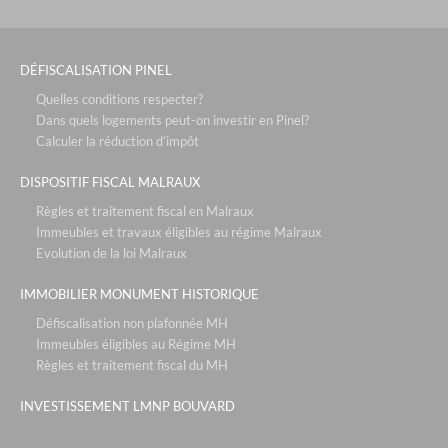
DÉFISCALISATION PINEL
Quelles conditions respecter?
Dans quels logements peut-on investir en Pinel?
Calculer la réduction d’impôt
DISPOSITIF FISCAL MALRAUX
Règles et traitement fiscal en Malraux
Immeubles et travaux éligibles au régime Malraux
Evolution de la loi Malraux
IMMOBILIER MONUMENT HISTORIQUE
Défiscalisation non plafonnée MH
Immeubles éligibles au Régime MH
Règles et traitement fiscal du MH
INVESTISSEMENT LMNP BOUVARD