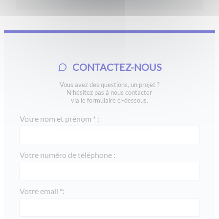
CONTACTEZ-NOUS
Vous avez des questions, un projet ?
N’hésitez pas à nous contacter
via le formulaire ci-dessous.
Votre nom et prénom * :
Votre numéro de téléphone :
Votre email *: