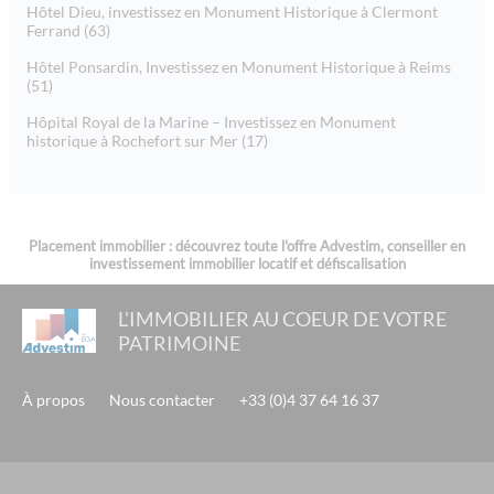
Hôtel Dieu, investissez en Monument Historique à Clermont
Ferrand (63)
Hôtel Ponsardin, Investissez en Monument Historique à Reims
(51)
Hôpital Royal de la Marine – Investissez en Monument
historique à Rochefort sur Mer (17)
Placement immobilier : découvrez toute l'offre Advestim, conseiller en
investissement immobilier locatif et défiscalisation
L'IMMOBILIER AU COEUR DE VOTRE
PATRIMOINE
À propos
Nous contacter
+33 (0)4 37 64 16 37