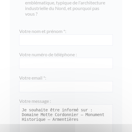
emblématique, typique de l'architecture
industrielle du Nord, et pourquoi pas
vous ?
Votre nom et prénom *:
Votre numéro de téléphone :
Votre email *:
Votre message :