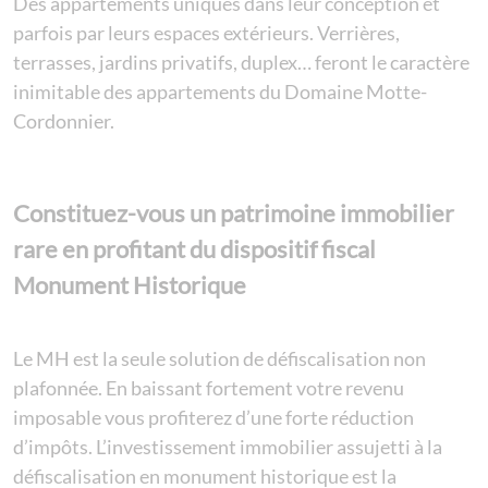
Des appartements uniques dans leur conception et
parfois par leurs espaces extérieurs. Verrières,
terrasses, jardins privatifs, duplex… feront le caractère
inimitable des appartements du Domaine Motte-
Cordonnier.
Constituez-vous un patrimoine immobilier
rare en profitant du dispositif fiscal
Monument Historique
Le MH est la seule solution de défiscalisation non
plafonnée. En baissant fortement votre revenu
imposable vous profiterez d’une forte réduction
d’impôts. L’investissement immobilier assujetti à la
défiscalisation en monument historique est la