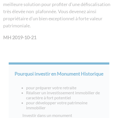
meilleure solution pour profiter d’une défiscalisation
très élevée non plafonnée. Vous devenez ainsi
propriétaire d’un bien exceptionnel à forte valeur
patrimoniale.
MH 2019-10-21
Pourquoi investir en Monument Historique
pour préparer votre retraite
Réaliser un investissement immobilier de
caractère à fort potentiel
pour développer votre patrimoine
immobilier
Investir dans un monument