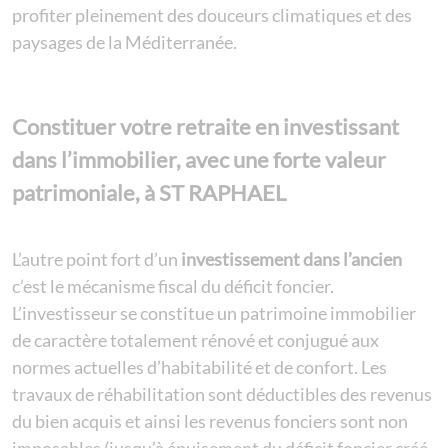
profiter pleinement des douceurs climatiques et des
paysages de la Méditerranée.
Constituer votre retraite en investissant
dans l’immobilier, avec une forte valeur
patrimoniale, à ST RAPHAEL
L’autre point fort d’un
investissement dans l’ancien
c’est le mécanisme fiscal du
déficit foncier
.
L’investisseur se constitue un patrimoine immobilier
de caractère totalement rénové et conjugué aux
normes actuelles d’habitabilité et de confort. Les
travaux de réhabilitation sont déductibles des revenus
du bien acquis et ainsi les revenus fonciers sont non
imposables (jusqu’à épuisement du déficit foncier créé