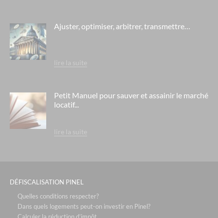
Ajuster, optimiser, arbitrer, transmettre…
lire la suite
Petit Manuel pour sauver et assainir le marché
locatif...
lire la suite
DÉFISCALISATION PINEL
Quelles conditions respecter?
Dans quels logements peut-on investir en Pinel?
Calculer la réduction d’impôt