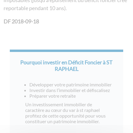
reportable pendant 10 ans).
DF 2018-09-18
Pourquoi investir en Déficit Foncier à ST
RAPHAEL
Développer votre patrimoine immobilier
Investir dans l’immobilier et défiscalisez
Préparer votre retraite
Un investissement immobilier de
caractère au cœur du var à st raphael
profitez de cette opportunité pour vous
constituer un patrimoine immobilier.