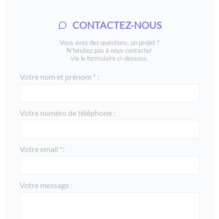
CONTACTEZ-NOUS
Vous avez des questions, un projet ?
N’hésitez pas à nous contacter
via le formulaire ci-dessous.
Votre nom et prénom * :
Votre numéro de téléphone :
Votre email *:
Votre message :