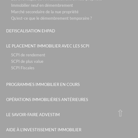
Immobilier neuf en démembrement
Marché secondaire de la nue propriété
Qu’est-ce que le démembrement temporaire ?
DEFISCALISATION EHPAD
LE PLACEMENT IMMOBILIER AVEC LES SCPI
SCPI de rendement
SCPI de plus value
SCPI Fiscales
PROGRAMMES IMMOBILIER EN COURS
OPÉRATIONS IMMOBILIÈRES ANTÉRIEURES
LE SAVOIR-FAIRE ADVESTIM
AIDE À L’INVESTISSEMENT IMMOBILIER