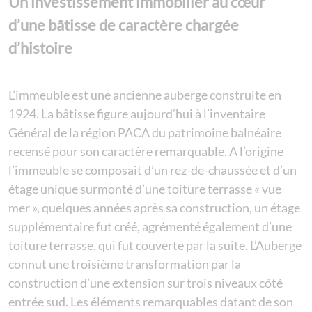
Un investissement immobilier au cœur
d’une bâtisse de caractère chargée
d’histoire
L’immeuble est une ancienne auberge construite en
1924. La bâtisse figure aujourd’hui à l’inventaire
Général de la région PACA du patrimoine balnéaire
recensé pour son caractère remarquable. A l’origine
l’immeuble se composait d’un rez-de-chaussée et d’un
étage unique surmonté d’une toiture terrasse « vue
mer », quelques années après sa construction, un étage
supplémentaire fut créé, agrémenté également d’une
toiture terrasse, qui fut couverte par la suite. L’Auberge
connut une troisième transformation par la
construction d’une extension sur trois niveaux côté
entrée sud. Les éléments remarquables datant de son