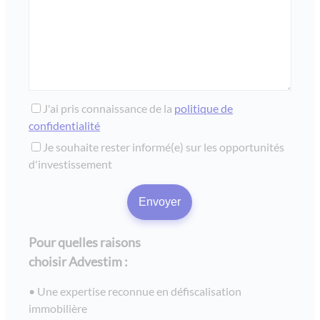
J'ai pris connaissance de la
politique de
confidentialité
Je souhaite rester informé(e) sur les opportunités
d'investissement
Pour quelles raisons
choisir Advestim :
Une expertise reconnue en défiscalisation
immobilière