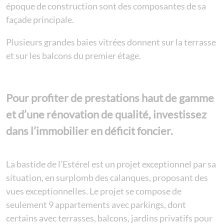
époque de construction sont des composantes de sa
façade principale.
Plusieurs grandes baies vitrées donnent sur la terrasse
et sur les balcons du premier étage.
Pour profiter de prestations haut de gamme
et d’une rénovation de qualité, investissez
dans l’immobilier en déficit foncier.
La bastide de l’Estérel est un projet exceptionnel par sa
situation, en surplomb des calanques, proposant des
vues exceptionnelles. Le projet se compose de
seulement 9 appartements avec parkings, dont
certains avec terrasses, balcons, jardins privatifs pour