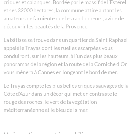
criques et calanques. Bordée par le massif de l’Estérel
et ses 32000 hectares, la commune attire autant les
amateurs de farniente que les randonneurs, avide de
découvrir les beautés de la Provence.
La bâtisse se trouve dans un quartier de Saint Raphael
appelé le Trayas dont les ruelles escarpées vous
conduiront, sur les hauteurs, à l’un des plus beaux
panoramas de la région et la route de la Corniche d’Or
vous mènera à Cannes en longeant le bord de mer.
Le Trayas compte les plus belles criques sauvages de la
Côte d’Azur dans un décor qui met en contraste le
rouge des roches, le vert de la végétation
méditerranéenne et le bleu de la mer.