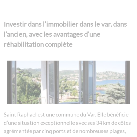
Investir dans l’immobilier dans le var, dans
l’ancien, avec les avantages d’une
réhabilitation complète
Saint Raphael est une commune du Var. Elle bénéficie
d’une situation exceptionnelle avec ses 34 km de côtes
agrémentée par cinq ports et de nombreuses plages,