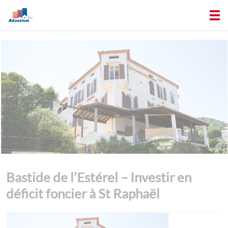
Bastide de l’Estérel – Investir en
déficit foncier à St Raphaël