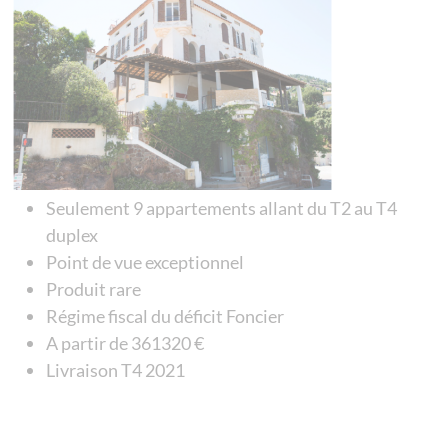
Seulement 9 appartements allant du T2 au T4
duplex
Point de vue exceptionnel
Produit rare
Régime fiscal du déficit Foncier
A partir de 361320 €
Livraison T4 2021