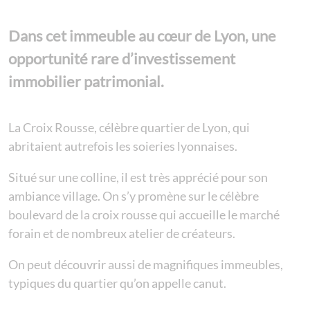
Dans cet immeuble au cœur de Lyon, une
opportunité rare d’investissement
immobilier patrimonial.
La Croix Rousse, célèbre quartier de Lyon, qui
abritaient autrefois les soieries lyonnaises.
Situé sur une colline, il est très apprécié pour son
ambiance village. On s’y promène sur le célèbre
boulevard de la croix rousse qui accueille le marché
forain et de nombreux atelier de créateurs.
On peut découvrir aussi de magnifiques immeubles,
typiques du quartier qu’on appelle canut.