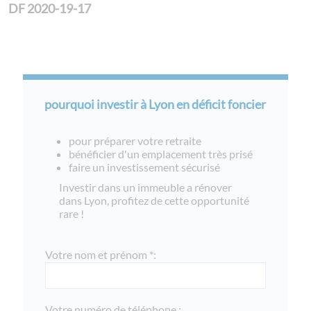
DF 2020-19-17
pourquoi investir à Lyon en déficit foncier
pour préparer votre retraite
bénéficier d'un emplacement très prisé
faire un investissement sécurisé
Investir dans un immeuble a rénover
dans Lyon, profitez de cette opportunité
rare !
Votre nom et prénom *:
Votre numéro de téléphone :