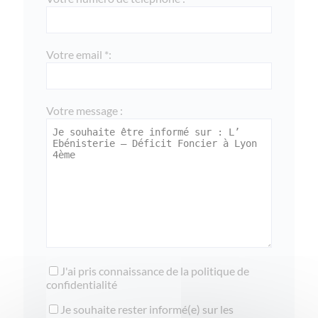
Votre email *:
Votre message :
J'ai pris connaissance de la
politique de
confidentialité
Je souhaite rester informé(e) sur les