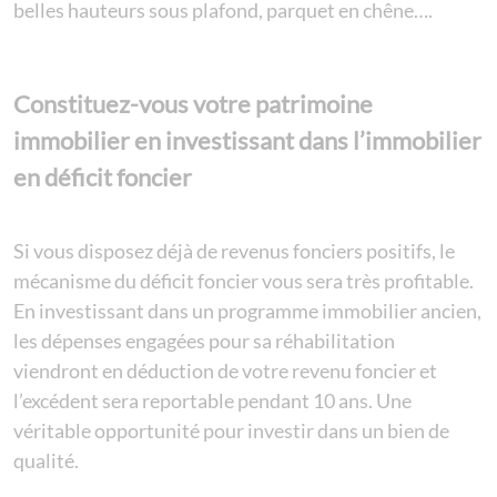
belles hauteurs sous plafond, parquet en chêne….
Constituez-vous votre patrimoine
immobilier en investissant dans l’immobilier
en déficit foncier
Si vous disposez déjà de revenus fonciers positifs, le
mécanisme du déficit foncier vous sera très profitable.
En investissant dans un programme immobilier ancien,
les dépenses engagées pour sa réhabilitation
viendront en déduction de votre revenu foncier et
l’excédent sera reportable pendant 10 ans. Une
véritable opportunité pour investir dans un bien de
qualité.