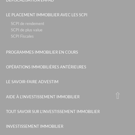
LE PLACEMENT IMMOBILIER AVEC LES SCPI
SCPI de rendement
SCPI de plus value
SCPI Fiscales
PROGRAMMES IMMOBILIER EN COURS
OPÉRATIONS IMMOBILIÈRES ANTÉRIEURES
LE SAVOIR-FAIRE ADVESTIM
AIDE À L’INVESTISSEMENT IMMOBILIER
TOUT SAVOIR SUR L’INVESTISSEMENT IMMOBILIER
INVESTISSEMENT IMMOBILIER