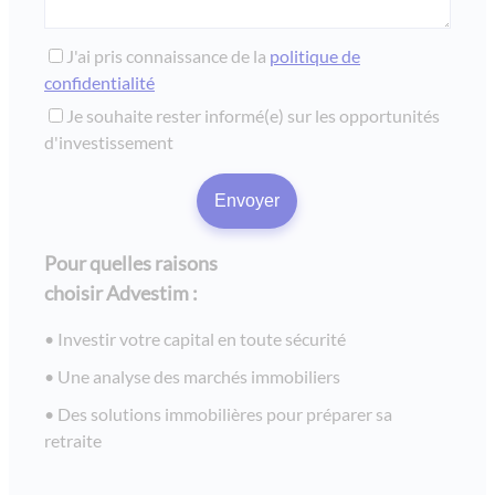
J'ai pris connaissance de la
politique de
confidentialité
Je souhaite rester informé(e) sur les opportunités
d'investissement
Pour quelles raisons
choisir Advestim :
Investir votre capital en toute sécurité
Une analyse des marchés immobiliers
Des solutions immobilières pour préparer sa
retraite