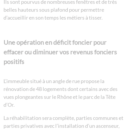
Ils sont pourvus de nombreuses fenêtres et de très
belles hauteurs sous plafond pour permettre
d’accueillir en son temps les métiers à tisser.
Une opération en déficit foncier pour
effacer ou diminuer vos revenus fonciers
positifs
L’immeuble situé à un angle de rue propose la
rénovation de 48 logements dont certains avec des
vues plongeantes sur le Rhône et le parc de la Tête
d’Or.
La réhabilitation sera complète, parties communes et
parties privatives avec l’installation d’un ascenseur,