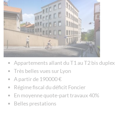
Appartements allant du T1 au T2 bis duplex
Très belles vues sur Lyon
A partir de 190000 €
Régime fiscal du déficit Foncier
En moyenne quote-part travaux 40%
Belles prestations