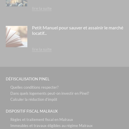
lire la suite
Petit Manuel pour sauver et assainir le marché
locatif...
lire la suite
DÉFISCALISATION PINEL
Quelles conditions respecter?
Dans quels logements peut-on investir en Pinel?
Calculer la réduction d’impôt
DISPOSITIF FISCAL MALRAUX
Règles et traitement fiscal en Malraux
Immeubles et travaux éligibles au régime Malraux