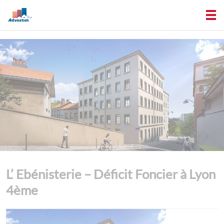
L’ Ebénisterie – Déficit Foncier à Lyon
4ème