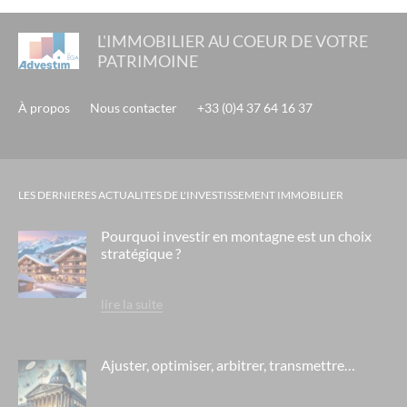
L'IMMOBILIER AU COEUR DE VOTRE
PATRIMOINE
À propos
Nous contacter
+33 (0)4 37 64 16 37
LES DERNIERES ACTUALITES DE L'INVESTISSEMENT IMMOBILIER
Pourquoi investir en montagne est un choix
stratégique ?
lire la suite
Ajuster, optimiser, arbitrer, transmettre…