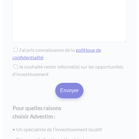
J'ai pris connaissance de la
politique de
confidentialité
Je souhaite rester informé(e) sur les opportunités
d'investissement
Pour quelles raisons
choisir Advestim :
Un spécialiste de l’investissement locatif