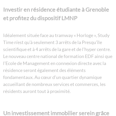
Investir en résidence étudiante à Grenoble
et profitez du dispositif LMNP
Idéalement située face au tramway « Horloge », Study
Time n’est qu’à seulement 3 arrêts de la Presqu’île
scientifique et à 4 arrêts de la gare et de l’hyper centre.
Le nouveau centre national de formation EDF ainsi que
l’Ecole de Management en connexion directe avec la
résidence seront également des éléments
fondamentaux. Au cœur d’un quartier dynamique
accueillant de nombreux services et commerces, les
résidents auront tout à proximité.
Un investissement immobilier serein grâce