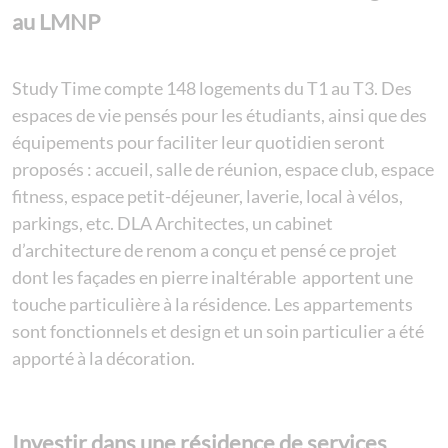
au LMNP
Study Time compte 148 logements du T1 au T3. Des
espaces de vie pensés pour les étudiants, ainsi que des
équipements pour faciliter leur quotidien seront
proposés : accueil, salle de réunion, espace club, espace
fitness, espace petit-déjeuner, laverie, local à vélos,
parkings, etc. DLA Architectes, un cabinet
d’architecture de renom a conçu et pensé ce projet
dont les façades en pierre inaltérable apportent une
touche particulière à la résidence. Les appartements
sont fonctionnels et design et un soin particulier a été
apporté à la décoration.
Investir dans une résidence de services