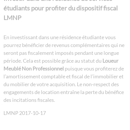
étudiants pour profiter du dispositif fiscal
LMNP
En investissant dans une résidence étudiante vous
pourrez bénéficier de revenus complémentaires qui ne
seront pas fiscalement imposés pendant une longue
période. Cela est possible grâce au statut du
Loueur
Meublé Non Professionnel
puisque vous profiterez de
l’amortissement comptable et fiscal de l’immobilier et
du mobilier de votre acquisition. Le non-respect des
engagements de location entraîne la perte du bénéfice
des incitations fiscales.
LMNP 2017-10-17