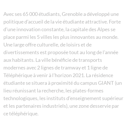
Avec ses 65 000 étudiants, Grenoble a développé une
politique d’accueil de la vie étudiante attractive. Forte
d’une innovation constante, la capitale des Alpes se
place parmi les 5 villes les plus innovantes au monde.
Une large offre culturelle, de loisirs et de
divertissements est proposée tout au long de l’année
aux habitants. La ville bénéficie de transports
modernes avec 2 lignes de tramway et 1 ligne de
Téléphérique à venir à l’horizon 2021. La résidence
étudiante se situera à proximité du campus GIANT (un
lieu réunissant la recherche, les plates-formes
technologiques, les instituts d’enseignement supérieur
et les partenaires industriels), une zone desservie par
ce téléphérique.