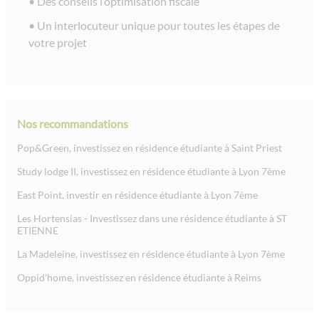
Des conseils l’optimisation fiscale
Un interlocuteur unique pour toutes les étapes de
votre projet
Nos recommandations
Pop&Green, investissez en résidence étudiante à Saint Priest
Study lodge II, investissez en résidence étudiante à Lyon 7ème
East Point, investir en résidence étudiante à Lyon 7ème
Les Hortensias - Investissez dans une résidence étudiante à ST
ETIENNE
La Madeleine, investissez en résidence étudiante à Lyon 7ème
Oppid'home, investissez en résidence étudiante à Reims