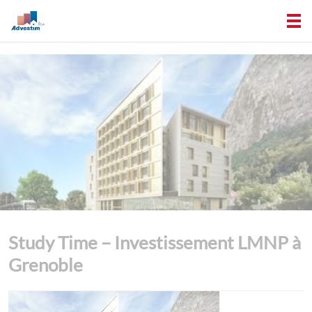
Study Time – Investissement LMNP à
Grenoble