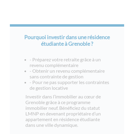
Pourquoi investir dans une résidence
étudiante à Grenoble ?
- Préparez votre retraite grâce à un
revenu complémentaire
- Obtenir un revenu complémentaire
sans contrainte de gestion
- Pour ne pas supporter les contraintes
de gestion locative
Investir dans l’immobilier au cœur de
Grenoble grâce à ce programme
immobilier neuf. Bénéficiez du statut
LMNP en devenant propriétaire d’un
appartement en résidence étudiante
dans une ville dynamique.