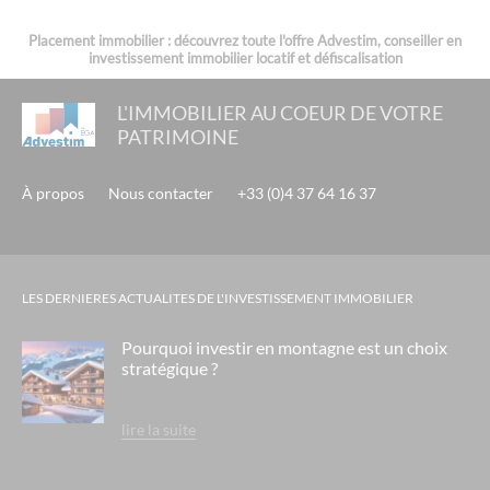
Placement immobilier : découvrez toute l'offre Advestim, conseiller en
investissement immobilier locatif et défiscalisation
L'IMMOBILIER AU COEUR DE VOTRE
PATRIMOINE
À propos
Nous contacter
+33 (0)4 37 64 16 37
LES DERNIERES ACTUALITES DE L'INVESTISSEMENT IMMOBILIER
Pourquoi investir en montagne est un choix
stratégique ?
lire la suite