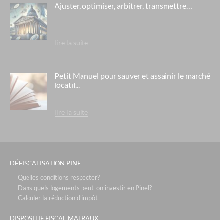
Ajuster, optimiser, arbitrer, transmettre…
lire la suite
Petit Manuel pour sauver et assainir le marché
locatif...
lire la suite
DÉFISCALISATION PINEL
Quelles conditions respecter?
Dans quels logements peut-on investir en Pinel?
Calculer la réduction d’impôt
DISPOSITIF FISCAL MALRAUX