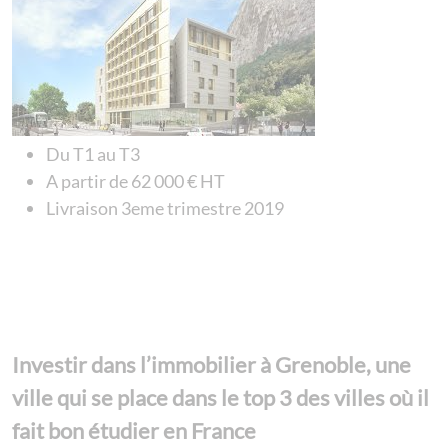
Du T1 au T3
A partir de 62 000 € HT
Livraison 3eme trimestre 2019
Investir dans l’immobilier à Grenoble, une
ville qui se place dans le top 3 des villes où il
fait bon étudier en France