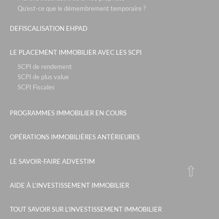
Qu’est-ce que le démembrement temporaire ?
DEFISCALISATION EHPAD
LE PLACEMENT IMMOBILIER AVEC LES SCPI
SCPI de rendement
SCPI de plus value
SCPI Fiscales
PROGRAMMES IMMOBILIER EN COURS
OPÉRATIONS IMMOBILIÈRES ANTÉRIEURES
LE SAVOIR-FAIRE ADVESTIM
AIDE À L’INVESTISSEMENT IMMOBILIER
TOUT SAVOIR SUR L’INVESTISSEMENT IMMOBILIER