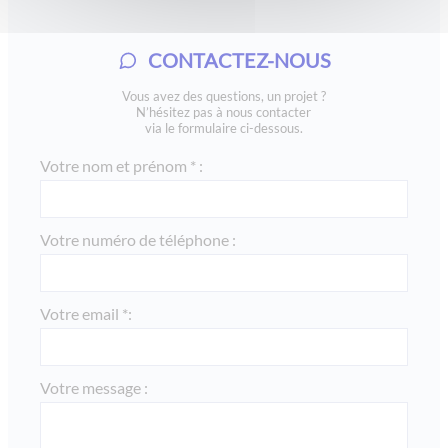
CONTACTEZ-NOUS
Vous avez des questions, un projet ?
N’hésitez pas à nous contacter
via le formulaire ci-dessous.
Votre nom et prénom * :
Votre numéro de téléphone :
Votre email *:
Votre message :