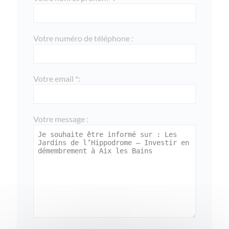
Votre numéro de téléphone :
Votre email *:
Votre message :