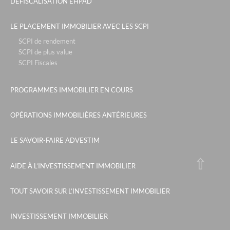
DEFISCALISATION EHPAD
LE PLACEMENT IMMOBILIER AVEC LES SCPI
SCPI de rendement
SCPI de plus value
SCPI Fiscales
PROGRAMMES IMMOBILIER EN COURS
OPÉRATIONS IMMOBILIÈRES ANTÉRIEURES
LE SAVOIR-FAIRE ADVESTIM
AIDE À L’INVESTISSEMENT IMMOBILIER
TOUT SAVOIR SUR L’INVESTISSEMENT IMMOBILIER
INVESTISSEMENT IMMOBILIER