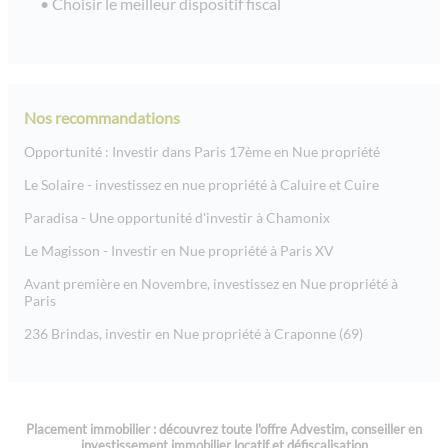
Choisir le meilleur dispositif fiscal
Nos recommandations
Opportunité : Investir dans Paris 17ème en Nue propriété
Le Solaire - investissez en nue propriété à Caluire et Cuire
Paradisa - Une opportunité d'investir à Chamonix
Le Magisson - Investir en Nue propriété à Paris XV
Avant première en Novembre, investissez en Nue propriété à
Paris
236 Brindas, investir en Nue propriété à Craponne (69)
Placement immobilier : découvrez toute l'offre Advestim, conseiller en
investissement immobilier locatif et défiscalisation