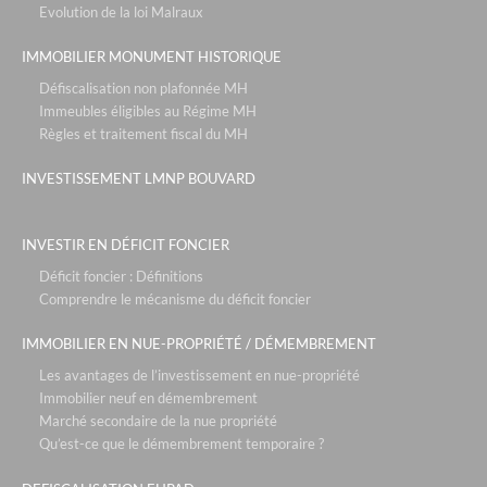
Evolution de la loi Malraux
IMMOBILIER MONUMENT HISTORIQUE
Défiscalisation non plafonnée MH
Immeubles éligibles au Régime MH
Règles et traitement fiscal du MH
INVESTISSEMENT LMNP BOUVARD
INVESTIR EN DÉFICIT FONCIER
Déficit foncier : Définitions
Comprendre le mécanisme du déficit foncier
IMMOBILIER EN NUE-PROPRIÉTÉ / DÉMEMBREMENT
Les avantages de l’investissement en nue-propriété
Immobilier neuf en démembrement
Marché secondaire de la nue propriété
Qu’est-ce que le démembrement temporaire ?