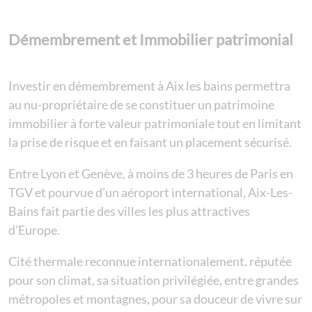
Démembrement et Immobilier patrimonial
Investir en démembrement à Aix les bains permettra
au nu-propriétaire de se constituer un patrimoine
immobilier à forte valeur patrimoniale tout en limitant
la prise de risque et en faisant un placement sécurisé.
Entre Lyon et Genève, à moins de 3 heures de Paris en
TGV et pourvue d’un aéroport international, Aix-Les-
Bains fait partie des villes les plus attractives
d’Europe.
Cité thermale reconnue internationalement, réputée
pour son climat, sa situation privilégiée, entre grandes
métropoles et montagnes, pour sa douceur de vivre sur