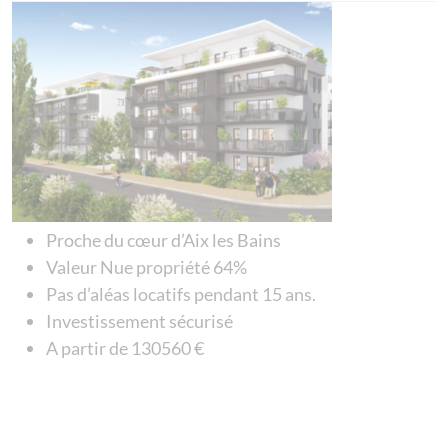
Proche du cœur d’Aix les Bains
Valeur Nue propriété 64%
Pas d’aléas locatifs pendant 15 ans.
Investissement sécurisé
A partir de 130560 €