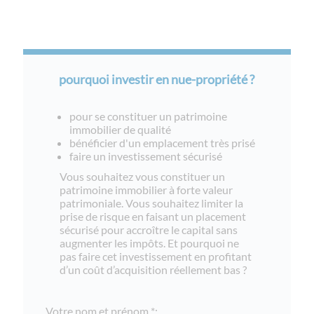
pourquoi investir en nue-propriété ?
pour se constituer un patrimoine
immobilier de qualité
bénéficier d'un emplacement très prisé
faire un investissement sécurisé
Vous souhaitez vous constituer un
patrimoine immobilier à forte valeur
patrimoniale. Vous souhaitez limiter la
prise de risque en faisant un placement
sécurisé pour accroître le capital sans
augmenter les impôts. Et pourquoi ne
pas faire cet investissement en profitant
d’un coût d’acquisition réellement bas ?
Votre nom et prénom *: