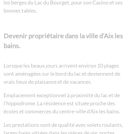
les berges du Lac du Bourget, pour son Casino et ses
bonnes tables.
Devenir propriétaire dans la ville d’Aix les
bains.
Lorsque les beaux jours arrivent environ 10 plages
sont aménagées sur le bord du lac et deviennent de
vrais lieux de plaisance et de vacances.
Emplacement exceptionnel à proximité du lac et de
l’hippodrome. La résidence est située proche des
écoles et commerces du centre-ville d’Aix les bains.
Les prestations sont de qualité avec volets roulants,
larges baies vitrées dans les pièces de vie, portes