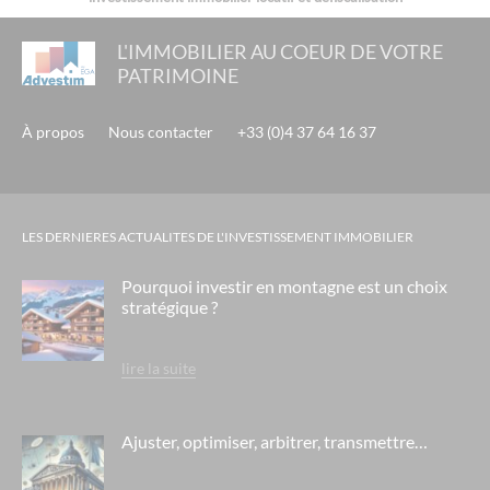
L'IMMOBILIER AU COEUR DE VOTRE
PATRIMOINE
À propos
Nous contacter
+33 (0)4 37 64 16 37
LES DERNIERES ACTUALITES DE L'INVESTISSEMENT IMMOBILIER
Pourquoi investir en montagne est un choix
stratégique ?
lire la suite
Ajuster, optimiser, arbitrer, transmettre…