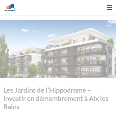
Les Jardins de l’Hippodrome –
Investir en démembrement à Aix les
Bains