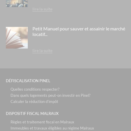
lire la suite
Petit Manuel pour sauver et assainir le marché
locatif...
lire la suite
DÉFISCALISATION PINEL
Quelles conditions respecter?
Dans quels logements peut-on investir en Pinel?
Calculer la réduction d’impôt
DISPOSITIF FISCAL MALRAUX
Règles et traitement fiscal en Malraux
Immeubles et travaux éligibles au régime Malraux