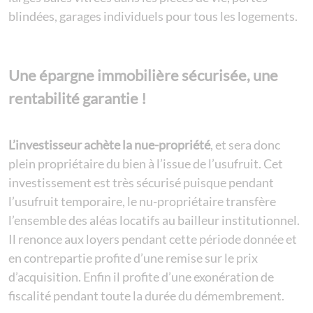
blindées, garages individuels pour tous les logements.
Une épargne immobilière sécurisée, une
rentabilité garantie !
L’investisseur achète la nue-propriété
, et sera donc
plein propriétaire du bien à l’issue de l’usufruit. Cet
investissement est très sécurisé puisque pendant
l’usufruit temporaire, le nu-propriétaire transfère
l’ensemble des aléas locatifs au bailleur institutionnel.
Il renonce aux loyers pendant cette période donnée et
en contrepartie profite d’une remise sur le prix
d’acquisition. Enfin il profite d’une exonération de
fiscalité pendant toute la durée du démembrement.