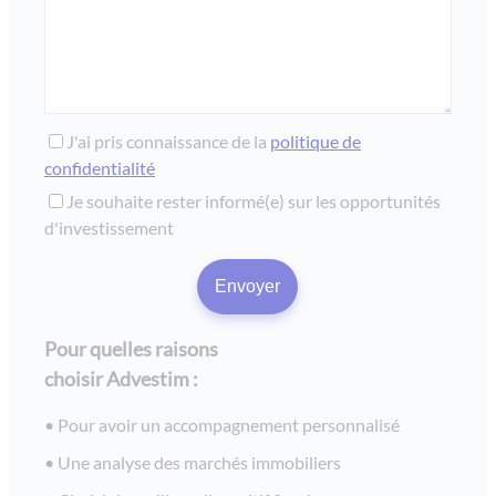
J'ai pris connaissance de la
politique de
confidentialité
Je souhaite rester informé(e) sur les opportunités
d'investissement
Pour quelles raisons
choisir Advestim :
Pour avoir un accompagnement personnalisé
Une analyse des marchés immobiliers