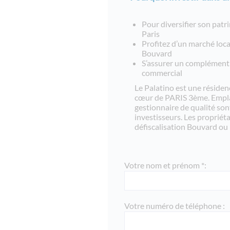
Pour diversifier son patr
Paris
Profitez d’un marché loca
Bouvard
S’assurer un complément 
commercial
Le Palatino est une réside
cœur de PARIS 3ème. Empl
gestionnaire de qualité son
investisseurs. Les propriéta
défiscalisation Bouvard ou
Votre nom et prénom *:
Votre numéro de téléphone :