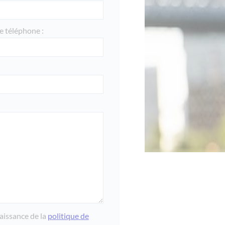
 téléphone :
naissance de la
politique de