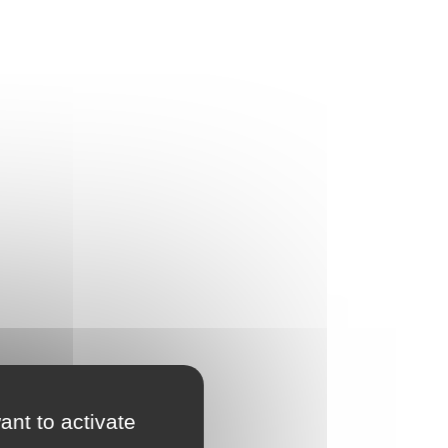
ant to activate