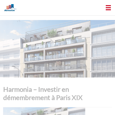
Harmonia – Investir en
démembrement à Paris XIX