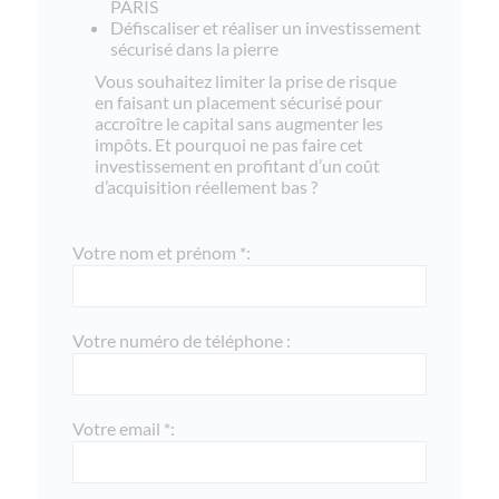
PARIS
Défiscaliser et réaliser un investissement
sécurisé dans la pierre
Vous souhaitez limiter la prise de risque
en faisant un placement sécurisé pour
accroître le capital sans augmenter les
impôts. Et pourquoi ne pas faire cet
investissement en profitant d’un coût
d’acquisition réellement bas ?
Votre nom et prénom *:
Votre numéro de téléphone :
Votre email *: