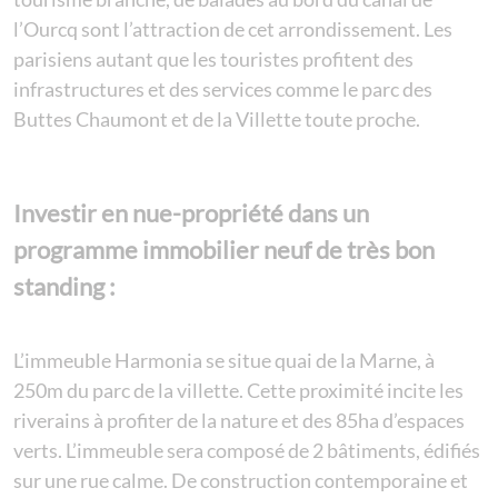
l’Ourcq sont l’attraction de cet arrondissement. Les
parisiens autant que les touristes profitent des
infrastructures et des services comme le parc des
Buttes Chaumont et de la Villette toute proche.
Investir en nue-propriété
dans un
programme immobilier neuf de très bon
standing
:
L’immeuble Harmonia se situe quai de la Marne, à
250m du parc de la villette. Cette proximité incite les
riverains à profiter de la nature et des 85ha d’espaces
verts. L’immeuble sera composé de 2 bâtiments, édifiés
sur une rue calme. De construction contemporaine et