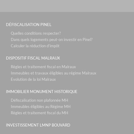
DÉFISCALISATION PINEL
Quelles conditions respecter?
Dans quels logements peut-on investir en Pinel?
Calculer la réduction d’impôt
DISPOSITIF FISCAL MALRAUX
Règles et traitement fiscal en Malraux
Immeubles et travaux éligibles au régime Malraux
Evolution de la loi Malraux
IMMOBILIER MONUMENT HISTORIQUE
Défiscalisation non plafonnée MH
Immeubles éligibles au Régime MH
Règles et traitement fiscal du MH
INVESTISSEMENT LMNP BOUVARD