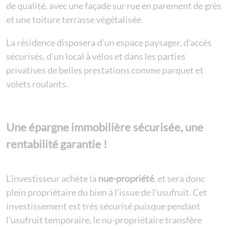
de qualité, avec une façade sur rue en parement de grès
et une toiture terrasse végétalisée.
La résidence disposera d’un espace paysager, d’accès
sécurisés, d’un local à vélos et dans les parties
privatives de belles prestations comme parquet et
volets roulants.
Une épargne immobilière sécurisée, une
rentabilité garantie !
L’investisseur achète la
nue-propriété
, et sera donc
plein propriétaire du bien à l’issue de l’usufruit. Cet
investissement est très sécurisé puisque pendant
l’usufruit temporaire, le nu-propriétaire transfère