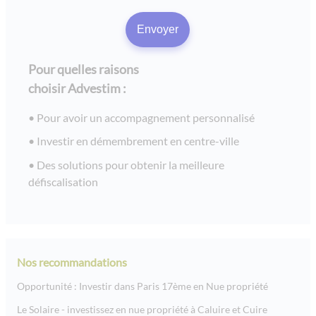
Pour quelles raisons
choisir Advestim :
Pour avoir un accompagnement personnalisé
Investir en démembrement en centre-ville
Des solutions pour obtenir la meilleure
défiscalisation
Nos recommandations
Opportunité : Investir dans Paris 17ème en Nue propriété
Le Solaire - investissez en nue propriété à Caluire et Cuire