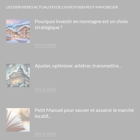
LES DERNIERES ACTUALITES DE L'INVESTISSEMENT IMMOBILIER
Pourquoi investir en montagne est un choix
stratégique ?
lire la suite
Ajuster, optimiser, arbitrer, transmettre…
lire la suite
Petit Manuel pour sauver et assainir le marché
locatif...
lire la suite