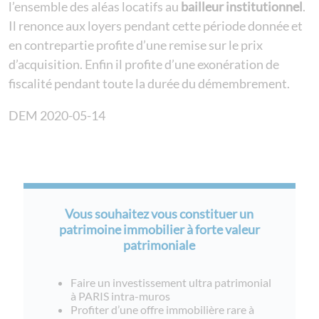
l’ensemble des aléas locatifs au
bailleur institutionnel
.
Il renonce aux loyers pendant cette période donnée et
en contrepartie profite d’une remise sur le prix
d’acquisition. Enfin il profite d’une exonération de
fiscalité pendant toute la durée du démembrement.
DEM 2020-05-14
Vous souhaitez vous constituer un
patrimoine immobilier à forte valeur
patrimoniale
Faire un investissement ultra patrimonial
à PARIS intra-muros
Profiter d’une offre immobilière rare à