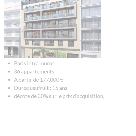
Paris intra muros
36 appartements
A partir de 177.000 €
Durée usufruit : 15 ans
décote de 30% sur le prix d’acquisition,