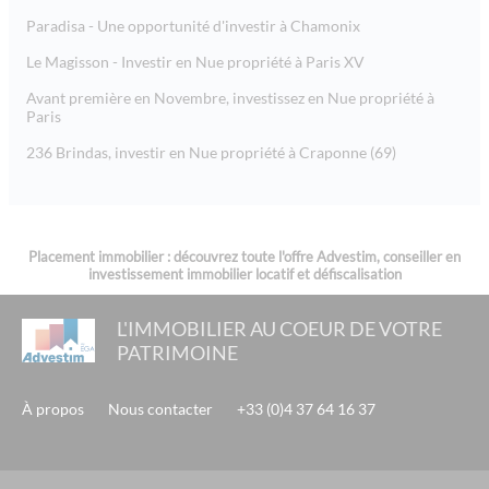
Paradisa - Une opportunité d'investir à Chamonix
Le Magisson - Investir en Nue propriété à Paris XV
Avant première en Novembre, investissez en Nue propriété à
Paris
236 Brindas, investir en Nue propriété à Craponne (69)
Placement immobilier : découvrez toute l'offre Advestim, conseiller en
investissement immobilier locatif et défiscalisation
L'IMMOBILIER AU COEUR DE VOTRE
PATRIMOINE
À propos
Nous contacter
+33 (0)4 37 64 16 37