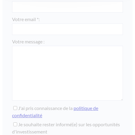
Votre email *:
Votre message :
J'ai pris connaissance de la
politique de
confidentialité
Je souhaite rester informé(e) sur les opportunités
d'investissement