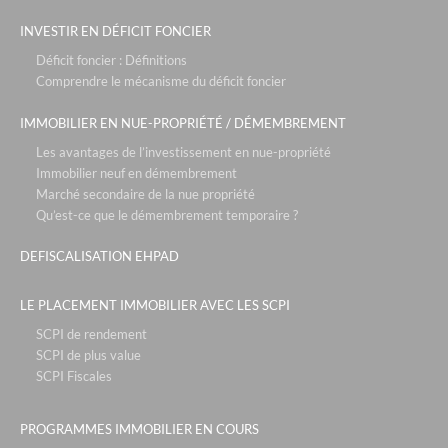
INVESTIR EN DÉFICIT FONCIER
Déficit foncier : Définitions
Comprendre le mécanisme du déficit foncier
IMMOBILIER EN NUE-PROPRIÉTÉ / DÉMEMBREMENT
Les avantages de l’investissement en nue-propriété
Immobilier neuf en démembrement
Marché secondaire de la nue propriété
Qu’est-ce que le démembrement temporaire ?
DEFISCALISATION EHPAD
LE PLACEMENT IMMOBILIER AVEC LES SCPI
SCPI de rendement
SCPI de plus value
SCPI Fiscales
PROGRAMMES IMMOBILIER EN COURS