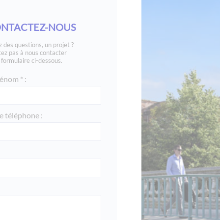
NTACTEZ-NOUS
 des questions, un projet ?
tez pas à nous contacter
e formulaire ci-dessous.
énom * :
 téléphone :