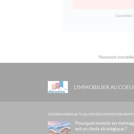
Garanties 
Placement immobilier 
L'IMMOBILIER AU COEU
LES DERNIERES ACTUALITES DE L'INVESTISSEMENT
Pourquoi investir en monta
est un choix stratégique ?