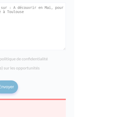
politique de confidentialité
e) sur les opportunités