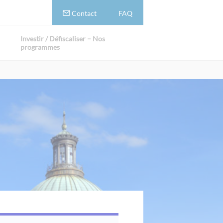
Contact
FAQ
Investir / Défiscaliser – Nos
programmes