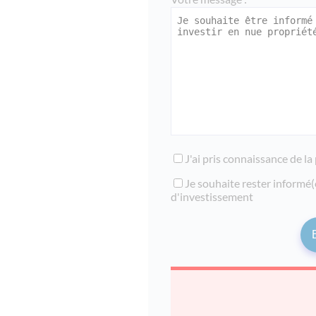
J'ai pris connaissance de la
Je souhaite rester informé(
d'investissement