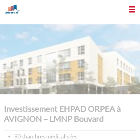
Investissement EHPAD ORPEA à
AVIGNON – LMNP Bouvard
80 chambres médicalisées