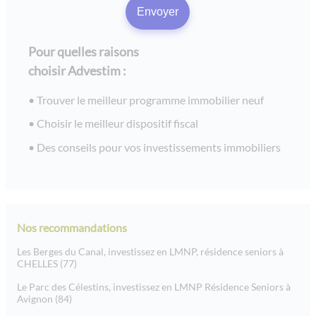
Pour quelles raisons
choisir Advestim :
Trouver le meilleur programme immobilier neuf
Choisir le meilleur dispositif fiscal
Des conseils pour vos investissements immobiliers
Nos recommandations
Les Berges du Canal, investissez en LMNP, résidence seniors à
CHELLES (77)
Le Parc des Célestins, investissez en LMNP Résidence Seniors à
Avignon (84)