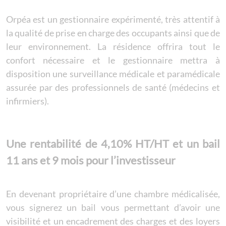
Orpéa est un gestionnaire expérimenté, très attentif à
la qualité de prise en charge des occupants ainsi que de
leur environnement. La résidence offrira tout le
confort nécessaire et le gestionnaire mettra à
disposition une surveillance médicale et paramédicale
assurée par des professionnels de santé (médecins et
infirmiers).
Une rentabilité de 4,10% HT/HT et un bail
11 ans et 9 mois pour l’investisseur
En devenant propriétaire d’une chambre médicalisée,
vous signerez un bail vous permettant d’avoir une
visibilité et un encadrement des charges et des loyers