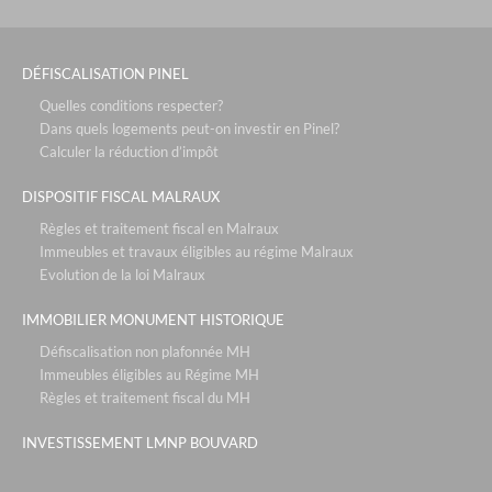
DÉFISCALISATION PINEL
Quelles conditions respecter?
Dans quels logements peut-on investir en Pinel?
Calculer la réduction d’impôt
DISPOSITIF FISCAL MALRAUX
Règles et traitement fiscal en Malraux
Immeubles et travaux éligibles au régime Malraux
Evolution de la loi Malraux
IMMOBILIER MONUMENT HISTORIQUE
Défiscalisation non plafonnée MH
Immeubles éligibles au Régime MH
Règles et traitement fiscal du MH
INVESTISSEMENT LMNP BOUVARD