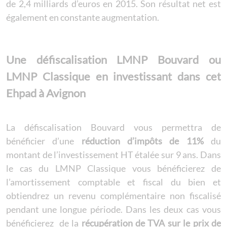
de 2,4 milliards d’euros en 2015. Son résultat net est
également en constante augmentation.
Une défiscalisation LMNP Bouvard ou
LMNP Classique en investissant dans cet
Ehpad à Avignon
La défiscalisation Bouvard vous permettra de
bénéficier d’une
réduction d’impôts de 11%
du
montant de l’investissement HT étalée sur 9 ans. Dans
le cas du LMNP Classique vous bénéficierez de
l’amortissement comptable et fiscal du bien et
obtiendrez un revenu complémentaire non fiscalisé
pendant une longue période. Dans les deux cas vous
bénéficierez de la
récupération de TVA sur le prix de