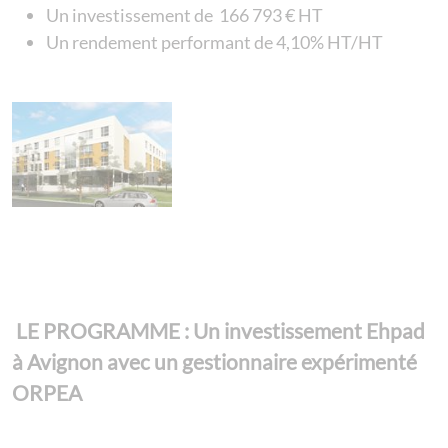
Un investissement de 166 793 € HT
Un rendement performant de 4,10% HT/HT
LE PROGRAMME : Un investissement Ehpad
à Avignon avec un gestionnaire expérimenté
ORPEA