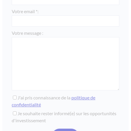
Votre email *:
Votre message :
J'ai pris connaissance de la
politique de
confidentialité
Je souhaite rester informé(e) sur les opportunités
d'investissement