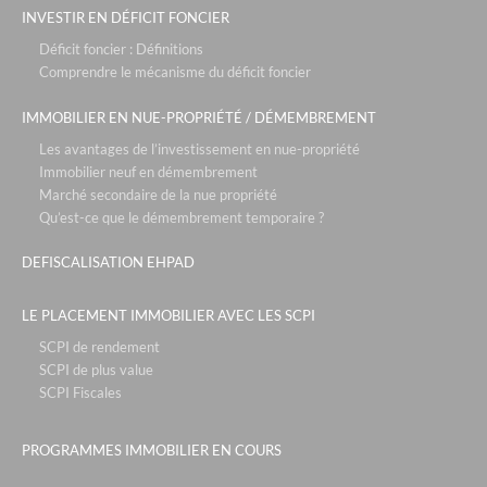
INVESTIR EN DÉFICIT FONCIER
Déficit foncier : Définitions
Comprendre le mécanisme du déficit foncier
IMMOBILIER EN NUE-PROPRIÉTÉ / DÉMEMBREMENT
Les avantages de l’investissement en nue-propriété
Immobilier neuf en démembrement
Marché secondaire de la nue propriété
Qu’est-ce que le démembrement temporaire ?
DEFISCALISATION EHPAD
LE PLACEMENT IMMOBILIER AVEC LES SCPI
SCPI de rendement
SCPI de plus value
SCPI Fiscales
PROGRAMMES IMMOBILIER EN COURS