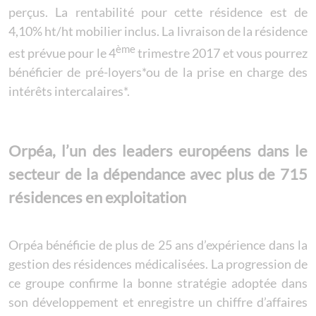
perçus. La rentabilité pour cette résidence est de
4,10% ht/ht mobilier inclus. La livraison de la résidence
ème
est prévue pour le 4
trimestre 2017 et vous pourrez
bénéficier de pré-loyers*ou de la prise en charge des
intérêts intercalaires*.
Orpéa, l’un des leaders européens dans le
secteur de la dépendance avec plus de 715
résidences en exploitation
Orpéa bénéficie de plus de 25 ans d’expérience dans la
gestion des résidences médicalisées. La progression de
ce groupe confirme la bonne stratégie adoptée dans
son développement et enregistre un chiffre d’affaires