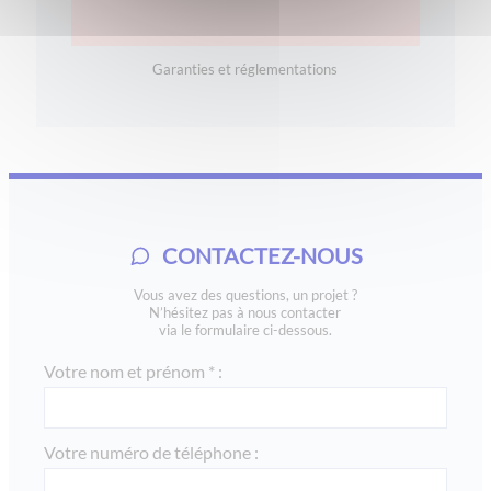
Garanties et réglementations
CONTACTEZ-NOUS
Vous avez des questions, un projet ?
N’hésitez pas à nous contacter
via le formulaire ci-dessous.
Votre nom et prénom * :
Votre numéro de téléphone :