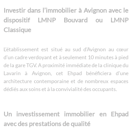
Investir dans l’immobilier à Avignon avec le
dispositif LMNP Bouvard ou LMNP
Classique
L’établissement est situé au sud d’Avignon au cœur
d’un cadre verdoyant et à seulement 10 minutes à pied
de la gare TGV. A proximité immédiate de la clinique du
Lavarin à Avignon, cet Ehpad bénéficiera d’une
architecture contemporaine et de nombreux espaces
dédiés aux soins et à la convivialité des occupants.
Un investissement immobilier en Ehpad
avec des prestations de qualité