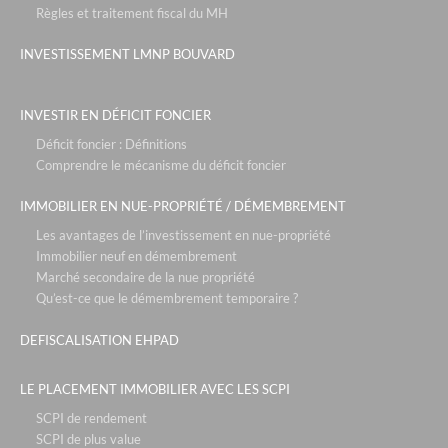
Règles et traitement fiscal du MH
INVESTISSEMENT LMNP BOUVARD
INVESTIR EN DÉFICIT FONCIER
Déficit foncier : Définitions
Comprendre le mécanisme du déficit foncier
IMMOBILIER EN NUE-PROPRIÉTÉ / DÉMEMBREMENT
Les avantages de l’investissement en nue-propriété
Immobilier neuf en démembrement
Marché secondaire de la nue propriété
Qu’est-ce que le démembrement temporaire ?
DEFISCALISATION EHPAD
LE PLACEMENT IMMOBILIER AVEC LES SCPI
SCPI de rendement
SCPI de plus value