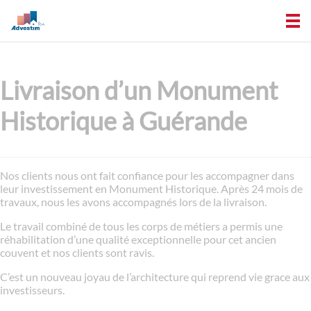
Livraison d’un Monument
Historique à Guérande
Nos clients nous ont fait confiance pour les accompagner dans
leur investissement en Monument Historique. Après 24 mois de
travaux, nous les avons accompagnés lors de la livraison.
Le travail combiné de tous les corps de métiers a permis une
réhabilitation d’une qualité exceptionnelle pour cet ancien
couvent et nos clients sont ravis.
C’est un nouveau joyau de l’architecture qui reprend vie grace aux
investisseurs.