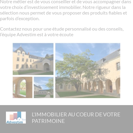
Notre métier est de vous conseiller et de vous accompagner dans
votre choix d’investissement immobilier. Notre rigueur dans la
sélection nous permet de vous proposer des produits fiables et
parfois d’exception.
Contactez nous pour une étude personnalisé ou des conseils,
l’équipe Advestim est à votre écoute
L'IMMOBILIER AU COEUR DE VOTRE
PATRIMOINE